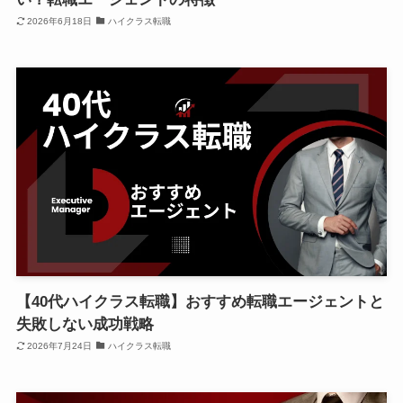
2026年6月18日
ハイクラス転職
【40代ハイクラス転職】おすすめ転職エージェントと
失敗しない成功戦略
2026年7月24日
ハイクラス転職