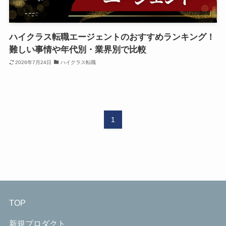
ハイクラス転職エージェントのおすすめランキング！
難しい事情や年代別・業界別で比較
2026年7月24日
ハイクラス転職
1
TOP
新規プロダクト