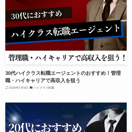
30代ハイクラス転職エージェントのおすすめ！管理
職・ハイキャリアで高収入を狙う
2026年7月3日
ハイクラス転職