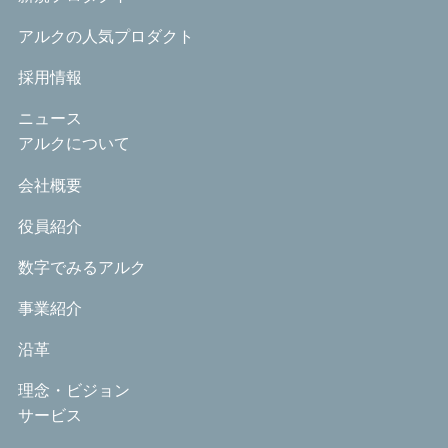
アルクの人気プロダクト
採用情報
ニュース
アルクについて
会社概要
役員紹介
数字でみるアルク
事業紹介
沿革
理念・ビジョン
サービス