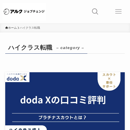
ホーム
ハイクラス転職
ハイクラス転職
– category –