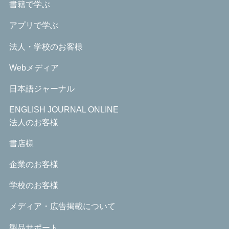
書籍で学ぶ
アプリで学ぶ
法人・学校のお客様
Webメディア
日本語ジャーナル
ENGLISH JOURNAL ONLINE
法人のお客様
書店様
企業のお客様
学校のお客様
メディア・広告掲載について
製品サポート