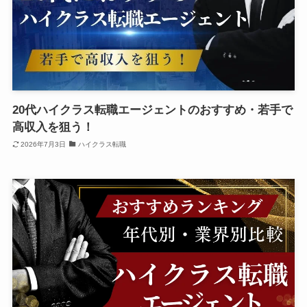
20代ハイクラス転職エージェントのおすすめ・若手で
高収入を狙う！
2026年7月3日
ハイクラス転職