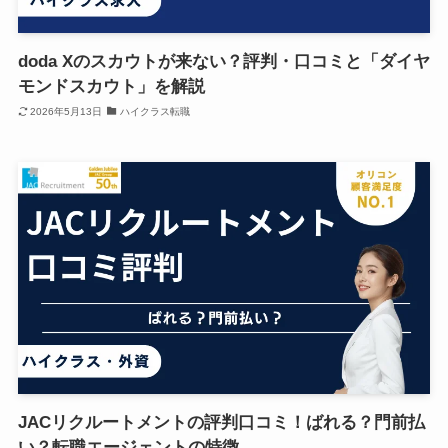
doda Xのスカウトが来ない？評判・口コミと「ダイヤ
モンドスカウト」を解説
2026年5月13日
ハイクラス転職
JACリクルートメントの評判口コミ！ばれる？門前払
い？転職エージェントの特徴