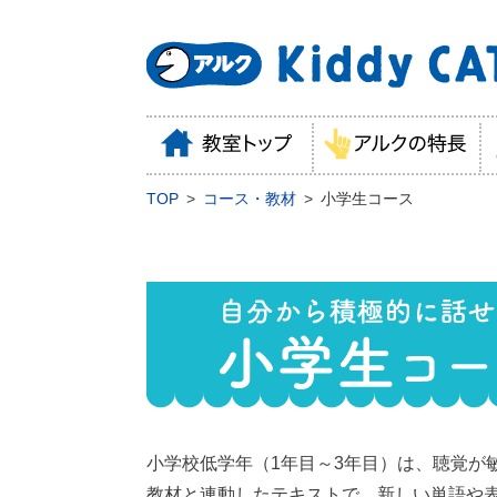
TOP
コース・教材
小学生コース
小学校低学年（1年目～3年目）は、聴覚が
教材と連動したテキストで、新しい単語や