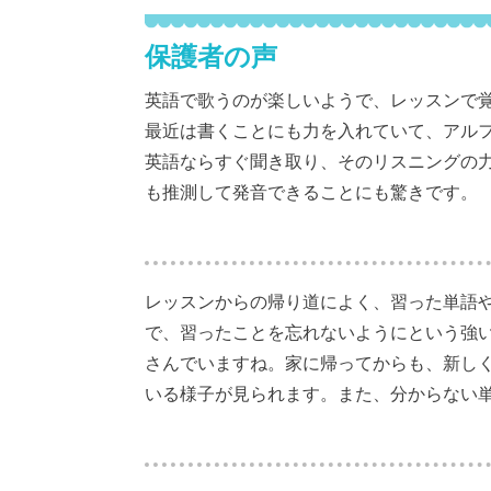
保護者の声
英語で歌うのが楽しいようで、レッスンで
最近は書くことにも力を入れていて、アル
英語ならすぐ聞き取り、そのリスニングの
も推測して発音できることにも驚きです。
レッスンからの帰り道によく、習った単語
で、習ったことを忘れないようにという強
さんでいますね。家に帰ってからも、新し
いる様子が見られます。また、分からない