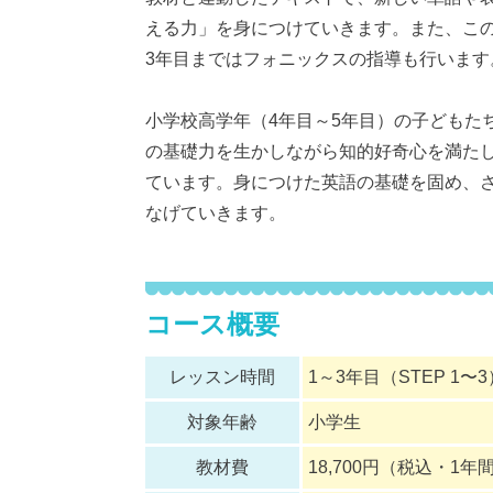
える力」を身につけていきます。また、こ
3年目まではフォニックスの指導も行います
小学校高学年（4年目～5年目）の子どもた
の基礎力を生かしながら知的好奇心を満た
ています。身につけた英語の基礎を固め、
なげていきます。
コース概要
レッスン時間
1～3年目（STEP 1〜
対象年齢
小学生
教材費
18,700円（税込・1年