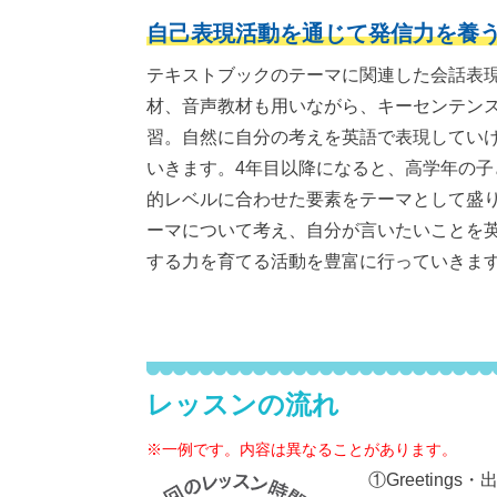
自己表現活動を通じて発信力を養
テキストブックのテーマに関連した会話表
材、音声教材も用いながら、キーセンテン
習。自然に自分の考えを英語で表現してい
いきます。4年目以降になると、高学年の子
的レベルに合わせた要素をテーマとして盛
ーマについて考え、自分が言いたいことを
する力を育てる活動を豊富に行っていきま
レッスンの流れ
※一例です。内容は異なることがあります。
①Greetings・