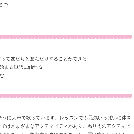
さつ
レーズを使って友だちと遊んだりすることができる
始まる単語に触れる
む
そうに大声で歌っています。レッスンでも元気いっぱいに体を
ンではさまざまなアクティビティがあり、ぬりえのアクティビ