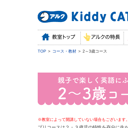
TOP
コース・教材
2～3歳コース
※教室によって開講していない場合もございます
プリコースは２・３歳児の特性を存分に生