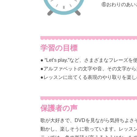
⑥おわりのあい
学習の目標
● “Let’s play.”など、さまざまなフ
●アルファベットの文字や音、その文字から
●レッスンに出てくる表現のやり取りを楽し
保護者の声
歌が大好きで、DVDを見ながら気持ちよさ
動かし、楽しそうに歌っています。レッス