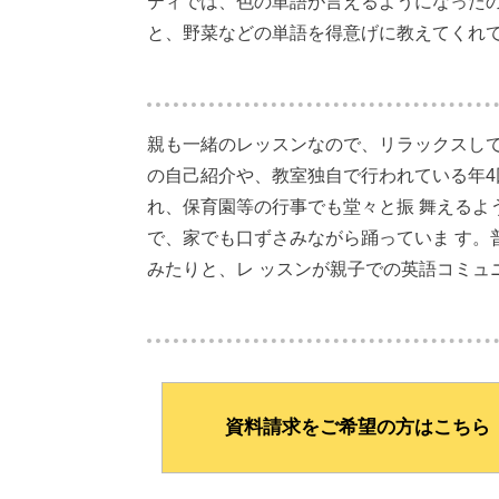
ティでは、色の単語が言えるようになった
と、野菜などの単語を得意げに教えてくれ
親も一緒のレッスンなので、リラックスして
の自己紹介や、教室独自で行われている年4
れ、保育園等の行事でも堂々と振 舞えるよ
で、家でも口ずさみながら踊っていま す。
みたりと、レ ッスンが親子での英語コミュ
資料請求をご希望の方はこちら