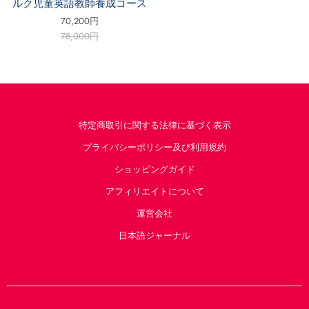
ルク児童英語教師養成コース
70,200円
78,000円
特定商取引に関する法律に基づく表示
プライバシーポリシー及び利用規約
ショッピングガイド
アフィリエイトについて
運営会社
日本語ジャーナル