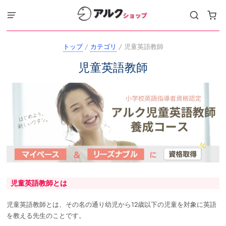
トップ
/
カテゴリ
/
児童英語教師
児童英語教師
児童英語教師とは
児童英語教師とは、その名の通り幼児から12歳以下の児童を対象に英語
を教える先生のことです。