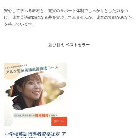
安心して学べる教材と、充実のサポート体制でしっかりとした力をつ
け、児童英語教師になる夢を実現してみませんか。児童の笑顔があなた
を待っています！
並び替え
ベストセラー
割引中
小学校英語指導者資格認定 ア