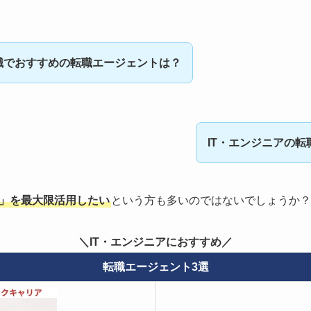
職でおすすめの転職エージェントは？
IT・エンジニアの
ト」を最大限活用したい
という方も多いのではないでしょうか？
＼IT・エンジニアにおすすめ／
転職エージェント3選