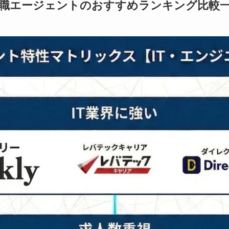
転職エージェントのおすすめランキング比較