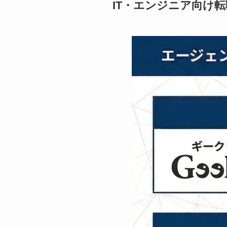
IT・エンジニア向け