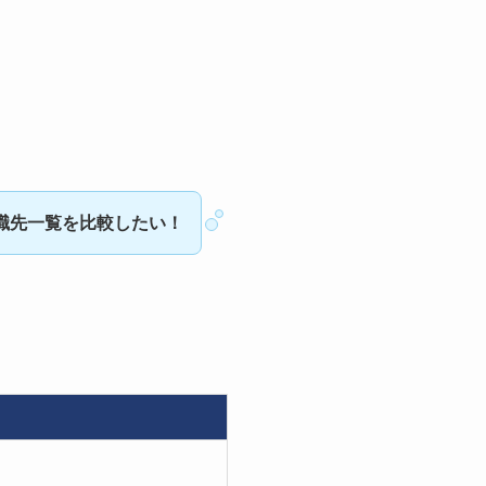
転職先一覧を比較したい！