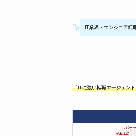
IT業界・エンジニア転
「ITに強い転職エージェン