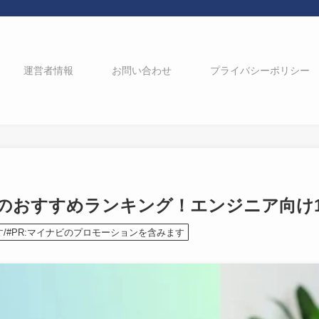
運営者情報
お問い合わせ
プライバシーポリシー
トのおすすめランキング！エンジニア向け1
す/#PR:マイナビのプロモーションを含みます