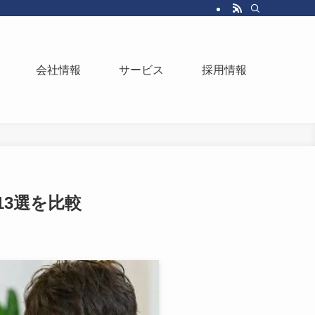
会社情報
サービス
採用情報
3選を比較