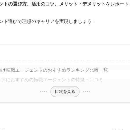
ェントの選び方、活用のコツ、メリット・デメリット
をレポート
ェント選びで理想のキャリアを実現しましょう！
ア向け転職エージェントのおすすめランキング比較一覧
ジニアにおすすめの転職エージェントの特徴・口コミ
目次を見る