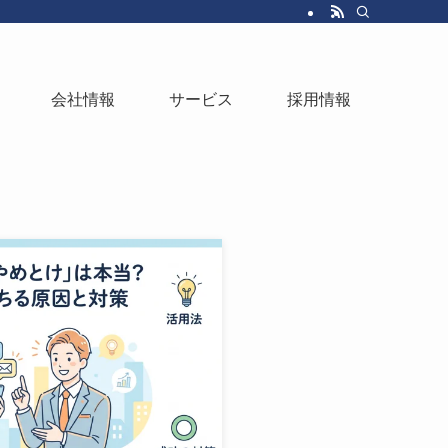
会社情報
サービス
採用情報