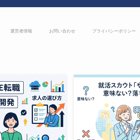
運営者情報
お問い合わせ
プライバシーポリシー