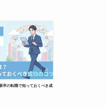
新卒の転職で知っておくべき成