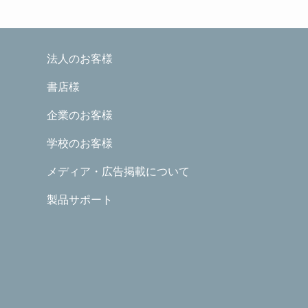
法人のお客様
書店様
企業のお客様
学校のお客様
メディア・広告掲載について
製品サポート