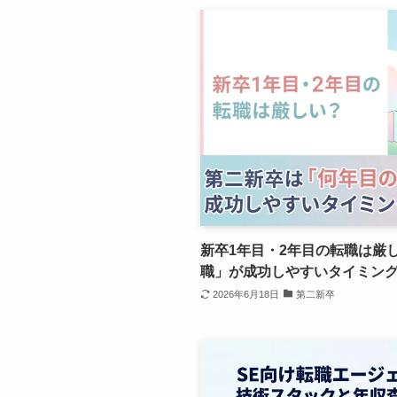
新卒1年目・2年目の転職は厳
職」が成功しやすいタイミン
2026年6月18日
第二新卒