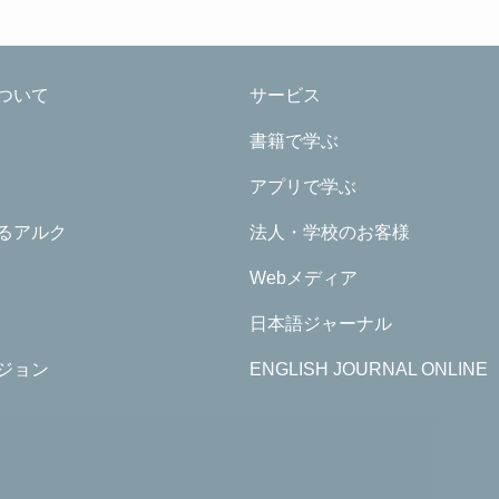
ついて
サービス
書籍で学ぶ
アプリで学ぶ
るアルク
法人・学校のお客様
Webメディア
日本語ジャーナル
ジョン
ENGLISH JOURNAL ONLINE