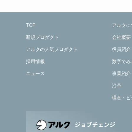
TOP
アルクに
新規プロダクト
会社概要
アルクの人気プロダクト
役員紹介
採用情報
数字でみ
ニュース
事業紹介
沿革
理念・ビ