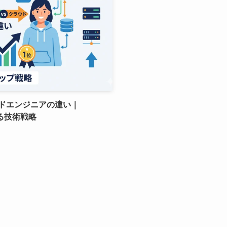
ドエンジニアの違い｜
げる技術戦略