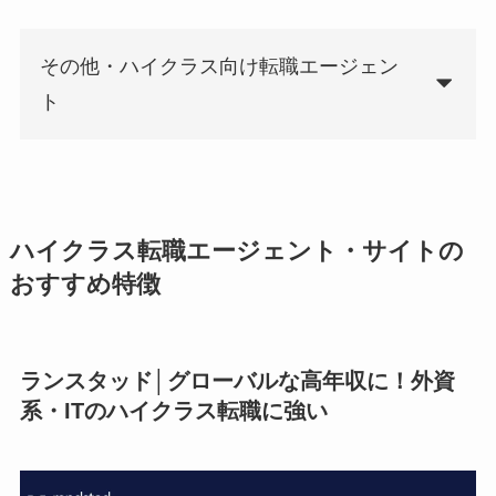
その他・ハイクラス向け転職エージェン
ト
ハイクラス転職エージェント・サイトの
おすすめ特徴
ランスタッド│グローバルな高年収に！外資
系・ITのハイクラス転職に強い