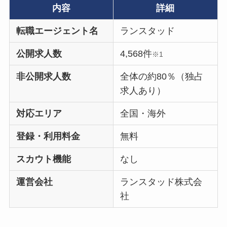
内容
詳細
転職エージェント名
ランスタッド
公開求人数
4,568件
※1
非公開求人数
全体の約80％（独占
求人あり）
対応エリア
全国・海外
登録・利用料金
無料
スカウト機能
なし
運営会社
ランスタッド株式会
社