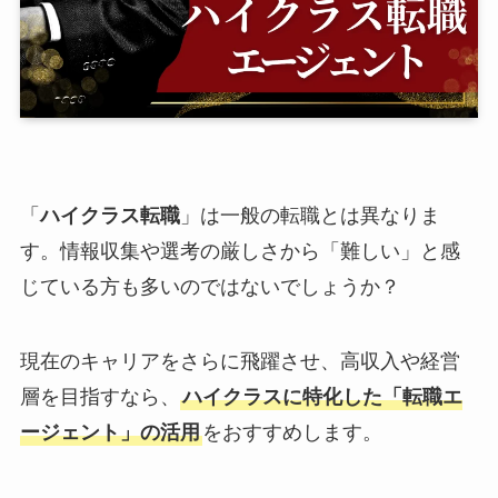
「
ハイクラス転職
」は一般の転職とは異なりま
す。情報収集や選考の厳しさから「難しい」と感
じている方も多いのではないでしょうか？
現在のキャリアをさらに飛躍させ、高収入や経営
層を目指すなら、
ハイクラスに特化した「転職エ
ージェント」の活用
をおすすめします。