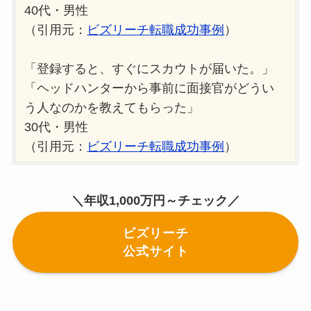
40代・男性
（引用元：
ビズリーチ転職成功事例
）
「登録すると、すぐにスカウトが届いた。」
「ヘッドハンターから事前に面接官がどうい
う人なのかを教えてもらった」
30代・男性
（引用元：
ビズリーチ転職成功事例
）
＼年収1,000万円～チェック／
ビズリーチ
公式サイト