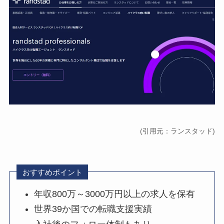
(引用元：ランスタッド)
おすすめポイント
年収800万～3000万円以上の求人を保有
世界39か国での転職支援実績