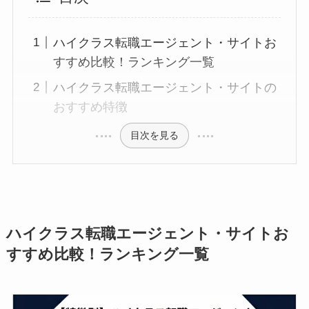
ハイクラス転職エージェント・サイトお
すすめ比較！ランキング一覧
ハイクラス転職エージェント・サイトの
おすすめ特徴
目次を見る
ハイクラス転職エージェント・サイトお
すすめ比較！ランキング一覧