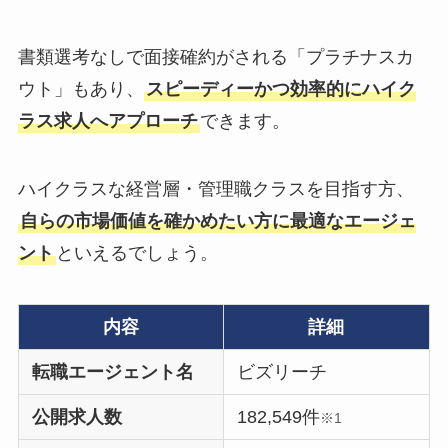
書類選考なしで面接確約がされる「プラチナスカ
ウト」もあり、
スピーディーかつ効率的にハイク
ラス求人へアプローチ
できます。
ハイクラスな経営層・管理職クラスを目指す方、
自らの市場価値を確かめたい方に最適なエージェ
ント
といえるでしょう。
内容
詳細
転職エージェント名
ビズリーチ
公開求人数
182,549件
※1