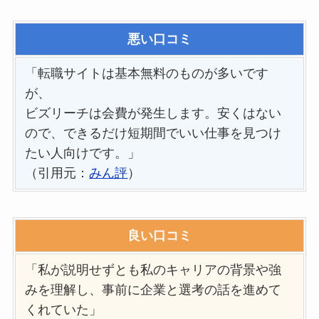
悪い口コミ
「転職サイトは基本無料のものが多いです
が、
ビズリーチは会費が発生します。安くはない
ので、できるだけ短期間でいい仕事を見つけ
たい人向けです。」
（引用元：
みん評
）
良い口コミ
「私が説明せずとも私のキャリアの背景や強
みを理解し、事前に企業と選考の話を進めて
くれていた」