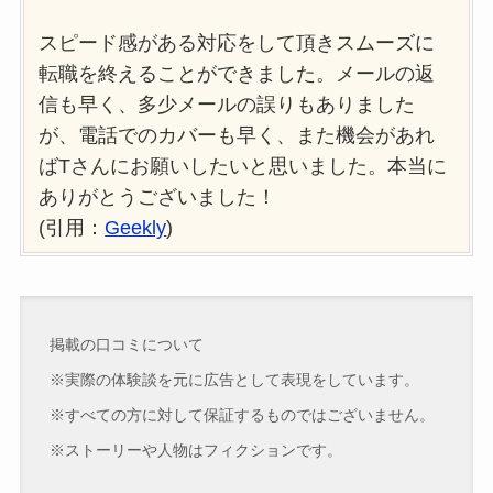
スピード感がある対応をして頂きスムーズに
転職を終えることができました。メールの返
信も早く、多少メールの誤りもありました
が、電話でのカバーも早く、また機会があれ
ばTさんにお願いしたいと思いました。本当に
ありがとうございました！
(引用：
Geekly
)
掲載の口コミについて
※実際の体験談を元に広告として表現をしています。
※すべての方に対して保証するものではございません。
※ストーリーや人物はフィクションです。