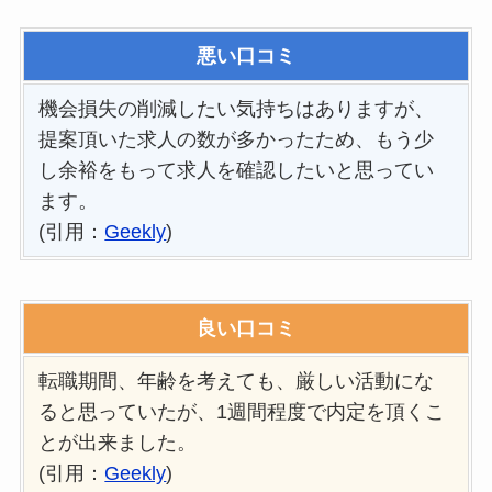
悪い口コミ
機会損失の削減したい気持ちはありますが、
提案頂いた求人の数が多かったため、もう少
し余裕をもって求人を確認したいと思ってい
ます。
(引用：
Geekly
)
良い口コミ
転職期間、年齢を考えても、厳しい活動にな
ると思っていたが、1週間程度で内定を頂くこ
とが出来ました。
(引用：
Geekly
)