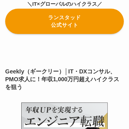
＼IT×グローバルのハイクラス／
ランスタッド
公式サイト
Geekly（ギークリー）│IT・DXコンサル、
PMO求人に！年収1,000万円超えハイクラス
を狙う