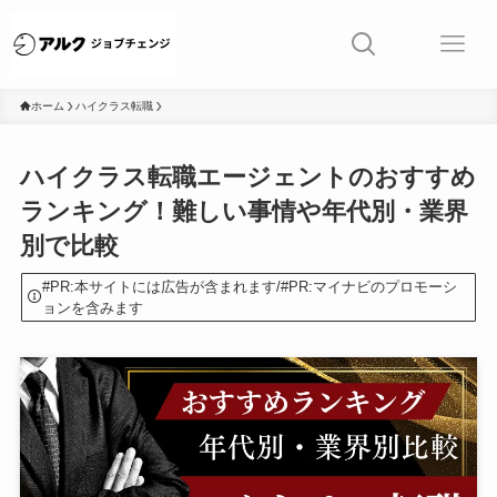
ホーム
ハイクラス転職
ハイクラス転職エージェントのおすすめ
ランキング！難しい事情や年代別・業界
別で比較
#PR:本サイトには広告が含まれます/#PR:マイナビのプロモーシ
ョンを含みます