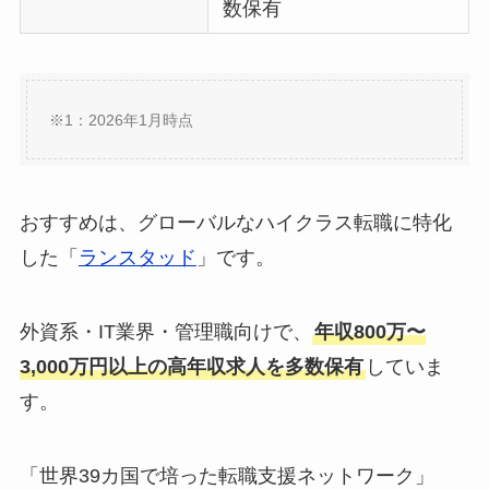
数保有
※1：2026年1月時点
おすすめは、グローバルなハイクラス転職に特化
した「
ランスタッド
」です。
外資系・IT業界・管理職向けで、
年収800万〜
3,000万円以上の高年収求人を多数保有
していま
す。
「世界39カ国で培った転職支援ネットワーク」