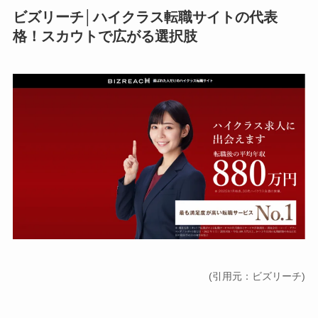
ビズリーチ│ハイクラス転職サイトの代表
格！スカウトで広がる選択肢
(引用元：
ビズリーチ
)