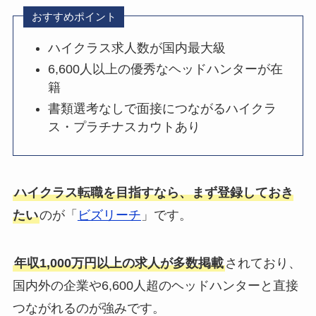
おすすめポイント
ハイクラス求人数が国内最大級
6,600人以上の優秀なヘッドハンターが在
籍
書類選考なしで面接につながるハイクラ
ス・プラチナスカウトあり
ハイクラス転職を目指すなら、まず登録しておき
たい
のが「
ビズリーチ
」です。
年収1,000万円以上の求人が多数掲載
されており、
国内外の企業や6,600人超のヘッドハンターと直接
つながれるのが強みです。