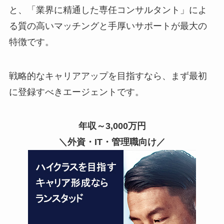
と、「業界に精通した専任コンサルタント」によ
る質の高いマッチングと手厚いサポートが最大の
特徴です。
戦略的なキャリアアップを目指すなら、まず最初
に登録すべきエージェントです。
年収～3,000万円
＼外資・IT・管理職向け／