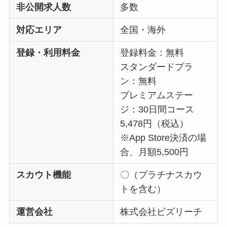
非公開求人数
多数
対応エリア
全国・海外
登録・利用料金
登録料金：無料
スタンダードプラ
ン：無料
プレミアムステー
ジ：30日間コース
5,478円（税込）
※App Store決済の場
合、月額5,500円
スカウト機能
〇（プラチナスカウ
トを含む）
運営会社
株式会社ビズリーチ