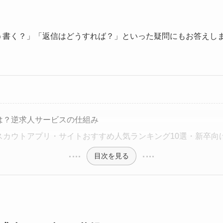
う書く？」「返信はどうすれば？」といった疑問にもお答えし
は？逆求人サービスの仕組み
スカウトアプリ・サイトおすすめ人気ランキング10選・新卒向
目次を見る