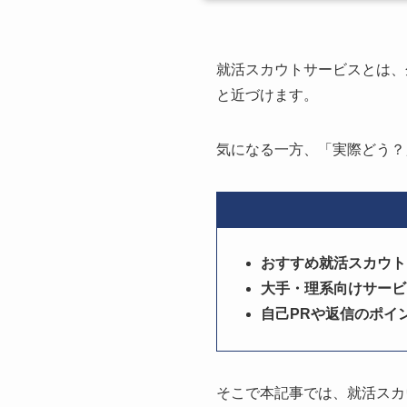
就活スカウトサービスとは、
と近づけます。
気になる一方、「実際どう？
おすすめ就活スカウト
大手・理系向けサービ
自己PRや返信のポイ
そこで本記事では、就活スカ