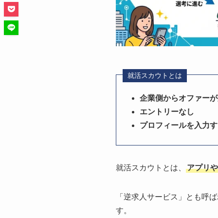
就活スカウトとは
企業側からオファーが
エントリーなし
プロフィールを入力す
就活スカウトとは、
アプリや
「逆求人サービス」とも呼ば
す。