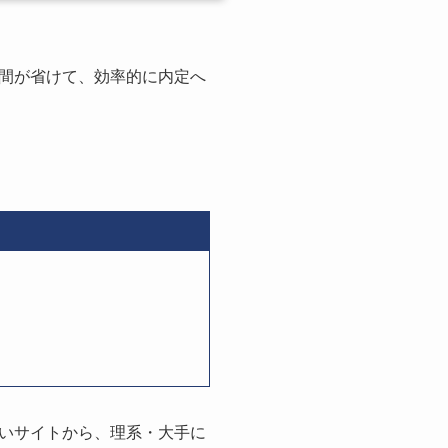
間が省けて、効率的に内定へ
いサイトから、理系・大手に