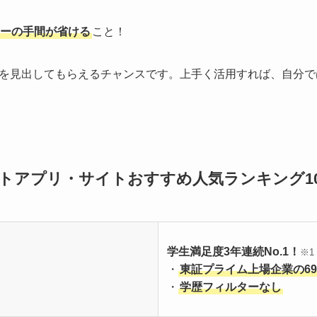
ーの手間が省ける
こと！
を見出してもらえるチャンスです。上手く活用すれば、自分で
トアプリ・サイトおすすめ人気ランキング1
学生満足度3年連続No.1！
※1
・
東証プライム上場企業の6
・
学歴フィルターなし