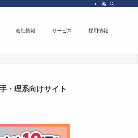
会社情報
サービス
採用情報
大手・理系向けサイト