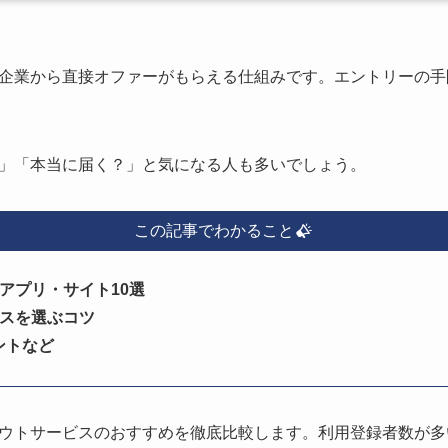
企業から直接オファーがもらえる仕組みです。エントリーの手
」「本当に届く？」と気になる人も多いでしょう。
この記事でわかること
アプリ・サイト10選
スを選ぶコツ
ントなど
ウトサービスのおすすめを徹底比較します。利用登録者数が多