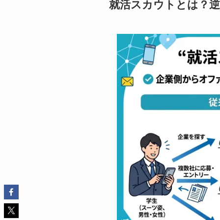
就活スカウトとは？逆