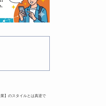
企業】のスタイルとは真逆で