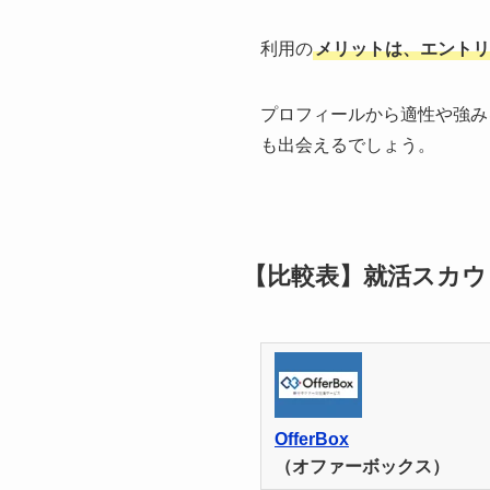
利用の
メリットは、エントリ
プロフィールから適性や強み
も出会えるでしょう。
【比較表】就活スカウ
OfferBox
（オファーボックス）