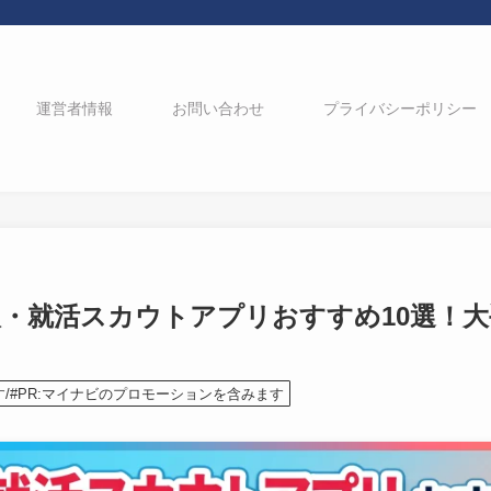
運営者情報
お問い合わせ
プライバシーポリシー
求人・就活スカウトアプリおすすめ10選！
す/#PR:マイナビのプロモーションを含みます