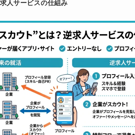
求人サービスの仕組み