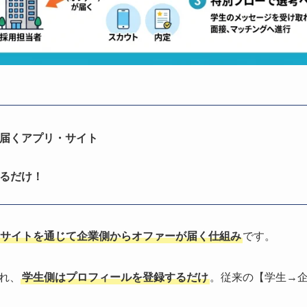
届くアプリ・サイト
るだけ！
サイトを通じて企業側からオファーが届く仕組み
です。
れ、
学生側はプロフィールを登録するだけ
。従来の【学生→