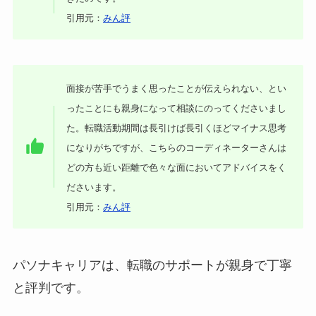
引用元：
みん評
面接が苦手でうまく思ったことが伝えられない、とい
ったことにも親身になって相談にのってくださいまし
た。転職活動期間は長引けば長引くほどマイナス思考
になりがちですが、こちらのコーディネーターさんは
どの方も近い距離で色々な面においてアドバイスをく
ださいます。
引用元：
みん評
パソナキャリアは、転職のサポートが親身で丁寧
と評判です。