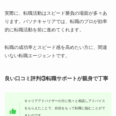
実際に、転職活動はスピード勝負の場面が多々あ
ります。パソナキャリアでは、転職のプロが効率
的に転職活動を前に進めてくれます。
転職の成功率とスピード感を高めたい方に、間違
いない転職エージェントです。
良い口コミ評判③転職サポートが親身で丁寧
キャリアアドバイザーの方に色々と相談しアドバイス
をもらえたことで、自信をもって転職に臨むことがで
きたのです。