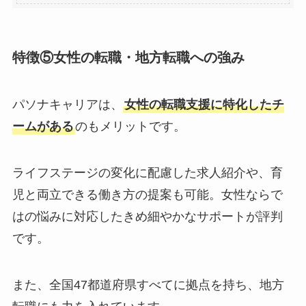
特徴⑤女性の転職・地方転職への強み
パソナキャリアは、
女性の転職支援に特化したチ
ームがある
のもメリットです。
ライフステージの変化に配慮した求人紹介や、育
児と両立できる働き方の提案も可能。女性ならで
はの悩みに対応したきめ細やかなサポートが評判
です。
また、全国47都道府県すべてに拠点を持ち、地方