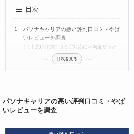
目次
パソナキャリアの悪い評判口コミ・やば
いレビューを調査
悪い評判口コミ①対応に不満足だった
目次を見る
パソナキャリアの悪い評判口コミ・やば
いレビューを調査