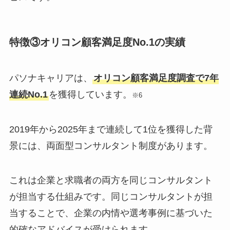
特徴③オリコン顧客満足度No.1の実績
パソナキャリアは、
オリコン顧客満足度調査で7年
連続No.1
を獲得しています。
※6
2019年から2025年まで連続して1位を獲得した背
景には、両面型コンサルタント制度があります。
これは企業と求職者の両方を同じコンサルタント
が担当する仕組みです。同じコンサルタントが担
当することで、企業の内情や選考事例に基づいた
的確なアドバイスが受けられます。