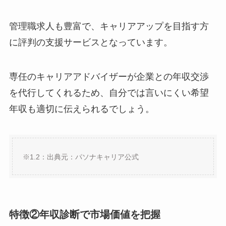
管理職求人も豊富で、キャリアアップを目指す方
に評判の支援サービスとなっています。
専任のキャリアアドバイザーが企業との年収交渉
を代行してくれるため、自分では言いにくい希望
年収も適切に伝えられるでしょう。
※1.2：出典元：パソナキャリア公式
特徴②年収診断で市場価値を把握