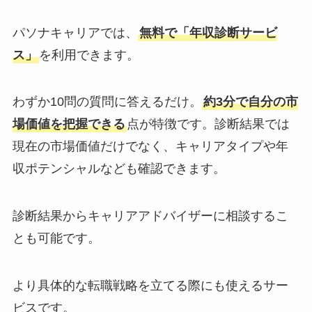
パソナキャリアでは、
無料で「年収診断サービ
ス」
を利用できます。
わずか10問の質問に答えるだけ。
約3分で自分の市
場価値を把握できる
点が特徴です。診断結果では
現在の市場価値だけでなく、キャリアタイプや年
収ポテンシャルなども確認できます。
診断結果からキャリアアドバイザーに相談するこ
とも可能です。
より具体的な転職戦略を立てる際にも使えるサー
ビスです。