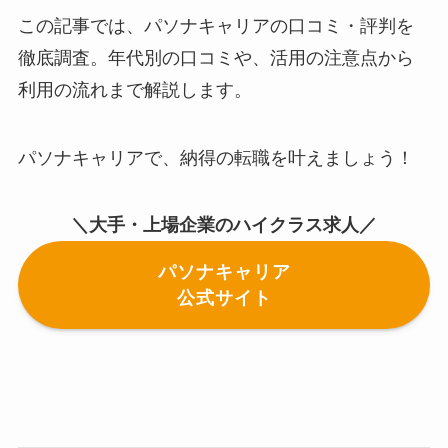
この記事では、パソナキャリアの口コミ・評判を
徹底調査。年代別の口コミや、活用の注意点から
利用の流れまで解説します。
パソナキャリアで、納得の転職を叶えましょう！
＼大手・上場企業のハイクラス求人／
パソナキャリア
公式サイト