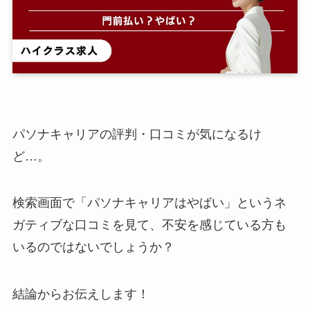
パソナキャリアの評判・口コミが気になるけ
ど…。
検索画面で「パソナキャリアはやばい」というネ
ガティブな口コミを見て、不安を感じている方も
いるのではないでしょうか？
結論からお伝えします！