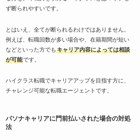
ず断られやすいです。
とはいえ、全てが断られるわけではありません。
例えば、転職回数が多い場合や、在籍期間が短い
などといった方でも
キャリア内容によっては相談
が可能
です。
ハイクラス転職でキャリアアップを目指す方に、
チャレンジ可能な転職エージェントです。
パソナキャリアに門前払いされた場合の対処
法