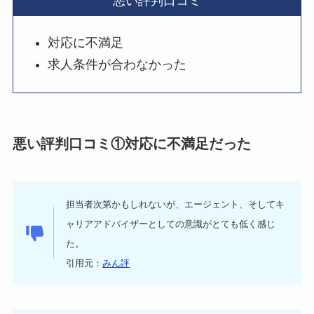
悪い評判口コミ
対応に不満足
求人条件が合わなかった
悪い評判口コミ①対応に不満足だった
担当者次第かもしれないが、エージェント、そしてキ
ャリアアドバイザーとしての意識がとても低く感じ
た。
引用元：
みん評