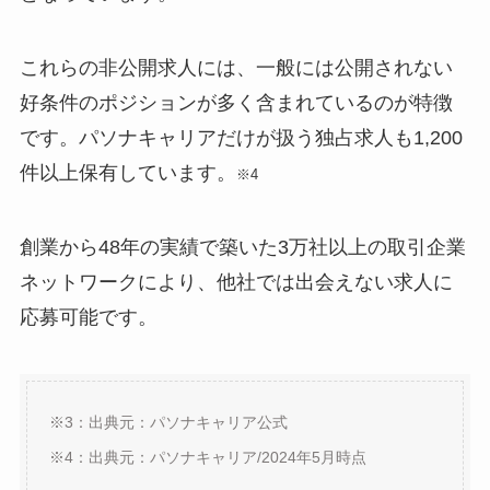
これらの非公開求人には、一般には公開されない
好条件のポジションが多く含まれているのが特徴
です。パソナキャリアだけが扱う独占求人も1,200
件以上保有しています。
※4
創業から48年の実績で築いた3万社以上の取引企業
ネットワークにより、他社では出会えない求人に
応募可能です。
※3：出典元：パソナキャリア公式
※4：出典元：パソナキャリア/2024年5月時点