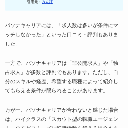
引用元：
みん評
パソナキャリアには、「求人数は多いが条件にマ
ッチしなかった」といった口コミ・評判もありま
した。
一方で、パソナキャリアは「非公開求人」や「独
占求人」が多数と評判でもあります。ただし、自
分のスキルや経歴、希望する職種によって紹介し
てもらえる条件が限られることがあります。
万が一、パソナキャリアが合わないと感じた場合
は、ハイクラスの「スカウト型の転職エージェン