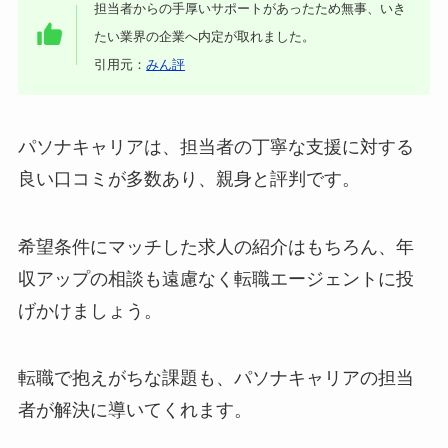
担当者からの手厚いサポートがあったため無事、いき
たい業界の企業へ内定が取れました。
引用元：
みん評
パソナキャリアは、担当者の丁寧な支援に対する
良い口コミが多数あり、親身と評判です。
希望条件にマッチした求人の紹介はもちろん、年
収アップの相談も遠慮なく転職エージェントに投
げかけましょう。
転職で抱えがちな課題も、パソナキャリアの担当
者が解決に導いてくれます。