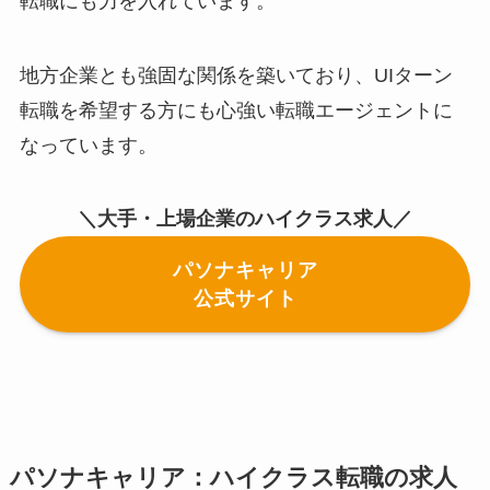
転職にも力を入れています。
地方企業とも強固な関係を築いており、UIターン
転職を希望する方にも心強い転職エージェントに
なっています。
＼大手・上場企業のハイクラス求人／
パソナキャリア
公式サイト
パソナキャリア：ハイクラス転職の求人