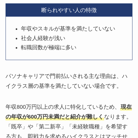
断られやすい人の特徴
年収やスキルが基準を満たしていない
社会人経験が浅い
転職回数が極端に多い
パソナキャリアで門前払いされる主な理由は、ハ
イクラス層の基準を満たしていない場合です。
年収800万円以上の求人に特化しているため、
現在
の年収が600万円未満だと紹介が難しく
なります。
「既卒」や「第二新卒」「未経験職種」を希望す
る方も、即戦力を求めるハイクラスとはマッチせ