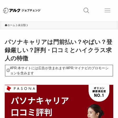
ホーム
未分類
パソナキャリアは門前払い？やばい？登
録厳しい？評判・口コミとハイクラス求
人の特徴
#PR:本サイトには広告が含まれます/#PR:マイナビのプロモーシ
ョンを含みます