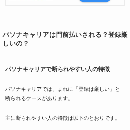
パソナキャリアは門前払いされる？登録厳
しいの？
パソナキャリアで断られやすい人の特徴
パソナキャリアでは、まれに「登録は厳しい」と
断られるケースがあります。
主に断られやすい人の特徴は以下のとおりです。