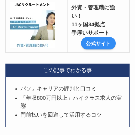
外資・管理職に強
い！
11ヶ国34拠点
手厚いサポート
公式サイト
この記事でわかる事
パソナキャリアの評判と口コミ
「年収800万円以上」ハイクラス求人の実
態
門前払いを回避して活用するコツ