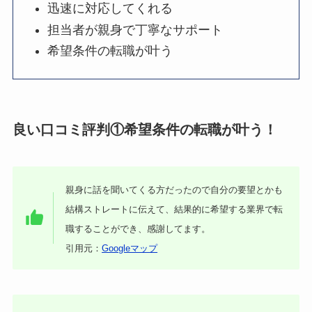
迅速に対応してくれる
担当者が親身で丁寧なサポート
希望条件の転職が叶う
良い口コミ評判①希望条件の転職が叶う！
親身に話を聞いてくる方だったので自分の要望とかも
結構ストレートに伝えて、結果的に希望する業界で転
職することができ、感謝してます。
引用元：
Googleマップ