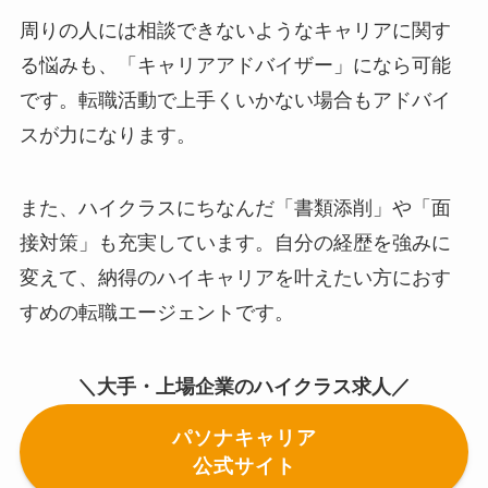
周りの人には相談できないようなキャリアに関す
る悩みも、「キャリアアドバイザー」になら可能
です。転職活動で上手くいかない場合もアドバイ
スが力になります。
また、ハイクラスにちなんだ「書類添削」や「面
接対策」も充実しています。自分の経歴を強みに
変えて、納得のハイキャリアを叶えたい方におす
すめの転職エージェントです。
＼大手・上場企業のハイクラス求人／
パソナキャリア
公式サイト