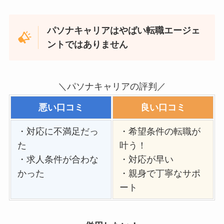
パソナキャリアはやばい転職エージェ
ントではありません
＼パソナキャリアの評判／
悪い口コミ
良い口コミ
・対応に不満足だっ
・希望条件の転職が
た
叶う！
・求人条件が合わな
・対応が早い
かった
・親身で丁寧なサポ
ート