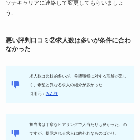
ソナキャリアに連絡して変更してもらいましょ
う。
悪い評判口コミ②求人数は多いが条件に合わ
なかった
求人数は比較的多いが、希望職種に対する理解が乏し
く、希望と異なる求人の紹介が多かった
引用元：
みん評
担当者は丁寧なヒアリングで人当たりも良かった、の
ですが、提示される求人は的外れなものばかり。