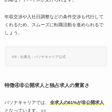
年収交渉や入社日調整などの条件交渉も代行して
くれるため、スムーズに転職活動を進められるで
しょう。
※
6
：出典元：パソナキャリア公式
特徴④非公開求人と独占求人の豊富さ
パソナキャリアでは、
全求人の61%が非公開求人
となっています。
※3