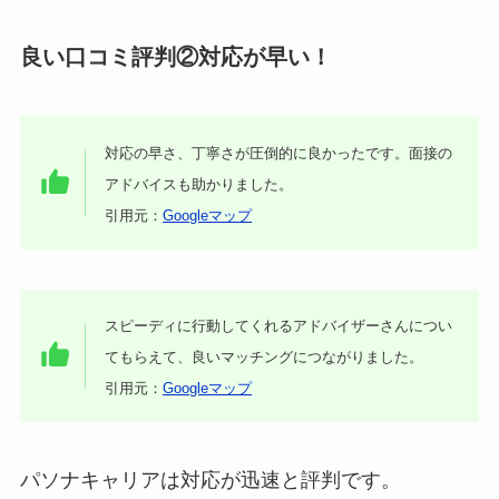
良い口コミ評判②対応が早い！
対応の早さ、丁寧さが圧倒的に良かったです。面接の
アドバイスも助かりました。
引用元：
Googleマップ
スピーディに行動してくれるアドバイザーさんについ
てもらえて、良いマッチングにつながりました。
引用元：
Googleマップ
パソナキャリアは対応が迅速と評判です。