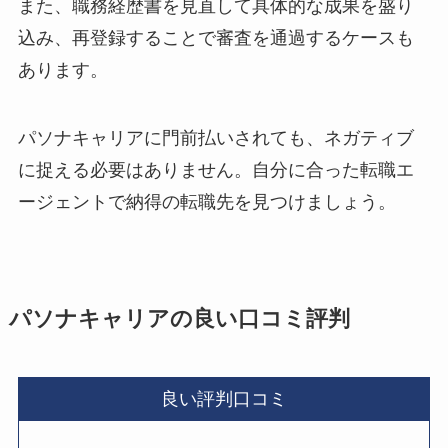
また、職務経歴書を見直して具体的な成果を盛り
込み、再登録することで審査を通過するケースも
あります。
パソナキャリアに門前払いされても、ネガティブ
に捉える必要はありません。自分に合った転職エ
ージェントで納得の転職先を見つけましょう。
パソナキャリアの良い口コミ評判
良い評判口コミ