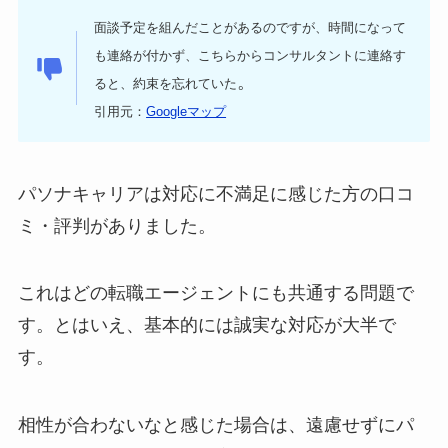
面談予定を組んだことがあるのですが、時間になって
も連絡が付かず、こちらからコンサルタントに連絡す
。
ると、約束を忘れていた
引用元：
Googleマップ
パソナキャリアは対応に不満足に感じた方の口コ
ミ・評判がありました。
これはどの転職エージェントにも共通する問題で
す。とはいえ、基本的には誠実な対応が大半で
す。
相性が合わないなと感じた場合は、遠慮せずにパ