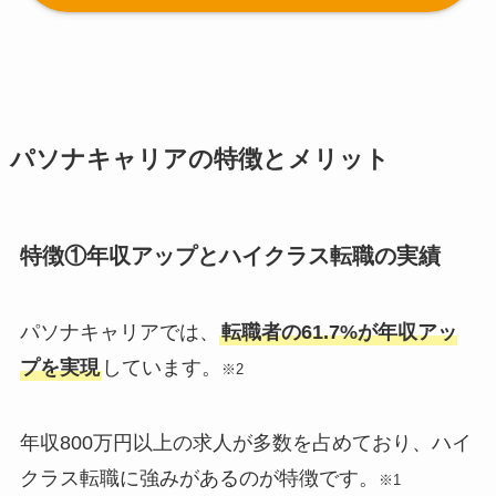
パソナキャリアの特徴とメリット
特徴①年収アップとハイクラス転職の実績
パソナキャリアでは、
転職者の61.7%が年収アッ
プを実現
しています。
※2
年収800万円以上の求人が多数を占めており、ハイ
クラス転職に強みがあるのが特徴です。
※1