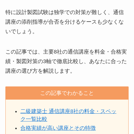
特に設計製図試験は独学での対策が難しく、通信
講座の添削指導が合否を分けるケースも少なくな
いでしょう。
この記事では、主要8社の通信講座を料金・合格実
績・製図対策の3軸で徹底比較し、あなたに合った
講座の選び方を解説します。
この記事でわかること
二級建築士 通信講座8社の料金・スペッ
ク一覧比較
合格実績が高い講座とその特徴