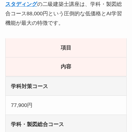
スタディング
の二級建築士講座は、学科・製図総
合コース88,000円という圧倒的な低価格とAI学習
機能が最大の特徴です。
項目
内容
学科対策コース
77,900円
学科・製図総合コース