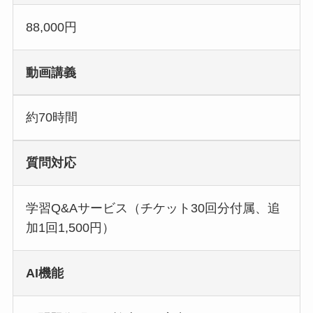
88,000円
動画講義
約70時間
質問対応
学習Q&Aサービス（チケット30回分付属、追
加1回1,500円）
AI機能