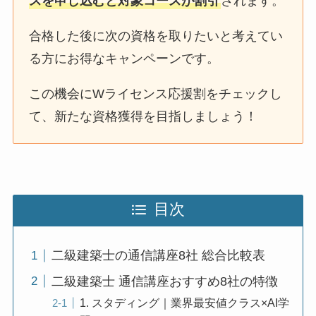
スを申し込むと対象コースが割引
されます。
合格した後に次の資格を取りたいと考えてい
る方にお得なキャンペーンです。
この機会にWライセンス応援割をチェックし
て、新たな資格獲得を目指しましょう！
目次
二級建築士の通信講座8社 総合比較表
二級建築士 通信講座おすすめ8社の特徴
1. スタディング｜業界最安値クラス×AI学