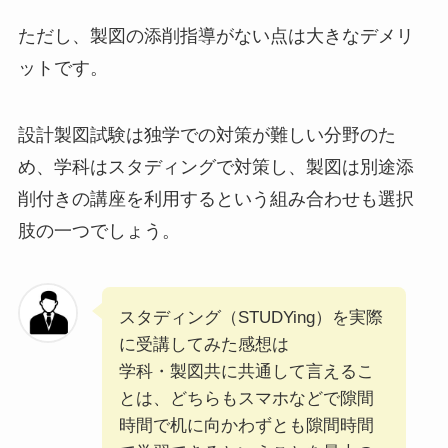
ただし、製図の添削指導がない点は大きなデメリ
ットです。
設計製図試験は独学での対策が難しい分野のた
め、学科はスタディングで対策し、製図は別途添
削付きの講座を利用するという組み合わせも選択
肢の一つでしょう。
スタディング（STUDYing）を実際
に受講してみた感想は
学科・製図共に共通して言えるこ
とは、どちらもスマホなどで隙間
時間で机に向かわずとも隙間時間