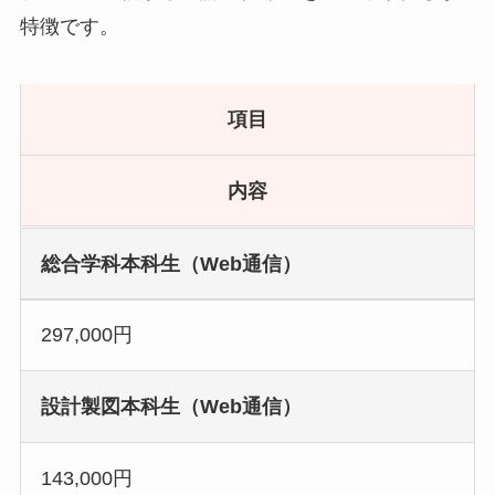
特徴です。
項目
内容
総合学科本科生（Web通信）
297,000円
設計製図本科生（Web通信）
143,000円