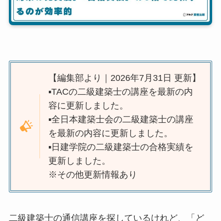
【編集部より｜2026年7月31日 更新】
▪️TACの二級建築士の講座を最新の内
容に更新しました。
▪️全日本建築士会の二級建築士の講座
を最新の内容に更新しました。
▪️日建学院の二級建築士の合格実績を
更新しました。
※その他更新情報あり
二級建築士の通信講座を探しているけれど、「ど