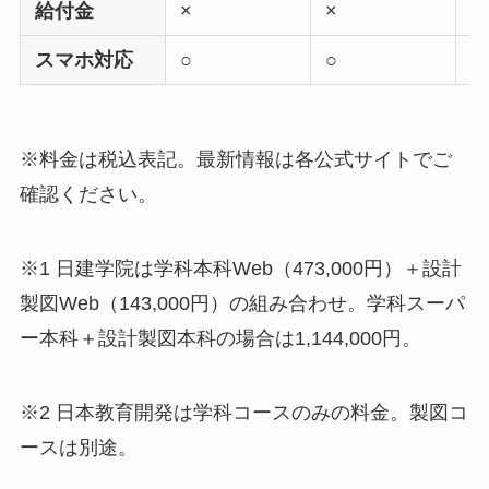
給付金
×
×
○
スマホ対応
○
○
○
※料金は税込表記。最新情報は各公式サイトでご
確認ください。
※1 日建学院は学科本科Web（473,000円）＋設計
製図Web（143,000円）の組み合わせ。学科スーパ
ー本科＋設計製図本科の場合は1,144,000円。
※2 日本教育開発は学科コースのみの料金。製図コ
ースは別途。