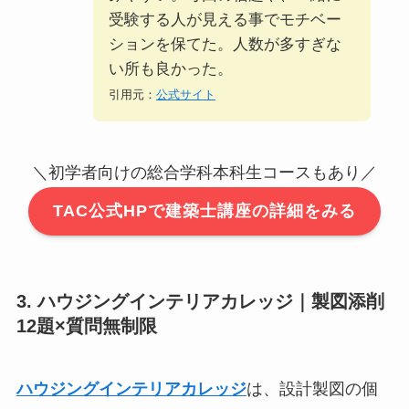
受験する人が見える事でモチベー
ションを保てた。人数が多すぎな
い所も良かった。
引用元：
公式サイト
＼初学者向けの総合学科本科生コースもあり／
TAC公式HPで建築士講座の詳細をみる
3. ハウジングインテリアカレッジ｜製図添削
12題×質問無制限
ハウジングインテリアカレッジ
は、設計製図の個