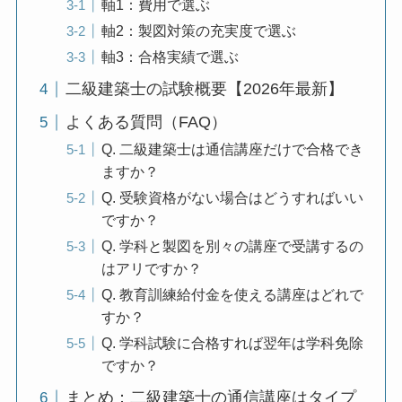
軸1：費用で選ぶ
軸2：製図対策の充実度で選ぶ
軸3：合格実績で選ぶ
二級建築士の試験概要【2026年最新】
よくある質問（FAQ）
Q. 二級建築士は通信講座だけで合格でき
ますか？
Q. 受験資格がない場合はどうすればいい
ですか？
Q. 学科と製図を別々の講座で受講するの
はアリですか？
Q. 教育訓練給付金を使える講座はどれで
すか？
Q. 学科試験に合格すれば翌年は学科免除
ですか？
まとめ：二級建築士の通信講座はタイプ