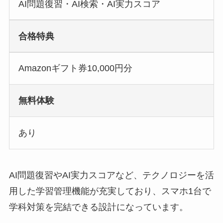
AI問題復習・AI検索・AI実力スコア
合格特典
Amazonギフト券10,000円分
無料体験
あり
AI問題復習やAI実力スコアなど、テクノロジーを活
用した学習管理機能が充実しており、スマホ1台で
学科対策を完結できる設計になっています。