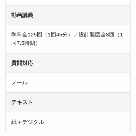
動画講義
学科全125回（1回45分）／設計製図全8回（1
回7.5時間）
質問対応
メール
テキスト
紙＋デジタル