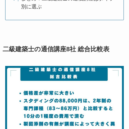
別に選ぶ
二級建築士の通信講座8社 総合比較表