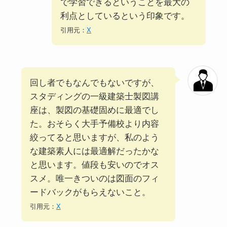
で学習できるということを最大の
利点としているという印象です。
引用元：
X
回し者でもなんでもないですが、
スタディングの一級建築士製図講
座は、製図の基礎固めに最適でし
た。おそらく大手予備校より内容
絞ってると思いますが、私のよう
な建築素人には最適解だったかな
と思います。値段も安いのでオス
スメ。唯一きついのは図面のフィ
ードバックがもらえないこと。
引用元：
X