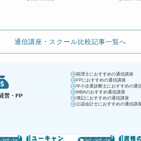
通信講座・スクール比較記事一覧へ
税理士におすすめの通信講座
FPにおすすめの通信講座
中小企業診断士におすすめの通
MBAのおすすめ通信講座
経営・FP
簿記におすすめの通信講座
公認会計士におすすめの通信講
・経営・FP
会計・経営・FP