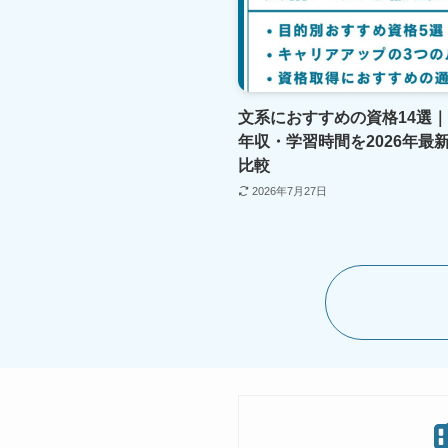
文系におすすめの資格14選
年収・学習時間を2026年最
比較
2026年7月27日