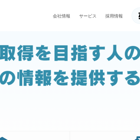
会社情報
サービス
採用情報