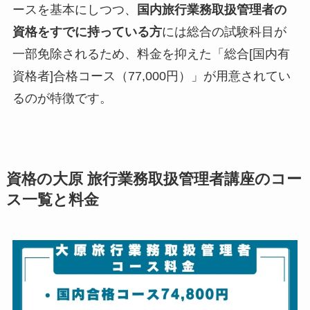
ースを基本にしつつ、
国内旅行業務取扱管理者の
資格をすでに持っている方
には総合の試験科目が
一部免除されるため、料金を抑えた「総合[国内有
資格者]合格コース（77,000円）」が用意されてい
るのが特徴です。
資格の大原 旅行業務取扱管理者講座のコー
ス一覧と料金