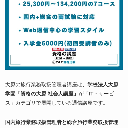
大原の旅行業務取扱管理者講座は、
学校法人大原
学園「資格の大原 社会人講座」
が「IT・サービ
ス」カテゴリで展開している通信講座です。
国内旅行業務取扱管理者と総合旅行業務取扱管理