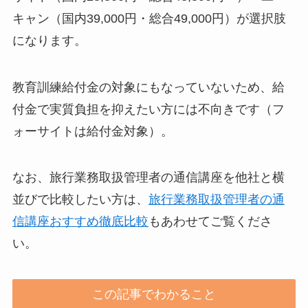
キャン（国内39,000円・総合49,000円）が選択肢
になります。
教育訓練給付金の対象にもなっていないため、給
付金で実質負担を抑えたい方には不向きです（フ
ォーサイトは給付金対象）。
なお、旅行業務取扱管理者の通信講座を他社と横
並びで比較したい方は、
旅行業務取扱管理者の通
信講座おすすめ徹底比較
もあわせてご覧くださ
い。
この記事でわかること