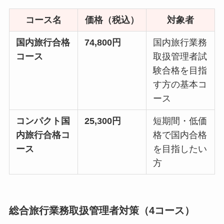
コース名
価格（税込）
対象者
国内旅行合格
74,800円
国内旅行業務
コース
取扱管理者試
験合格を目指
す方の基本コ
ース
コンパクト国
25,300円
短期間・低価
内旅行合格コ
格で国内合格
ース
を目指したい
方
総合旅行業務取扱管理者対策（4コース）