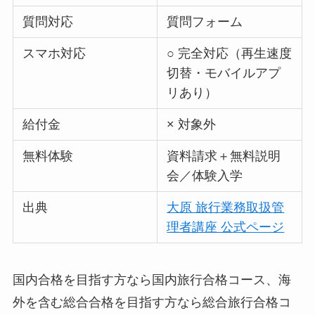
質問対応
質問フォーム
スマホ対応
○ 完全対応（再生速度
切替・モバイルアプ
リあり）
給付金
× 対象外
無料体験
資料請求＋無料説明
会／体験入学
出典
大原 旅行業務取扱管
理者講座 公式ページ
国内合格を目指す方なら国内旅行合格コース、海
外を含む総合合格を目指す方なら総合旅行合格コ