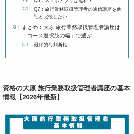
Q6：スマホアプリは無料？
Q7：旅行業務取扱管理者の通信講座を他
社と比較したい
まとめ：大原 旅行業務取扱管理者講座は
「コース選択肢の幅」で選ぶ
最終的な判断軸
資格の大原 旅行業務取扱管理者講座の基本
情報【2026年最新】