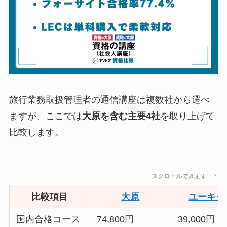
旅行業務取扱管理者の通信講座は複数社から選べ
ますが、ここでは
大原を含む主要4社
を取り上げて
比較します。
スクロールできます
比較項目
大原
ユーキャ
国内合格コース
74,800円
39,000円