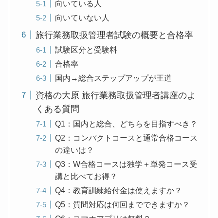
向いている人
向いていない人
旅行業務取扱管理者試験の概要と合格率
試験区分と受験料
合格率
国内→総合ステップアップが王道
資格の大原 旅行業務取扱管理者講座のよ
くある質問
Q1：国内と総合、どちらを目指すべき？
Q2：コンパクトコースと通常合格コース
の違いは？
Q3：W合格コースは独学＋単発コース受
講と比べてお得？
Q4：教育訓練給付金は使えますか？
Q5：質問対応は何回までできますか？