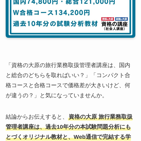
「資格の大原の旅行業務取扱管理者講座は、国内
と総合のどちらを取ればいい？」「コンパクト合
格コースと合格コースで価格差が大きいけど、何
が違うの？」と気になっていませんか。
結論からお伝えすると、
資格の大原 旅行業務取扱
管理者講座は、過去10年分の本試験問題分析にも
とづくオリジナル教材と、Web通信で完結する学