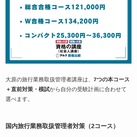
大原の旅行業務取扱管理者講座は、
7つの本コース
＋直前対策・模試
から自分の受験計画に合わせて
選べます。
国内旅行業務取扱管理者対策（2コース）