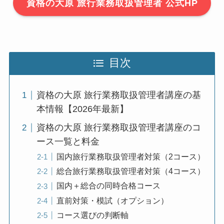
資格の大原 旅行業務取扱管理者 公式HP
目次
資格の大原 旅行業務取扱管理者講座の基
本情報【2026年最新】
資格の大原 旅行業務取扱管理者講座のコ
ース一覧と料金
国内旅行業務取扱管理者対策（2コース）
総合旅行業務取扱管理者対策（4コース）
国内＋総合の同時合格コース
直前対策・模試（オプション）
コース選びの判断軸