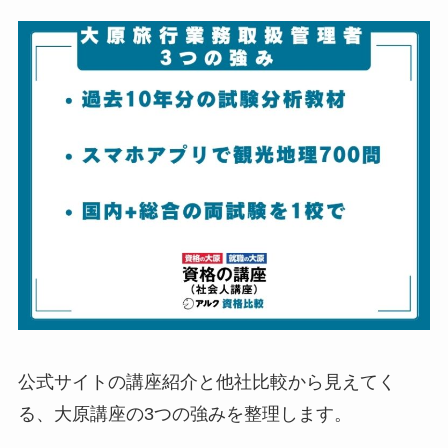
公式サイトの講座紹介と他社比較から見えてく
る、大原講座の3つの強みを整理します。