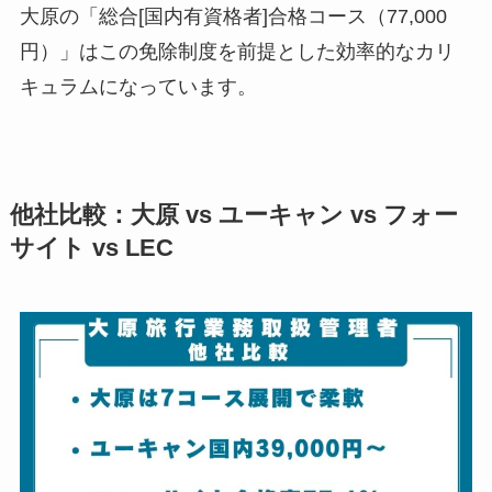
大原の「総合[国内有資格者]合格コース（77,000
円）」はこの免除制度を前提とした効率的なカリ
キュラムになっています。
他社比較：大原 vs ユーキャン vs フォー
サイト vs LEC