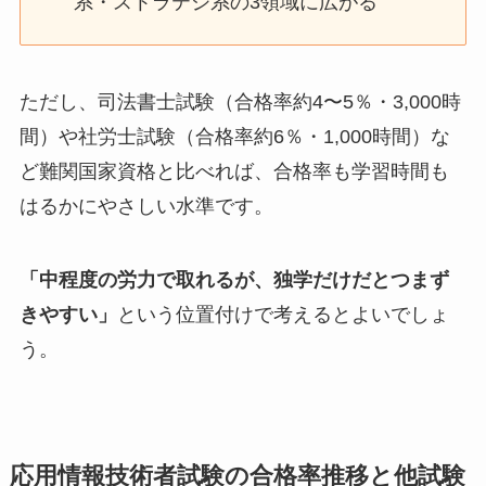
系・ストラテジ系の3領域に広がる
ただし、司法書士試験（合格率約4〜5％・3,000時
間）や社労士試験（合格率約6％・1,000時間）な
ど難関国家資格と比べれば、合格率も学習時間も
はるかにやさしい水準です。
「中程度の労力で取れるが、独学だけだとつまず
きやすい」
という位置付けで考えるとよいでしょ
う。
応用情報技術者試験の合格率推移と他試験