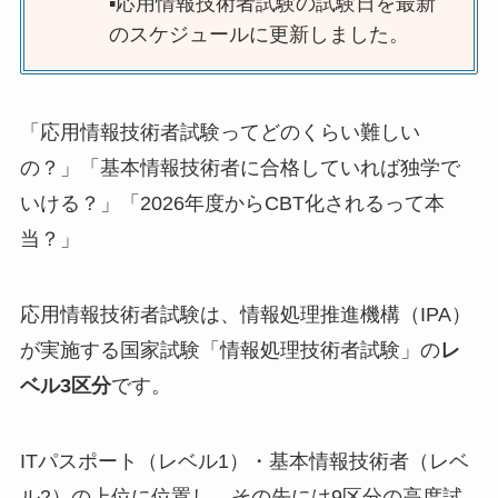
▪️応用情報技術者試験の試験日を最新
のスケジュールに更新しました。
「応用情報技術者試験ってどのくらい難しい
の？」「基本情報技術者に合格していれば独学で
いける？」「2026年度からCBT化されるって本
当？」
応用情報技術者試験は、情報処理推進機構（IPA）
が実施する国家試験「情報処理技術者試験」の
レ
ベル3区分
です。
ITパスポート（レベル1）・基本情報技術者（レベ
ル2）の上位に位置し、その先には9区分の高度試