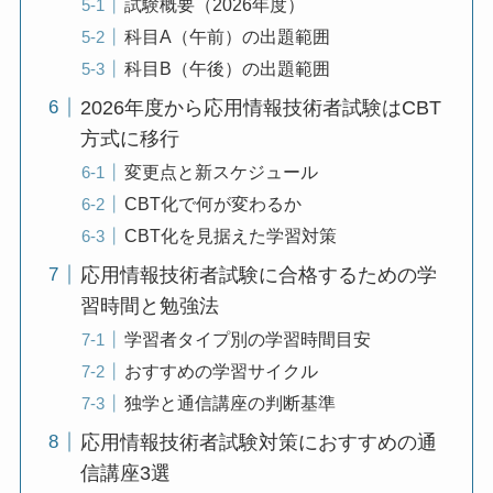
試験概要（2026年度）
科目A（午前）の出題範囲
科目B（午後）の出題範囲
2026年度から応用情報技術者試験はCBT
方式に移行
変更点と新スケジュール
CBT化で何が変わるか
CBT化を見据えた学習対策
応用情報技術者試験に合格するための学
習時間と勉強法
学習者タイプ別の学習時間目安
おすすめの学習サイクル
独学と通信講座の判断基準
応用情報技術者試験対策におすすめの通
信講座3選