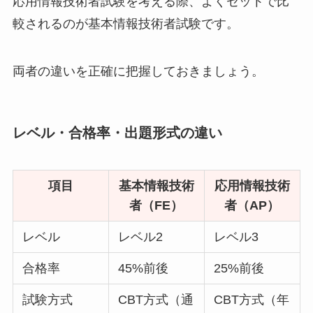
応用情報技術者試験を考える際、よくセットで比
較されるのが基本情報技術者試験です。
両者の違いを正確に把握しておきましょう。
レベル・合格率・出題形式の違い
項目
基本情報技術
応用情報技術
者（FE）
者（AP）
レベル
レベル2
レベル3
合格率
45%前後
25%前後
試験方式
CBT方式（通
CBT方式（年