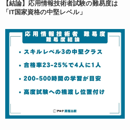
【結論】応用情報技術者試験の難易度は
「IT国家資格の中堅レベル」