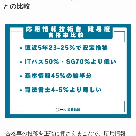
との比較
合格率の推移を正確に押さえることで、応用情報