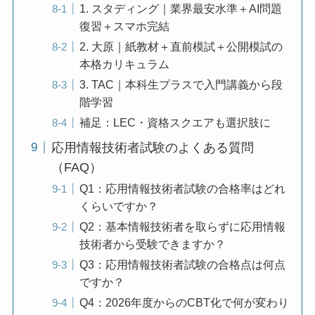
1. スタディング｜業界最安水準＋AI問題
復習＋スマホ完結
2. 大原｜紙教材＋直前模試＋公開模試の
本格カリキュラム
3. TAC｜本科生プラスで入門講義から段
階学習
補足：LEC・資格スクエアも選択肢に
応用情報技術者試験のよくある質問
（FAQ）
Q1：応用情報技術者試験の合格率はどれ
くらいですか？
Q2：基本情報技術者を取らずに応用情報
技術者から受験できますか？
Q3：応用情報技術者試験の合格点は何点
ですか？
Q4：2026年度からのCBT化で何が変わり