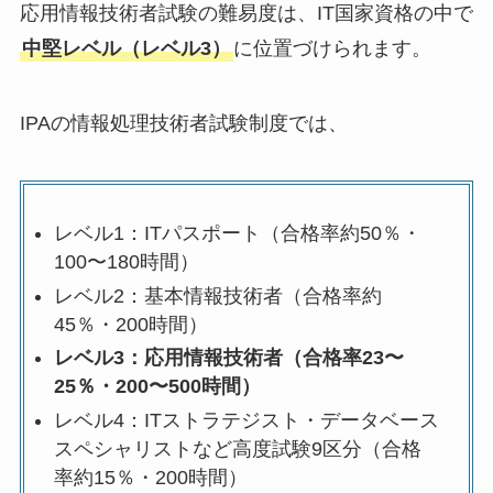
応用情報技術者試験の難易度は、IT国家資格の中で
中堅レベル（レベル3）
に位置づけられます。
IPAの情報処理技術者試験制度では、
レベル1：ITパスポート（合格率約50％・
100〜180時間）
レベル2：基本情報技術者（合格率約
45％・200時間）
レベル3：応用情報技術者（合格率23〜
25％・200〜500時間）
レベル4：ITストラテジスト・データベース
スペシャリストなど高度試験9区分（合格
率約15％・200時間）