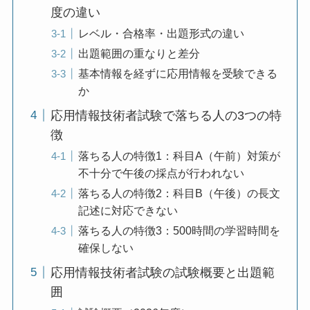
度の違い
レベル・合格率・出題形式の違い
出題範囲の重なりと差分
基本情報を経ずに応用情報を受験できる
か
応用情報技術者試験で落ちる人の3つの特
徴
落ちる人の特徴1：科目A（午前）対策が
不十分で午後の採点が行われない
落ちる人の特徴2：科目B（午後）の長文
記述に対応できない
落ちる人の特徴3：500時間の学習時間を
確保しない
応用情報技術者試験の試験概要と出題範
囲