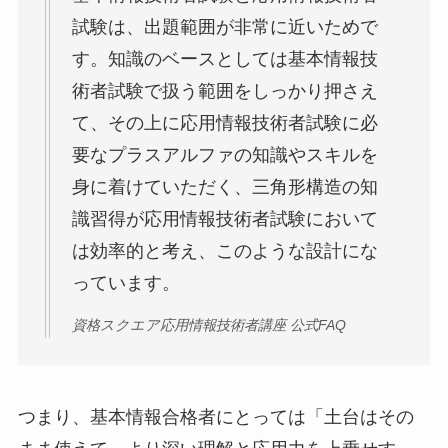
試験は、出題範囲が非常に近いためで
す。知識のベースとしては基本情報技
術者試験で扱う範囲をしっかり押さえ
て、その上に応用情報技術者試験に必
要なプラスアルファの知識やスキルを
身に着けていただく、三角形構造の知
識習得が応用情報技術者試験において
は効率的と考え、このような設計にな
っています。
資格スクエア応用情報技術者講座 公式FAQ
つまり、基本情報合格者にとっては「土台はその