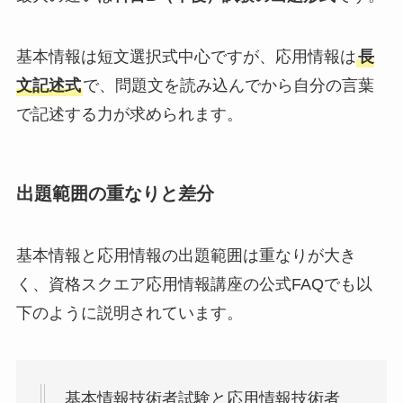
基本情報は短文選択式中心ですが、応用情報は
長
文記述式
で、問題文を読み込んでから自分の言葉
で記述する力が求められます。
出題範囲の重なりと差分
基本情報と応用情報の出題範囲は重なりが大き
く、資格スクエア応用情報講座の公式FAQでも以
下のように説明されています。
基本情報技術者試験と応用情報技術者