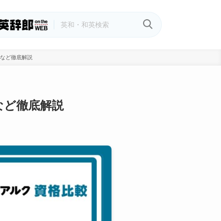
法など徹底解説
など徹底解説