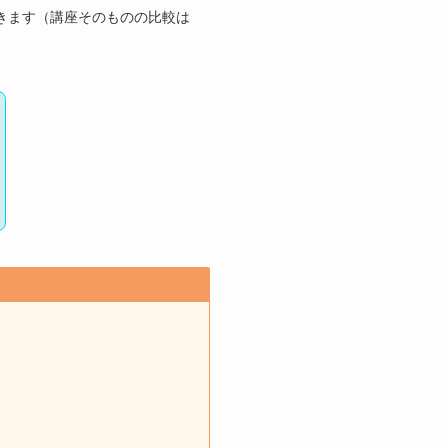
きます（講座そのものの比較は