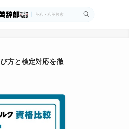
選び方と検定対応を徹