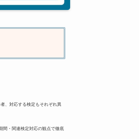
修者、対応する検定もそれぞれ異
習期間・関連検定対応の観点で徹底