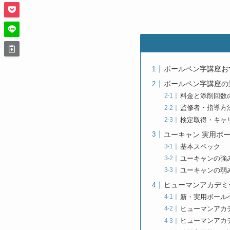
ボールペン字講座お
ボールペン字講座の
料金と添削回数
監修者・指導方
検定取得・キャ
ユーキャン 実用ボ
基本スペック
ユーキャンの強
ユーキャンの弱
ヒューマンアカデミ
新・実用ボール
ヒューマンアカ
ヒューマンアカ