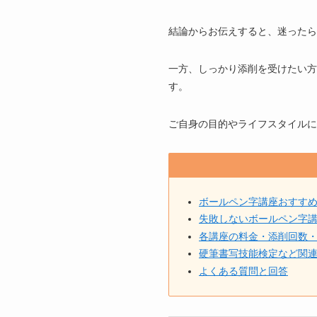
結論からお伝えすると、迷ったら
一方、しっかり添削を受けたい方
す。
ご自身の目的やライフスタイルに
ボールペン字講座おすすめ
失敗しないボールペン字講
各講座の料金・添削回数
硬筆書写技能検定など関
よくある質問と回答