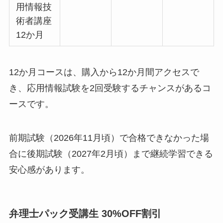
用情報技
術者講座
12か月
12か月コースは、購入から12か月間アクセスで
き、応用情報試験を2回受験するチャンスがあるコ
ースです。
前期試験（2026年11月頃）で合格できなかった場
合に後期試験（2027年2月頃）まで継続学習できる
安心感があります。
弁理士パック受講生 30%OFF割引