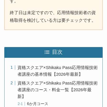
す。
終了日は未定ですので、応用情報技術者の資
格取得を検討している方は要チェックです。
目次
資格スクエア×Shikaku Pass応用情報技術
者講座の基本情報【2026年最新】
資格スクエア×Shikaku Pass応用情報技術
者講座のコース・料金一覧【2026年最
新】
6か月コース