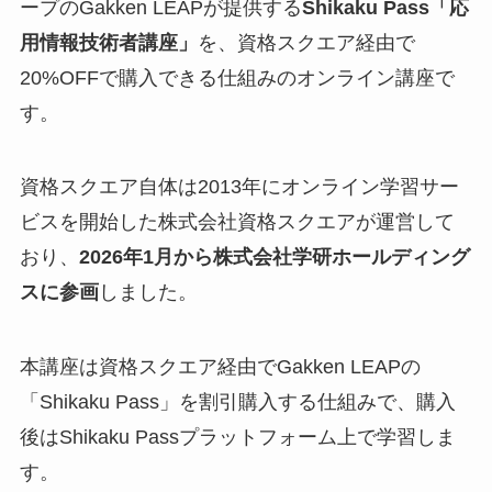
ープのGakken LEAPが提供する
Shikaku Pass「応
用情報技術者講座」
を、資格スクエア経由で
20%OFFで購入できる仕組みのオンライン講座で
す。
資格スクエア自体は2013年にオンライン学習サー
ビスを開始した株式会社資格スクエアが運営して
おり、
2026年1月から株式会社学研ホールディング
スに参画
しました。
本講座は資格スクエア経由でGakken LEAPの
「Shikaku Pass」を割引購入する仕組みで、購入
後はShikaku Passプラットフォーム上で学習しま
す。