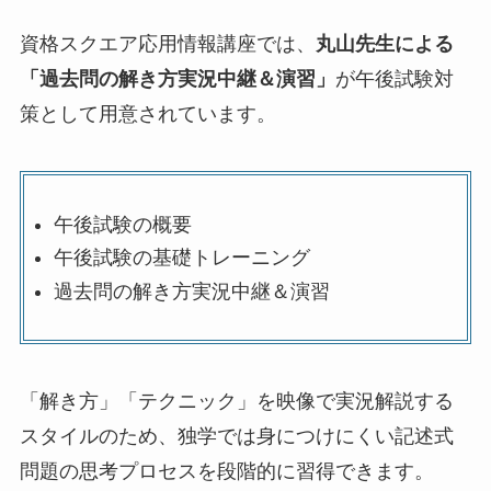
資格スクエア応用情報講座では、
丸山先生による
「過去問の解き方実況中継＆演習」
が午後試験対
策として用意されています。
午後試験の概要
午後試験の基礎トレーニング
過去問の解き方実況中継＆演習
「解き方」「テクニック」を映像で実況解説する
スタイルのため、独学では身につけにくい記述式
問題の思考プロセスを段階的に習得できます。