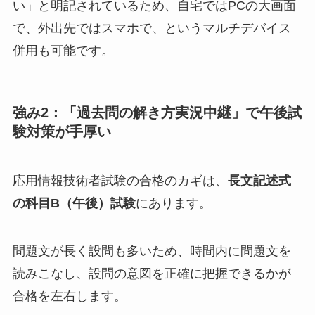
い」と明記されているため、自宅ではPCの大画面
で、外出先ではスマホで、というマルチデバイス
併用も可能です。
強み2：「過去問の解き方実況中継」で午後試
験対策が手厚い
応用情報技術者試験の合格のカギは、
長文記述式
の科目B（午後）試験
にあります。
問題文が長く設問も多いため、時間内に問題文を
読みこなし、設問の意図を正確に把握できるかが
合格を左右します。