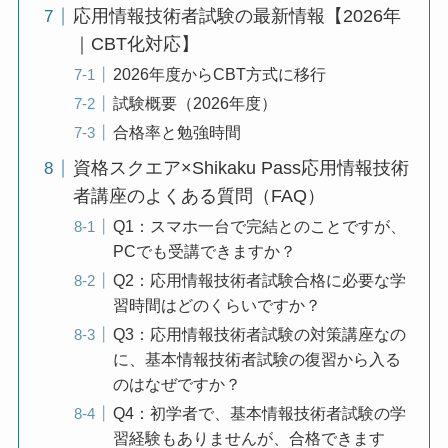
応用情報技術者試験の最新情報【2026年
｜CBT化対応】
2026年度からCBT方式に移行
試験概要（2026年度）
合格率と勉強時間
資格スクエア×Shikaku Pass応用情報技術
者講座のよくある質問（FAQ）
Q1：スマホ一台で完結とのことですが、
PCでも受講できますか？
Q2：応用情報技術者試験合格に必要な学
習時間はどのくらいですか？
Q3：応用情報技術者試験の対策講座なの
に、基本情報技術者試験の復習から入る
のはなぜですか？
Q4：初学者で、基本情報技術者試験の学
習経験もありませんが、合格できます