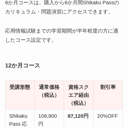
6か月コースは、購入から6か月間Shikaku Passの
カリキュラム・問題演習にアクセスできます。
応用情報試験までの学習期間が半年程度の方に適
したコース設定です。
12か月コース
受講形態
通常価格
資格スク
割引率
（税込）
エア経由
（税込）
Shikaku
108,900
87,120円
20%OFF
Pass 応
円