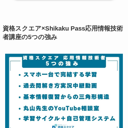
資格スクエア×Shikaku Pass応用情報技術
者講座の5つの強み