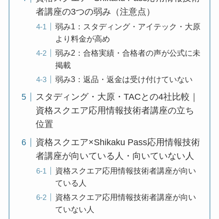
者講座の3つの弱み（注意点）
弱み1：スタディング・アイテック・大原
より料金が高め
弱み2：合格実績・合格者の声が公式に未
掲載
弱み3：返品・返金は受け付けていない
スタディング・大原・TACとの4社比較｜
資格スクエア応用情報技術者講座の立ち
位置
資格スクエア×Shikaku Pass応用情報技術
者講座が向いている人・向いていない人
資格スクエア応用情報技術者講座が向い
ている人
資格スクエア応用情報技術者講座が向い
ていない人