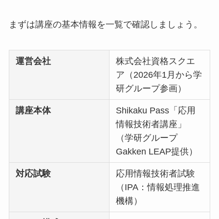
まずは講座の基本情報を一覧で確認しましょう。
運営会社
株式会社資格スクエ
ア（2026年1月から学
研グループ参画）
講座本体
Shikaku Pass「応用
情報技術者講座」
（学研グループ
Gakken LEAP提供）
対応試験
応用情報技術者試験
（IPA：情報処理推進
機構）