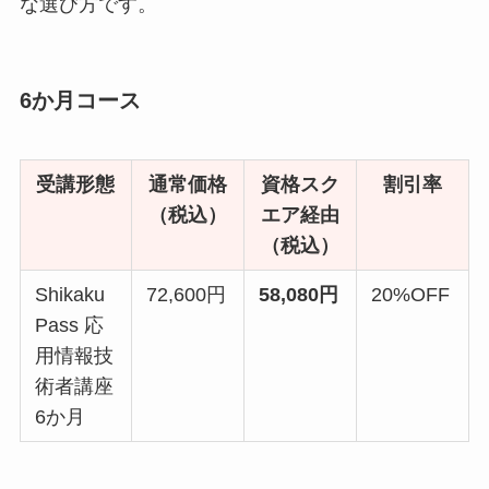
な選び方です。
6か月コース
受講形態
通常価格
資格スク
割引率
（税込）
エア経由
（税込）
Shikaku
72,600円
58,080円
20%OFF
Pass 応
用情報技
術者講座
6か月