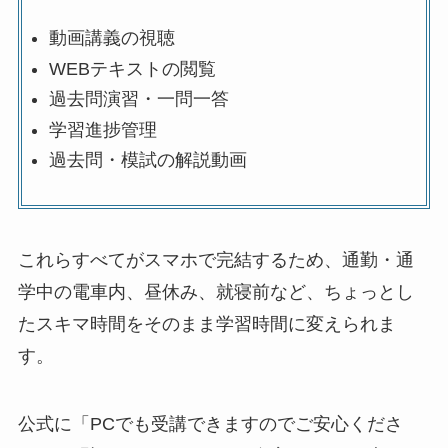
動画講義の視聴
WEBテキストの閲覧
過去問演習・一問一答
学習進捗管理
過去問・模試の解説動画
これらすべてがスマホで完結するため、通勤・通
学中の電車内、昼休み、就寝前など、ちょっとし
たスキマ時間をそのまま学習時間に変えられま
す。
公式に「PCでも受講できますのでご安心くださ