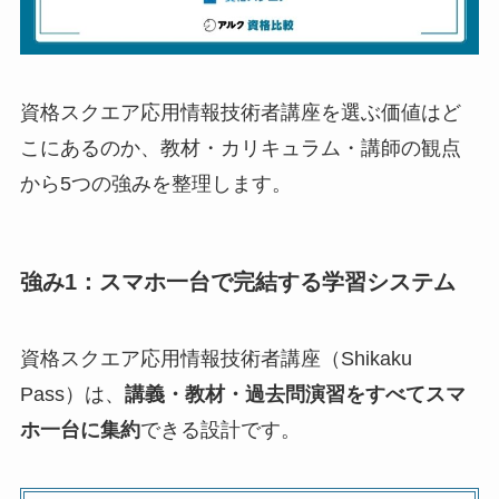
資格スクエア応用情報技術者講座を選ぶ価値はど
こにあるのか、教材・カリキュラム・講師の観点
から5つの強みを整理します。
強み1：スマホ一台で完結する学習システム
資格スクエア応用情報技術者講座（Shikaku
Pass）は、
講義・教材・過去問演習をすべてスマ
ホ一台に集約
できる設計です。