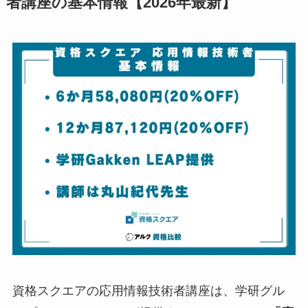
者講座の基本情報【2026年最新】
資格スクエアの応用情報技術者講座は、学研グル