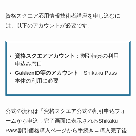
資格スクエア応用情報技術者講座を申し込むに
は、以下のアカウントが必要です。
資格スクエアアカウント
：割引特典の利用
申込み窓口
GakkenID等のアカウント
：Shikaku Pass
本体の利用に必要
公式の流れは「資格スクエア公式の割引申込フォ
ームから申込→完了画面に表示されるShikaku
Pass割引価格購入ページから手続き→購入完了後