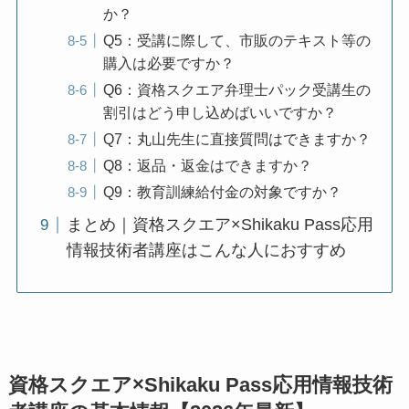
か？
Q5：受講に際して、市販のテキスト等の
購入は必要ですか？
Q6：資格スクエア弁理士パック受講生の
割引はどう申し込めばいいですか？
Q7：丸山先生に直接質問はできますか？
Q8：返品・返金はできますか？
Q9：教育訓練給付金の対象ですか？
まとめ｜資格スクエア×Shikaku Pass応用
情報技術者講座はこんな人におすすめ
資格スクエア×Shikaku Pass応用情報技術