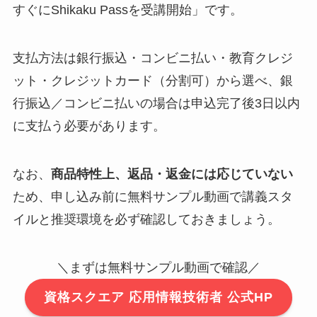
すぐにShikaku Passを受講開始」です。
支払方法は銀行振込・コンビニ払い・教育クレジ
ット・クレジットカード（分割可）から選べ、銀
行振込／コンビニ払いの場合は申込完了後3日以内
に支払う必要があります。
なお、
商品特性上、返品・返金には応じていない
ため、申し込み前に無料サンプル動画で講義スタ
イルと推奨環境を必ず確認しておきましょう。
＼まずは無料サンプル動画で確認／
資格スクエア 応用情報技術者 公式HP