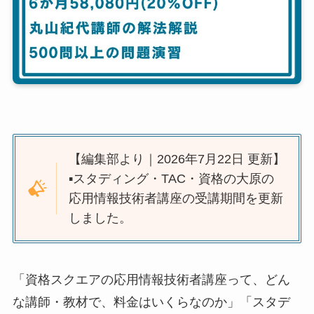
【編集部より｜2026年7月22日 更新】
▪️スタディング・TAC・資格の大原の
応用情報技術者講座の受講期間を更新
しました。
「資格スクエアの応用情報技術者講座って、どん
な講師・教材で、料金はいくらなのか」「スタデ