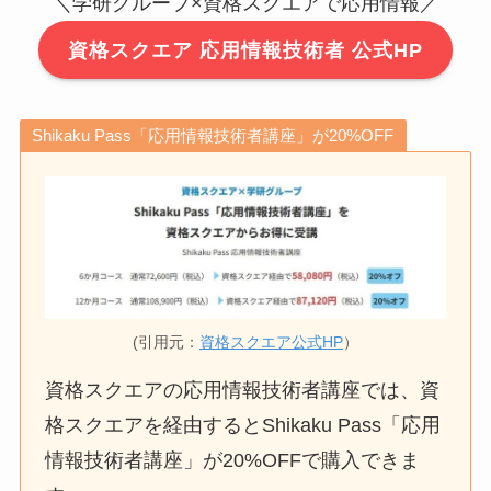
＼学研グループ×資格スクエアで応用情報／
資格スクエア 応用情報技術者 公式HP
Shikaku Pass「応用情報技術者講座」が20%OFF
(引用元：
資格スクエア公式HP
）
資格スクエアの応用情報技術者講座では、資
格スクエアを経由するとShikaku Pass「応用
情報技術者講座」が20%OFFで購入できま