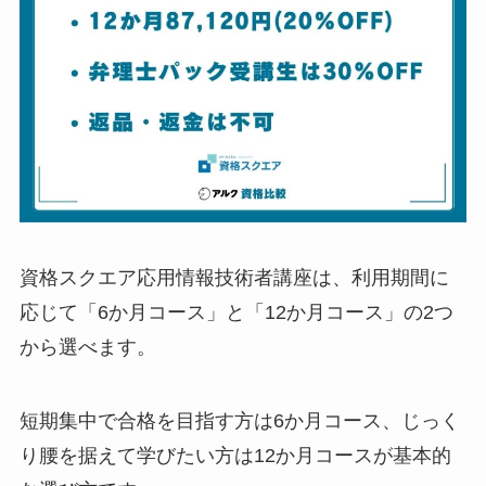
資格スクエア応用情報技術者講座は、利用期間に
応じて「6か月コース」と「12か月コース」の2つ
から選べます。
短期集中で合格を目指す方は6か月コース、じっく
り腰を据えて学びたい方は12か月コースが基本的