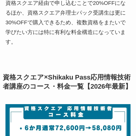
資格スクエア経由で申し込むことで20%OFFにな
るほか、資格スクエア弁理士パック受講生は更に
30%OFFで購入できるため、複数資格をまたいで
学びたい方には特に有利な料金構造になっていま
す。
資格スクエア×Shikaku Pass応用情報技術
者講座のコース・料金一覧【2026年最新】