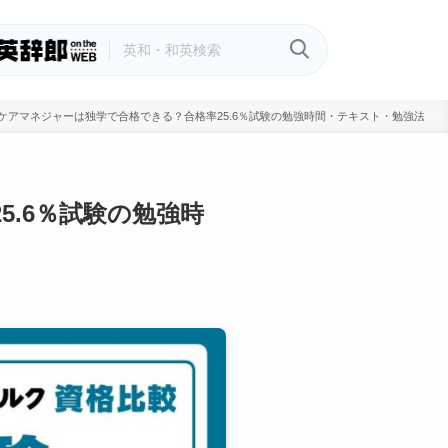
】ケアマネジャーは独学で合格できる？合格率25.6％試験の勉強時間・テキスト・勉強法を
5.6％試験の勉強時