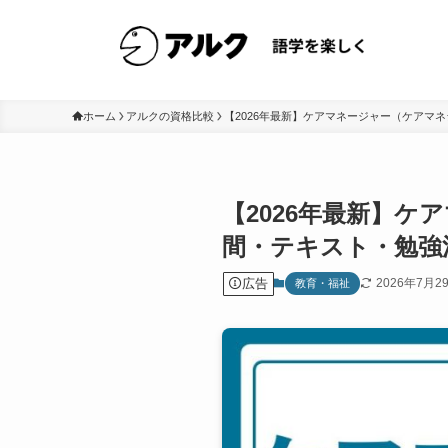
ホーム
アルクの資格比較
【2026年最新】ケアマネージャー（ケアマ
【2026年最新】ケ
間・テキスト・勉強
広告
2026年7月2
教育・福祉