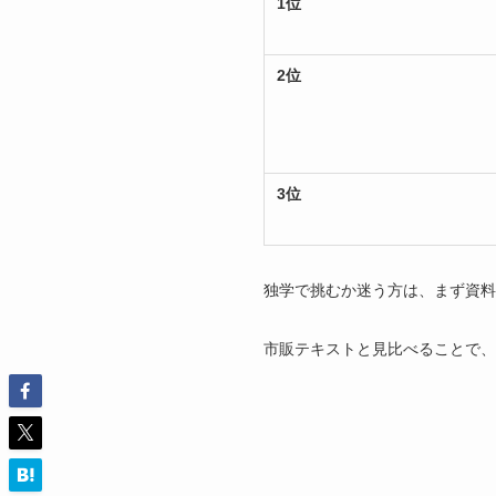
1位
2位
3位
独学で挑むか迷う方は、まず資料
市販テキストと見比べることで、