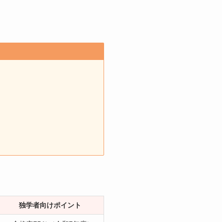
。
独学者向けポイント