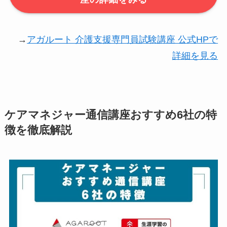
→
アガルート 介護支援専門員試験講座 公式HPで
詳細を見る
ケアマネジャー通信講座おすすめ6社の特
徴を徹底解説