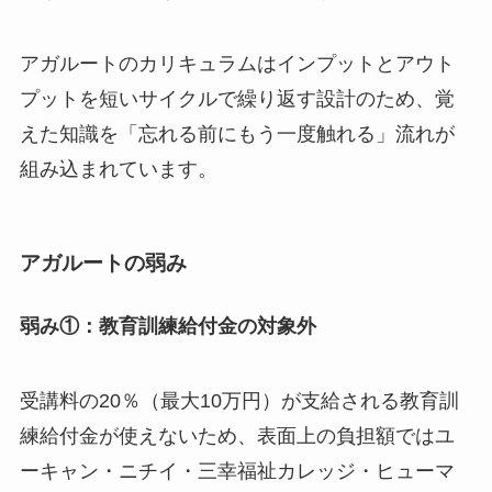
アガルートのカリキュラムはインプットとアウト
プットを短いサイクルで繰り返す設計のため、覚
えた知識を「忘れる前にもう一度触れる」流れが
組み込まれています。
アガルートの弱み
弱み①：教育訓練給付金の対象外
受講料の20％（最大10万円）が支給される教育訓
練給付金が使えないため、表面上の負担額ではユ
ーキャン・ニチイ・三幸福祉カレッジ・ヒューマ