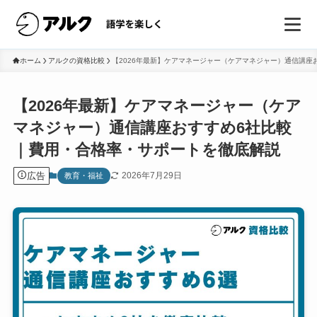
ホーム
アルクの資格比較
【2026年最新】ケアマネージャー（ケアマネジャー）通信講座
【2026年最新】ケアマネージャー（ケア
マネジャー）通信講座おすすめ6社比較
｜費用・合格率・サポートを徹底解説
広告
2026年7月29日
教育・福祉