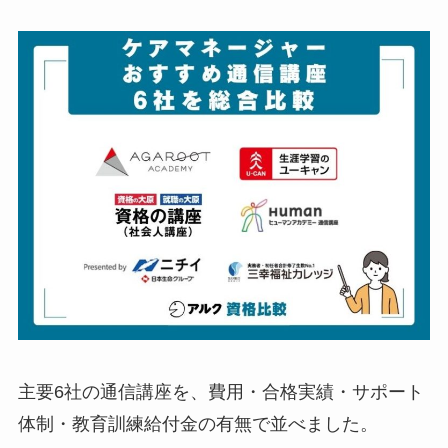
主要6社の通信講座を、費用・合格実績・サポート
体制・教育訓練給付金の有無で並べました。