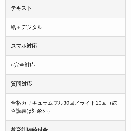
テキスト
紙＋デジタル
スマホ対応
○完全対応
質問対応
合格カリキュラムフル30回／ライト10回（総
合講義は対象外）
教育訓練給付金