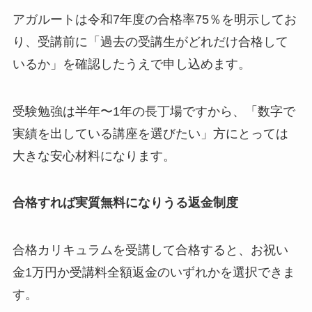
アガルートは令和7年度の合格率75％を明示してお
り、受講前に「過去の受講生がどれだけ合格して
いるか」を確認したうえで申し込めます。
受験勉強は半年〜1年の長丁場ですから、「数字で
実績を出している講座を選びたい」方にとっては
大きな安心材料になります。
合格すれば実質無料になりうる返金制度
合格カリキュラムを受講して合格すると、お祝い
金1万円か受講料全額返金のいずれかを選択できま
す。