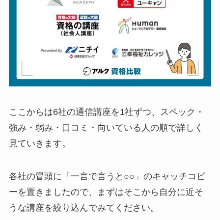
ここからは6社の通信講座を1社ずつ、スペック・
強み・弱み・口コミ・向いている人の順で詳しく
見ていきます。
各社の冒頭に「一言で言うと○○」のキャッチコピ
ーを置きましたので、まずはそこから自分に近そ
うな講座を絞り込んでみてください。