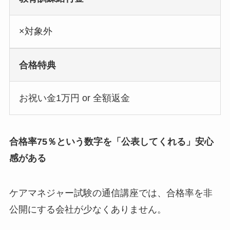
×対象外
合格特典
お祝い金1万円 or 全額返金
合格率75％という数字を「公表してくれる」安心
感がある
ケアマネジャー試験の通信講座では、合格率を非
公開にする会社が少なくありません。