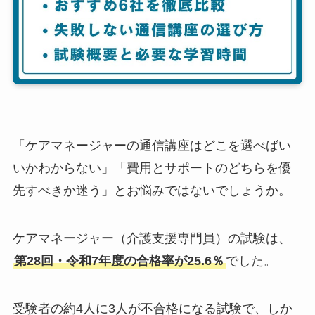
「ケアマネージャーの通信講座はどこを選べばい
いかわからない」「費用とサポートのどちらを優
先すべきか迷う」とお悩みではないでしょうか。
ケアマネージャー（介護支援専門員）の試験は、
第28回・令和7年度の合格率が25.6％
でした。
受験者の約4人に3人が不合格になる試験で、しか