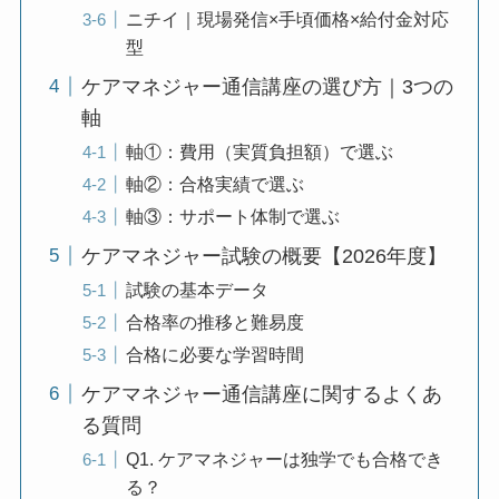
ニチイ｜現場発信×手頃価格×給付金対応
型
ケアマネジャー通信講座の選び方｜3つの
軸
軸①：費用（実質負担額）で選ぶ
軸②：合格実績で選ぶ
軸③：サポート体制で選ぶ
ケアマネジャー試験の概要【2026年度】
試験の基本データ
合格率の推移と難易度
合格に必要な学習時間
ケアマネジャー通信講座に関するよくあ
る質問
Q1. ケアマネジャーは独学でも合格でき
る？