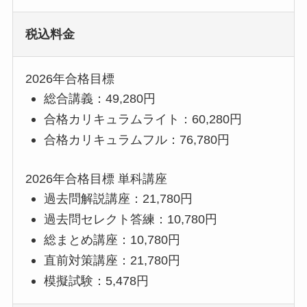
税込料金
2026年合格目標
総合講義：49,280円
合格カリキュラムライト：60,280円
合格カリキュラムフル：76,780円
2026年合格目標 単科講座
過去問解説講座：21,780円
過去問セレクト答練：10,780円
総まとめ講座：10,780円
直前対策講座：21,780円
模擬試験：5,478円