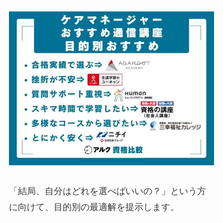
「結局、自分はどれを選べばいいの？」という方
に向けて、目的別の最適解を提示します。