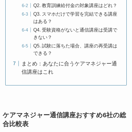
Q2. 教育訓練給付金の対象講座はどれ？
Q3. スマホだけで学習を完結できる講座
はある？
Q4. 受験資格がないと通信講座は受講で
きない？
Q5. 試験に落ちた場合、講座の再受講は
できる？
まとめ：あなたに合うケアマネジャー通
信講座はこれ
ケアマネジャー通信講座おすすめ6社の総
合比較表