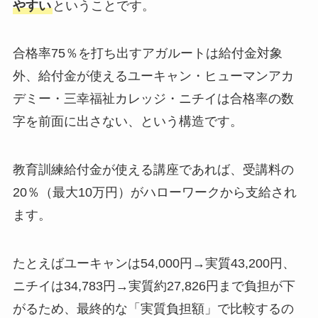
やすい
ということです。
合格率75％を打ち出すアガルートは給付金対象
外、給付金が使えるユーキャン・ヒューマンアカ
デミー・三幸福祉カレッジ・ニチイは合格率の数
字を前面に出さない、という構造です。
教育訓練給付金が使える講座であれば、受講料の
20％（最大10万円）がハローワークから支給され
ます。
たとえばユーキャンは54,000円→実質43,200円、
ニチイは34,783円→実質約27,826円まで負担が下
がるため、最終的な「実質負担額」で比較するの