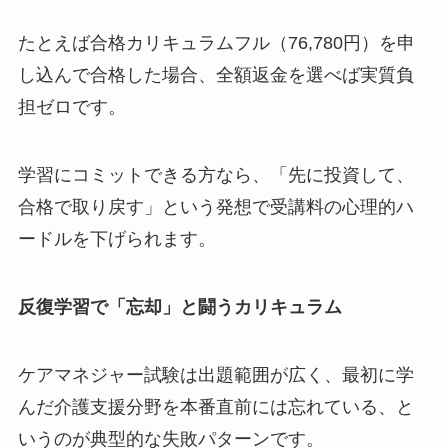
たとえば合格カリキュラムフル（76,780円）を申
し込んで合格した場合、全額返金を選べば実質負
担ゼロです。
学習にコミットできる方なら、「先に投資して、
合格で取り戻す」という発想で受講料の心理的ハ
ードルを下げられます。
反復学習で「忘却」と闘うカリキュラム
ケアマネジャー試験は出題範囲が広く、最初に学
んだ介護支援分野を本番直前には忘れている、と
いうのが典型的な失敗パターンです。