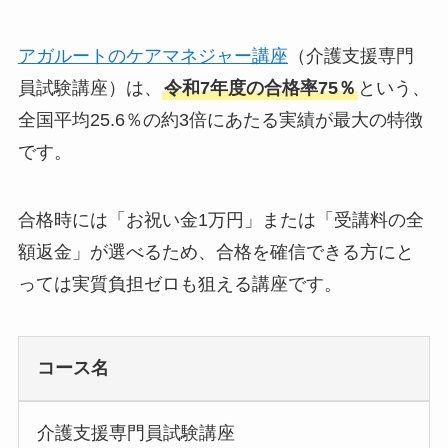
アガルートのケアマネジャー講座
（介護支援専門
員試験講座）は、
令和7年度の合格率75％
という、
全国平均25.6％の約3倍にあたる実績が最大の特徴
です。
合格時には「お祝い金1万円」または「受講料の全
額返金」が選べるため、合格を確信できる方にと
っては実質負担ゼロも狙える講座です。
コース名
介護支援専門員試験講座