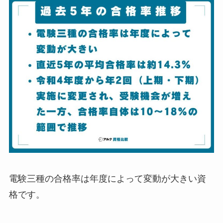
電験三種の合格率は年度によって変動が大きい資
格です。