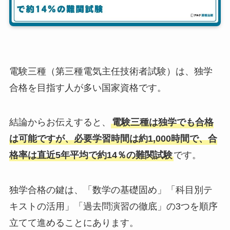
電験三種（第三種電気主任技術者試験）は、独学
合格を目指す人が多い国家資格です。
結論からお伝えすると、
電験三種は独学でも合格
は可能ですが、必要学習時間は約1,000時間で、合
格率は直近5年平均で約14％の難関試験
です。
独学合格の鍵は、「数学の基礎固め」「科目別テ
キストの活用」「過去問演習の徹底」の3つを順序
立てて進めることにあります。