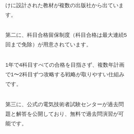
けに設計された教材が複数の出版社から出ていま
す。
第二に、科目合格留保制度（科目合格は最大連続5
回まで免除）が用意されています。
1年で4科目すべての合格を目指さず、複数年計画
で1〜2科目ずつ攻略する戦略が取りやすい仕組み
です。
第三に、公式の電気技術者試験センターが過去問
題と解答を公開しており、無料で過去問演習が可
能です。