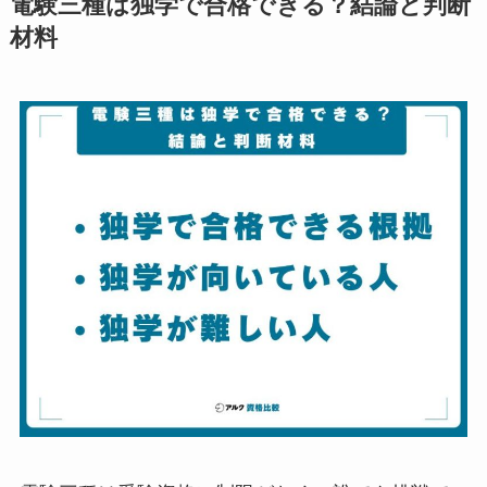
電験三種は独学で合格できる？結論と判断
材料