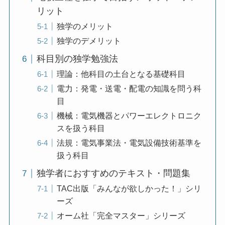
リット
独学のメリット
独学のデメリット
科目別の独学勉強法
理論：他科目の土台となる基礎科目
電力：発電・送電・配電の知識を問う科
目
機械：電気機器とパワーエレクトロニク
スを扱う科目
法規：電気事業法・電気設備技術基準を
扱う科目
独学者におすすめのテキスト・問題集
TAC出版「みんなが欲しかった！」シリ
ーズ
オーム社「完全マスター」シリーズ