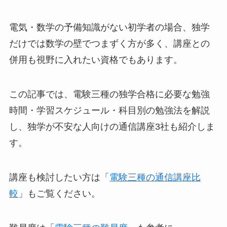
電気・数学の予備知識がない初学者の場合、独学
だけでは数学の壁でつまずく方が多く、講座との
併用も視野に入れたい資格でもあります。
この記事では、電験三種の独学合格に必要な勉強
時間・学習スケジュール・科目別の勉強法を解説
し、独学が不安な人向けの通信講座3社も紹介しま
す。
講座も検討したい方は「
電験三種の通信講座比
較
」もご覧ください。