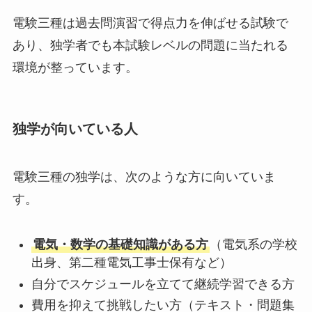
電験三種は過去問演習で得点力を伸ばせる試験で
あり、独学者でも本試験レベルの問題に当たれる
環境が整っています。
独学が向いている人
電験三種の独学は、次のような方に向いていま
す。
電気・数学の基礎知識がある方
（電気系の学校
出身、第二種電気工事士保有など）
自分でスケジュールを立てて継続学習できる方
費用を抑えて挑戦したい方（テキスト・問題集