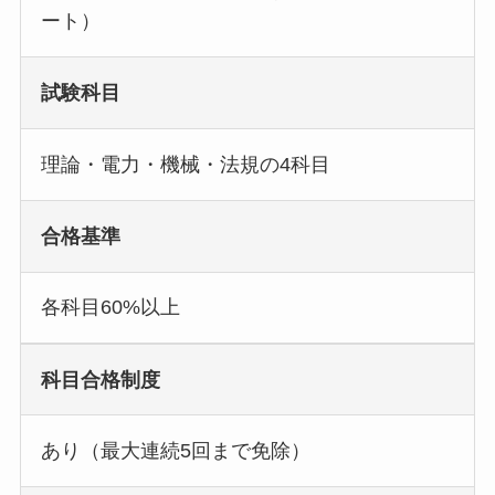
ート）
試験科目
理論・電力・機械・法規の4科目
合格基準
各科目60%以上
科目合格制度
あり（最大連続5回まで免除）