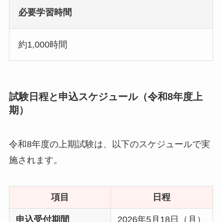
必要学習時間
約1,000時間
試験日程と申込スケジュール（令和8年度上
期）
令和8年度の上期試験は、以下のスケジュールで実
施されます。
項目
日程
申込受付期間
2026年5月18日（月）