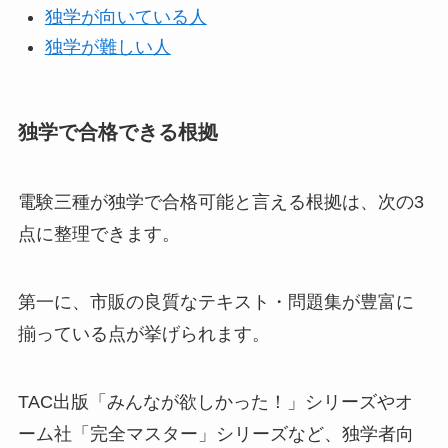
独学が向いている人
独学が難しい人
独学で合格できる根拠
電験三種が独学で合格可能と言える根拠は、次の3
点に整理できます。
第一に、市販の良質なテキスト・問題集が豊富に
揃っている点が挙げられます。
TAC出版「みんなが欲しかった！」シリーズやオ
ーム社「完全マスター」シリーズなど、独学者向