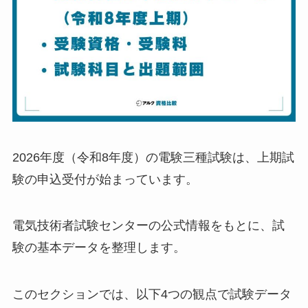
2026年度（令和8年度）の電験三種試験は、上期試
験の申込受付が始まっています。
電気技術者試験センターの公式情報をもとに、試
験の基本データを整理します。
このセクションでは、以下4つの観点で試験データ