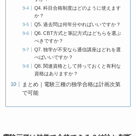
Q4. 科目合格制度はどのように使えます
か？
Q5. 過去問は何年分やればいいですか？
Q6. CBT方式と筆記方式はどちらを選ぶ
べきですか？
Q7. 独学が不安なら通信講座はどれを選
べばいいですか？
Q8. 関連資格として持っておくと有利な
資格はありますか？
まとめ｜電験三種の独学合格は計画次第
で可能