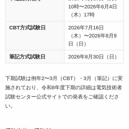
10時〜2026年6月4日
（木）17時
CBT方式試験日
2026年7月16日
（木）〜2026年8月9
日（日）
筆記方式試験日
2026年8月30日（日）
下期試験は例年2〜3月（CBT）・3月（筆記）に実
施されており、令和8年度下期の詳細は電気技術者
試験センター公式サイトでの発表をご確認くださ
い。