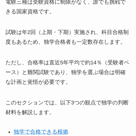
電験三種は受験資格に制限がなく、誰でも挑戦で
きる国家資格です。
試験は年2回（上期・下期）実施され、科目合格制
度もあるため、独学合格者も一定数存在します。
ただし、合格率は直近5年平均で約14％（受験者ベ
ース）と難関試験であり、独学を選ぶ場合は明確
な計画と覚悟が必要です。
このセクションでは、以下3つの観点で独学の判断
材料を解説します。
独学で合格できる根拠