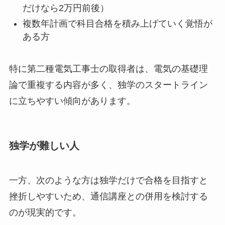
だけなら2万円前後）
複数年計画で科目合格を積み上げていく覚悟が
ある方
特に第二種電気工事士の取得者は、電気の基礎理
論で重複する内容が多く、独学のスタートライン
に立ちやすい傾向があります。
独学が難しい人
一方、次のような方は独学だけで合格を目指すと
挫折しやすいため、通信講座との併用を検討する
のが現実的です。