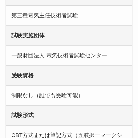
第三種電気主任技術者試験
試験実施団体
一般財団法人 電気技術者試験センター
受験資格
制限なし（誰でも受験可能）
試験形式
CBT方式または筆記方式（五肢択一マークシ