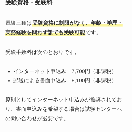
受験資格・受験料
電験三種は
受験資格に制限がなく、年齢・学歴・
実務経験を問わず誰でも受験可能
です。
受験手数料は次のとおりです。
インターネット申込み：7,700円（非課税）
郵送による書面申込み：8,100円（非課税）
原則としてインターネット申込みが推奨されてお
り、書面申込みを希望する場合は試験センターへ
の問い合わせが必要です。