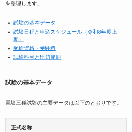
を整理します。
試験の基本データ
試験日程と申込スケジュール（令和8年度上
期）
受験資格・受験料
試験科目と出題範囲
試験の基本データ
電験三種試験の主要データは以下のとおりです。
正式名称