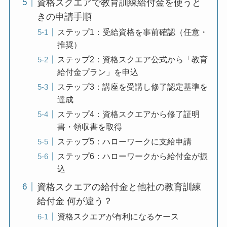
資格スクエアで教育訓練給付金を使うと
きの申請手順
ステップ1：受給資格を事前確認（任意・
推奨）
ステップ2：資格スクエア公式から「教育
給付金プラン」を申込
ステップ3：講座を受講し修了認定基準を
達成
ステップ4：資格スクエアから修了証明
書・領収書を取得
ステップ5：ハローワークに支給申請
ステップ6：ハローワークから給付金が振
込
資格スクエアの給付金と他社の教育訓練
給付金 何が違う？
資格スクエアが有利になるケース