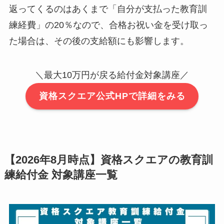
返ってくるのはあくまで「自分が支払った教育訓
練経費」の20％なので、合格お祝い金を受け取っ
た場合は、その後の支給額にも影響します。
＼最大10万円が戻る給付金対象講座／
資格スクエア公式HPで詳細をみる
【2026年8月時点】資格スクエアの教育訓
練給付金 対象講座一覧