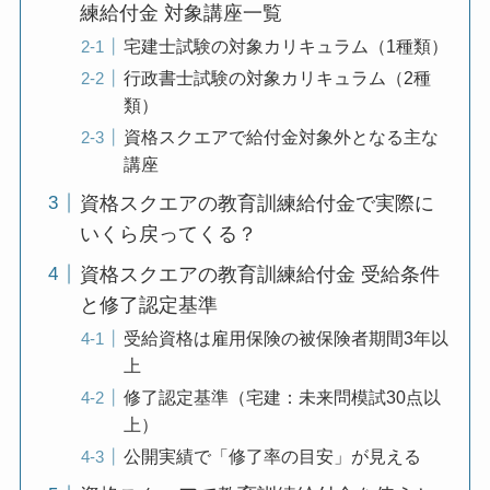
練給付金 対象講座一覧
宅建士試験の対象カリキュラム（1種類）
行政書士試験の対象カリキュラム（2種
類）
資格スクエアで給付金対象外となる主な
講座
資格スクエアの教育訓練給付金で実際に
いくら戻ってくる？
資格スクエアの教育訓練給付金 受給条件
と修了認定基準
受給資格は雇用保険の被保険者期間3年以
上
修了認定基準（宅建：未来問模試30点以
上）
公開実績で「修了率の目安」が見える