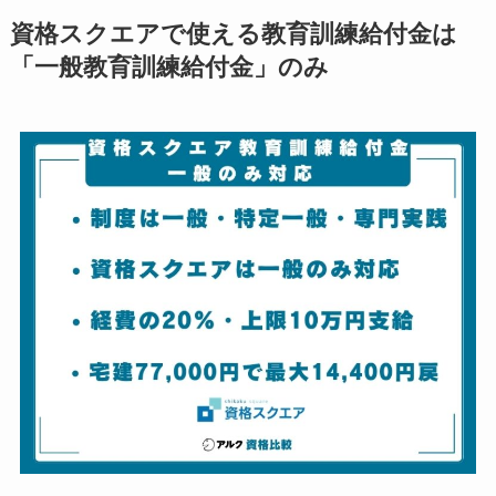
資格スクエアで使える教育訓練給付金は
「一般教育訓練給付金」のみ