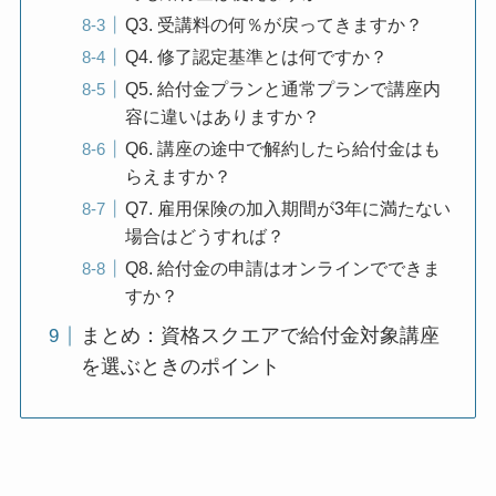
Q3. 受講料の何％が戻ってきますか？
Q4. 修了認定基準とは何ですか？
Q5. 給付金プランと通常プランで講座内
容に違いはありますか？
Q6. 講座の途中で解約したら給付金はも
らえますか？
Q7. 雇用保険の加入期間が3年に満たない
場合はどうすれば？
Q8. 給付金の申請はオンラインでできま
すか？
まとめ：資格スクエアで給付金対象講座
を選ぶときのポイント