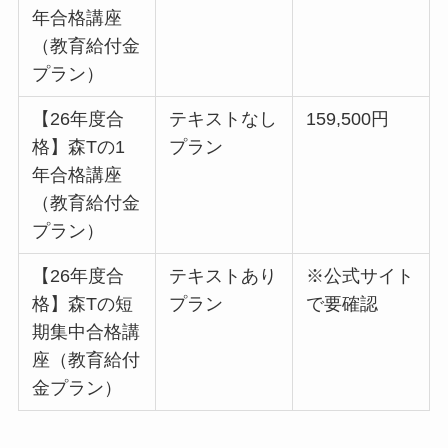
年合格講座
（教育給付金
プラン）
【26年度合
テキストなし
159,500円
格】森Tの1
プラン
年合格講座
（教育給付金
プラン）
【26年度合
テキストあり
※公式サイト
格】森Tの短
プラン
で要確認
期集中合格講
座（教育給付
金プラン）