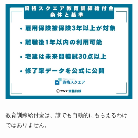
教育訓練給付金は、誰でも自動的にもらえるわけ
ではありません。