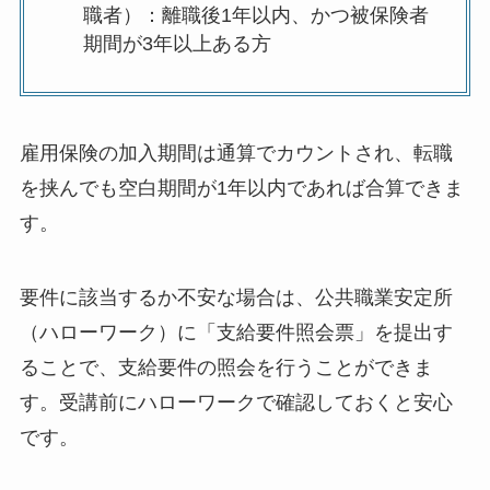
職者）：離職後1年以内、かつ被保険者
期間が3年以上ある方
雇用保険の加入期間は通算でカウントされ、転職
を挟んでも空白期間が1年以内であれば合算できま
す。
要件に該当するか不安な場合は、公共職業安定所
（ハローワーク）に「支給要件照会票」を提出す
ることで、支給要件の照会を行うことができま
す。受講前にハローワークで確認しておくと安心
です。