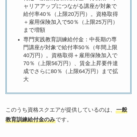
ャリアアップにつながる講座が対象で
給付率40％（上限20万円）。資格取得
＋雇用保険加入で50％（上限25万円）
まで増額
専門実践教育訓練給付金：中長期の専
門講座が対象で給付率50％（年間上限
40万円）。資格取得＋雇用保険加入で
70％（上限56万円）、賃金上昇要件達
成でさらに80％（上限64万円）まで拡
大
このうち資格スクエアが提供しているのは、
一般
教育訓練給付金のみ
です。