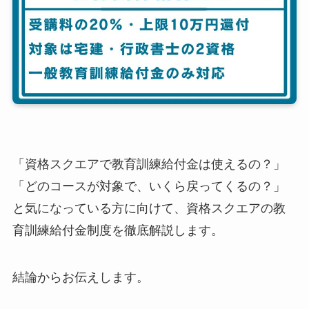
「資格スクエアで教育訓練給付金は使えるの？」
「どのコースが対象で、いくら戻ってくるの？」
と気になっている方に向けて、資格スクエアの教
育訓練給付金制度を徹底解説します。
結論からお伝えします。