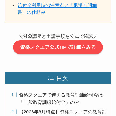
給付金利用時の注意点と「返還金明細
書」の仕組み
＼対象講座と申請手順を公式で確認／
資格スクエア公式HPで詳細をみる
目次
資格スクエアで使える教育訓練給付金は
「一般教育訓練給付金」のみ
【2026年8月時点】資格スクエアの教育訓