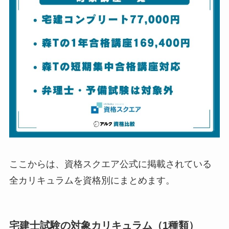
ここからは、資格スクエア公式に掲載されている
全カリキュラムを資格別にまとめます。
宅建士試験の対象カリキュラム（1種類）