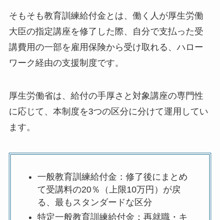
そもそも教育訓練給付金とは、働く人が厚生労働
大臣の指定講座を修了した際、自分で支払った受
講費用の一部を雇用保険から受け取れる、ハロー
ワーク経由の支援制度です。
厚生労働省は、給付の手厚さと対象講座の専門性
に応じて、本制度を3つの区分に分けて運用してい
ます。
一般教育訓練給付金：修了後にまとめ
て受講料の20％（上限10万円）が戻
る、最もスタンダードな区分
特定一般教育訓練給付金：再就職・キ