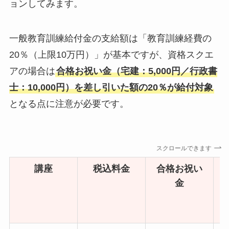
ョンしてみます。
一般教育訓練給付金の支給額は「教育訓練経費の
20％（上限10万円）」が基本ですが、資格スクエ
アの場合は
合格お祝い金（宅建：5,000円／行政書
士：10,000円）を差し引いた額の20％が給付対象
となる点に注意が必要です。
スクロールできます
講座
税込料金
合格お祝い
金