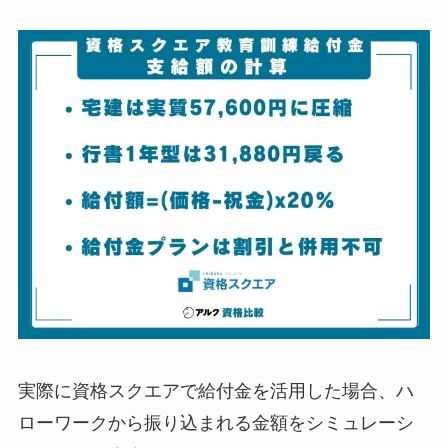
実際に資格スクエアで給付金を活用した場合、ハ
ローワークから振り込まれる金額をシミュレーシ