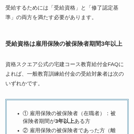
受給するためには「受給資格」と「修了認定基
準」の両方を満たす必要があります。
受給資格は雇用保険の被保険者期間3年以上
資格スクエア公式の宅建コース教育給付金FAQに
よれば、一般教育訓練給付金の受給対象者は次の
いずれかです。
① 雇用保険の被保険者（在職者）：被
保険者期間が
3年以上
ある方
② 雇用保険の被保険者であった方（離