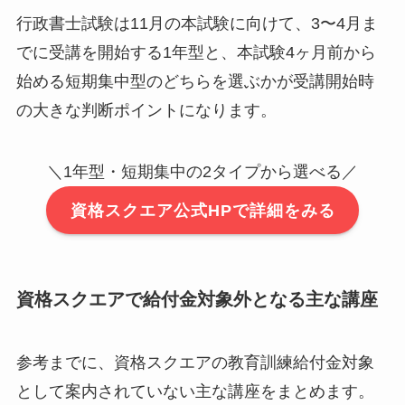
行政書士試験は11月の本試験に向けて、3〜4月ま
でに受講を開始する1年型と、本試験4ヶ月前から
始める短期集中型のどちらを選ぶかが受講開始時
の大きな判断ポイントになります。
＼1年型・短期集中の2タイプから選べる／
資格スクエア公式HPで詳細をみる
資格スクエアで給付金対象外となる主な講座
参考までに、資格スクエアの教育訓練給付金対象
として案内されていない主な講座をまとめます。