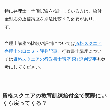
特に弁理士・予備試験を検討している方は、給付
金対応の通信講座を別途比較する必要がありま
す。
弁理士講座の比較や評判については
資格スクエア
弁理士の口コミ・評判記事
、行政書士講座につい
ては
資格スクエアの行政書士講座 森T評判記事
も参
考にしてください。
資格スクエアの教育訓練給付金で実際にい
くら戻ってくる？