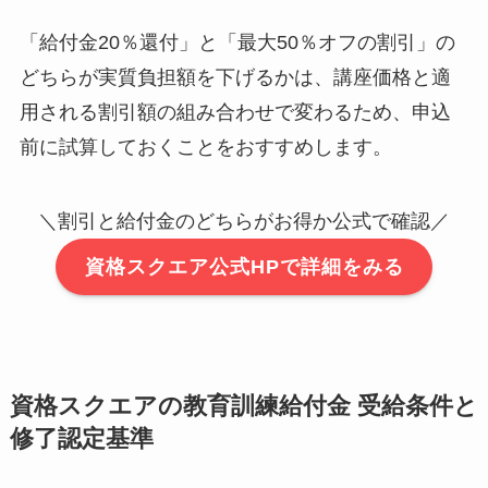
「給付金20％還付」と「最大50％オフの割引」の
どちらが実質負担額を下げるかは、講座価格と適
用される割引額の組み合わせで変わるため、申込
前に試算しておくことをおすすめします。
＼割引と給付金のどちらがお得か公式で確認／
資格スクエア公式HPで詳細をみる
資格スクエアの教育訓練給付金 受給条件と
修了認定基準