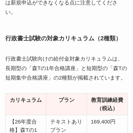
は新規申込ができなくなる点に注意してくださ
い。
行政書士試験の対象カリキュラム（2種類）
行政書士試験向けの給付金対象カリキュラムは、
長期型の「森Tの1年合格講座」と短期型の「森Tの
短期集中合格講座」の2種類が掲載されています。
カリキュラム
プラン
教育訓練経費
（税込）
【26年度合
テキストあり
169,400円
格】森Tの1
プラン