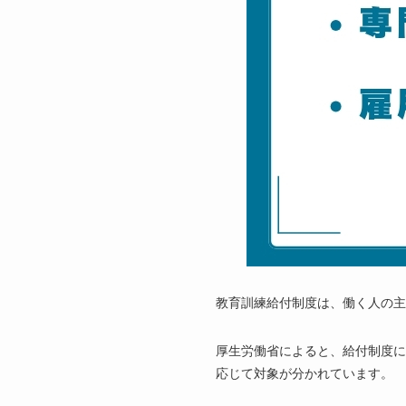
教育訓練給付制度は、働く人の主
厚生労働省によると、給付制度に
応じて対象が分かれています。