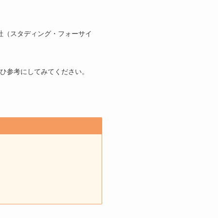
社（スタディング・フォーサイ
ひ参考にしてみてください。