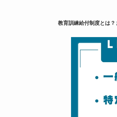
教育訓練給付制度とは？