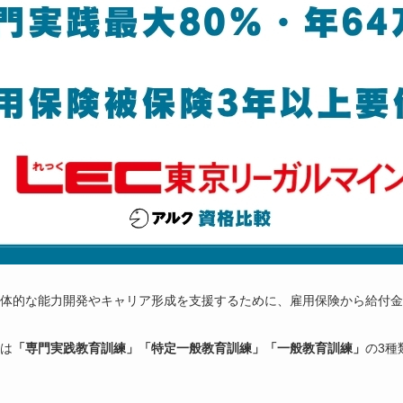
体的な能力開発やキャリア形成を支援するために、雇用保険から給付金
は
「専門実践教育訓練」「特定一般教育訓練」「一般教育訓練」
の3種