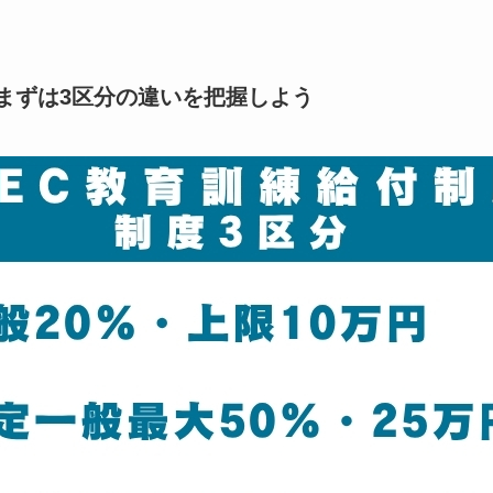
まずは3区分の違いを把握しよう