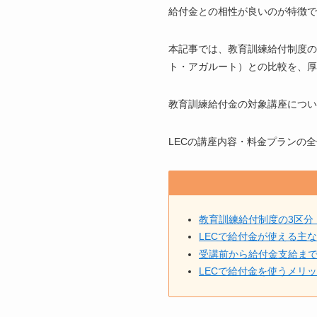
給付金との相性が良いのが特徴で
本記事では、教育訓練給付制度の
ト・アガルート）との比較を、厚
教育訓練給付金の対象講座につい
LECの講座内容・料金プランの
教育訓練給付制度の3区分
LECで給付金が使える主
受講前から給付金支給ま
LECで給付金を使うメリ