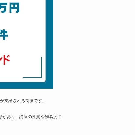
が支給される制度です。
類があり、講座の性質や難易度に