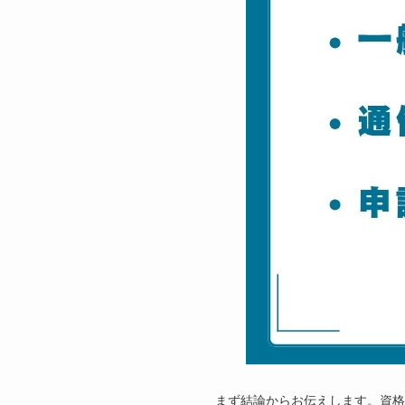
まず結論からお伝えします。資格