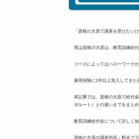
「資格の大原で講座を受けたいけ
実は資格の大原は、教育訓練給付
コースによってはハローワークか
雇用保険に1年以上加入してきた
本記事では、資格の大原で給付金
ガルート）との違いまでをまと
教育訓練給付金について詳しく知
資格の大原の講座内容・料金プ