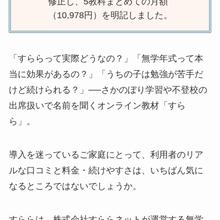
修正し、5教科まとめての月額
（10,978円）を明記しました。
「すららって実際どうなの？」「無学年式って本
当に効果があるの？」「うちの子は勉強が苦手だ
けど続けられる？」──さかのぼり学習や不登校の
出席扱いで名前を聞くオンライン教材「すら
ら」。
導入を迷っているご家庭にとって、利用者のリア
ルな口コミと料金・続けやすさは、いちばん気に
なるところではないでしょうか。
すららは、株式会社すららネットが運営する無学