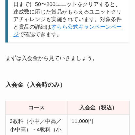
日までに50〜200ユニットをクリアすると、
達成数に応じた賞品がもらえるユニットクリ
アチャレンジも実施されています。対象条件
と賞品の詳細は
すらら公式キャンペーンペー
ジ
で確認できます。
まずは入会金から見ていきましょう。
入会金（入会時のみ）
コース
入会金（税込）
3教科（小中／中高／
11,000円
小中高）・4教科（小