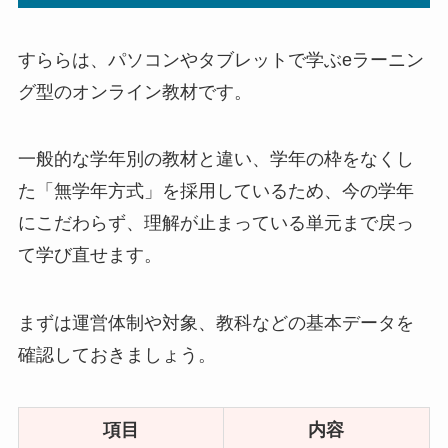
すららは、パソコンやタブレットで学ぶeラーニン
グ型のオンライン教材です。
一般的な学年別の教材と違い、学年の枠をなくし
た「無学年方式」を採用しているため、今の学年
にこだわらず、理解が止まっている単元まで戻っ
て学び直せます。
まずは運営体制や対象、教科などの基本データを
確認しておきましょう。
項目
内容