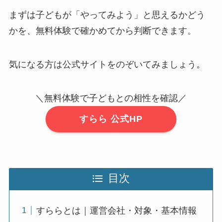
まずは子どもが「やってみよう」と思えるかどう
かを、無料体験で確かめてから判断できます。
気になる方は公式サイトをのぞいてみましょう。
＼無料体験で子どもとの相性を確認／
すらら 公式HP
目次
すららとは｜運営会社・対象・基本情報