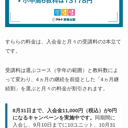
すららの料金は、入会金と月々の受講料の2本立て
です。
受講料は選ぶコース（学年の範囲）と教科数によ
って変わり、4ヵ月の継続を前提とした「4ヵ月継
続割」を選ぶと月々の料金が割引されます。
8月31日まで、入会金11,000円（税込）が0円
になるキャンペーンを実施中です。
同期間に
入会し、9月10日までに10ユニット、10月31