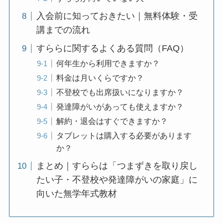
入会前に知っておきたい｜無料体験・受
講までの流れ
すららに関するよくある質問（FAQ）
何年生から利用できますか？
料金は月いくらですか？
不登校でも出席扱いになりますか？
発達障がいがあっても使えますか？
解約・退会はすぐできますか？
タブレットは購入する必要があります
か？
まとめ｜すららは「つまずきを取り戻し
たい子・不登校や発達障がいの家庭」に
向いた無学年式教材