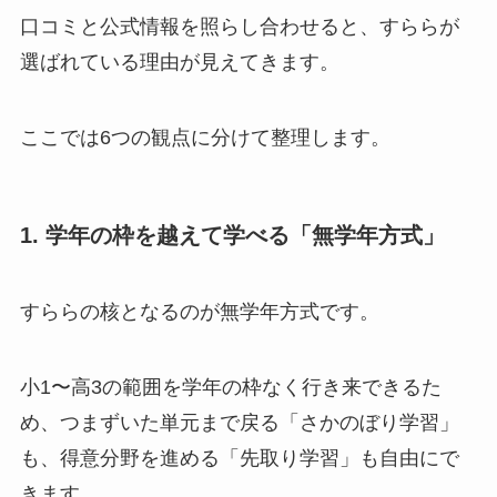
口コミと公式情報を照らし合わせると、すららが
選ばれている理由が見えてきます。
ここでは6つの観点に分けて整理します。
1. 学年の枠を越えて学べる「無学年方式」
すららの核となるのが無学年方式です。
小1〜高3の範囲を学年の枠なく行き来できるた
め、つまずいた単元まで戻る「さかのぼり学習」
も、得意分野を進める「先取り学習」も自由にで
きます。