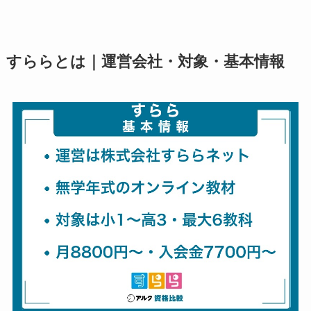
すららとは｜運営会社・対象・基本情報