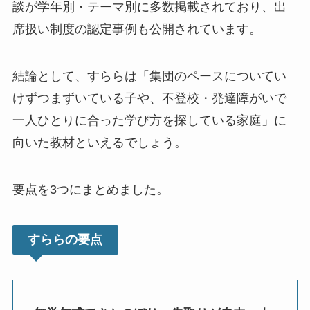
談が学年別・テーマ別に多数掲載されており、出
席扱い制度の認定事例も公開されています。
結論として、すららは「集団のペースについてい
けずつまずいている子や、不登校・発達障がいで
一人ひとりに合った学び方を探している家庭」に
向いた教材といえるでしょう。
要点を3つにまとめました。
すららの要点