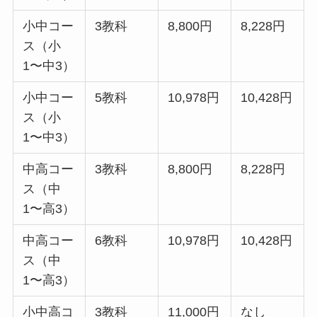
小中コー
3教科
8,800円
8,228円
ス（小
1〜中3）
小中コー
5教科
10,978円
10,428円
ス（小
1〜中3）
中高コー
3教科
8,800円
8,228円
ス（中
1〜高3）
中高コー
6教科
10,978円
10,428円
ス（中
1〜高3）
小中高コ
3教科
11,000円
なし