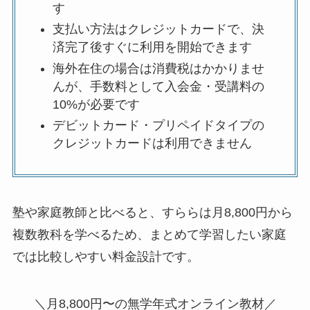
す
支払い方法はクレジットカードで、決
済完了後すぐに利用を開始できます
海外在住の場合は消費税はかかりませ
んが、手数料として入会金・受講料の
10%が必要です
デビットカード・プリペイドタイプの
クレジットカードは利用できません
塾や家庭教師と比べると、すららは月8,800円から
複数教科を学べるため、まとめて学習したい家庭
では比較しやすい料金設計です。
＼月8,800円〜の無学年式オンライン教材／