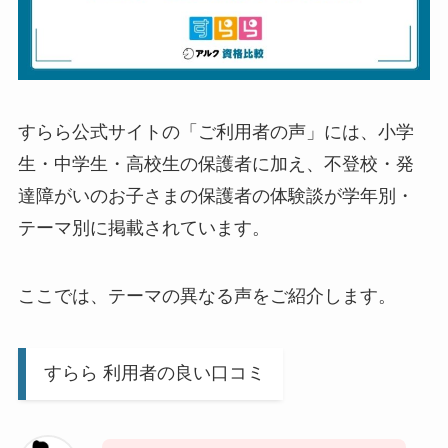
すらら公式サイトの「ご利用者の声」には、小学
生・中学生・高校生の保護者に加え、不登校・発
達障がいのお子さまの保護者の体験談が学年別・
テーマ別に掲載されています。
ここでは、テーマの異なる声をご紹介します。
すらら 利用者の良い口コミ