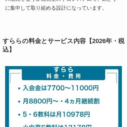
に集中して取り組める設計になっています。
すららの料金とサービス内容【2026年・税
込】