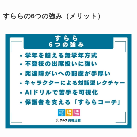
すららの6つの強み（メリット）