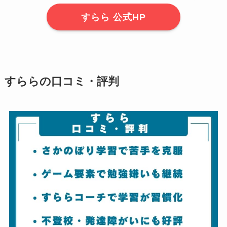
すらら 公式HP
すららの口コミ・評判