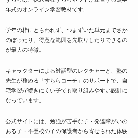
年式のオンライン学習教材です。
学年の枠にとらわれず、つまずいた単元までさか
のぼったり、得意な範囲を先取りしたりできるの
が最大の特徴。
キャラクターによる対話型のレクチャーと、塾の
先生が務める「すららコーチ」のサポートで、自
宅学習が続きにくい子でも取り組みやすい設計に
なっています。
公式サイトには、勉強が苦手な子・発達障がいの
ある子・不登校の子の保護者から寄せられた体験