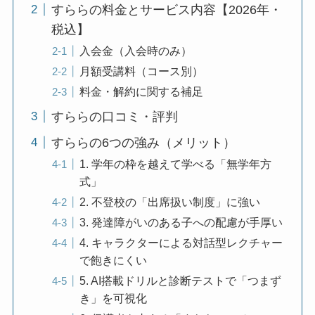
すららの料金とサービス内容【2026年・
税込】
入会金（入会時のみ）
月額受講料（コース別）
料金・解約に関する補足
すららの口コミ・評判
すららの6つの強み（メリット）
1. 学年の枠を越えて学べる「無学年方
式」
2. 不登校の「出席扱い制度」に強い
3. 発達障がいのある子への配慮が手厚い
4. キャラクターによる対話型レクチャー
で飽きにくい
5. AI搭載ドリルと診断テストで「つまず
き」を可視化