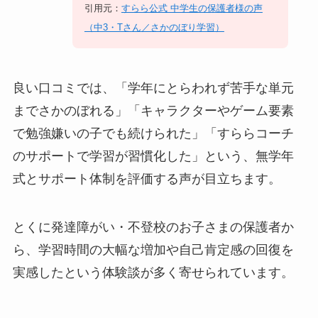
引用元：
すらら公式 中学生の保護者様の声
（中3・Tさん／さかのぼり学習）
良い口コミでは、「学年にとらわれず苦手な単元
までさかのぼれる」「キャラクターやゲーム要素
で勉強嫌いの子でも続けられた」「すららコーチ
のサポートで学習が習慣化した」という、無学年
式とサポート体制を評価する声が目立ちます。
とくに発達障がい・不登校のお子さまの保護者か
ら、学習時間の大幅な増加や自己肯定感の回復を
実感したという体験談が多く寄せられています。