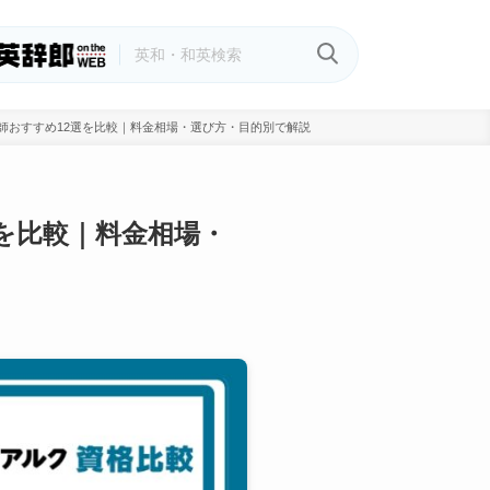
教師おすすめ12選を比較｜料金相場・選び方・目的別で解説
選を比較｜料金相場・