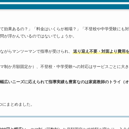
て効果あるの？」「料金はいくらが相場？」「不登校や中学受験にも対
問が浮かんでいるのではないでしょうか。
ながらマンツーマンで指導が受けられ、
送り迎え不要・対面より費用
マ制か月額固定か）、不登校・中学受験への対応はサービスごとに大き
幅広いニーズに応えられて指導実績も豊富なのは家庭教師のトライ（オ
つにまとめました。