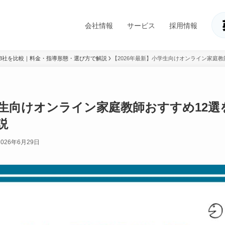
会社情報
サービス
採用情報
め8社を比較｜料金・指導形態・選び方で解説
【2026年最新】小学生向けオンライン家庭
学生向けオンライン家庭教師おすすめ12
説
2026年6月29日