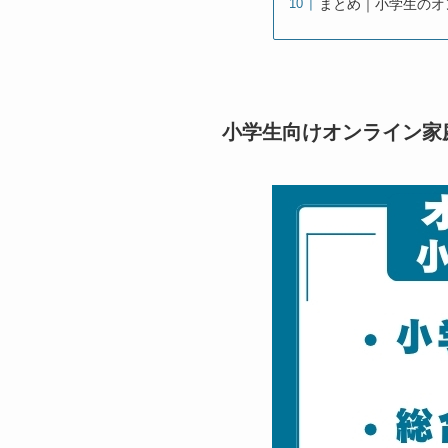
まとめ｜小学生のオ
小学生向けオンライン家