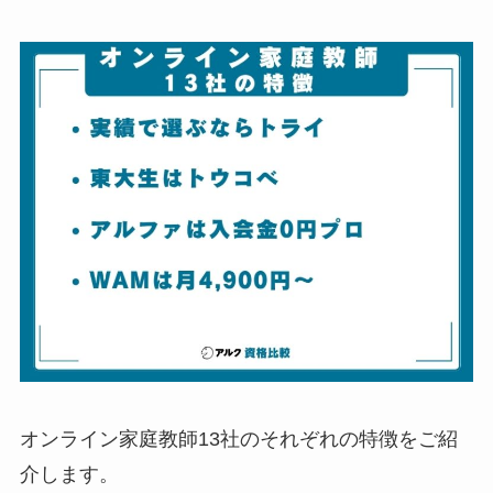
オンライン家庭教師13社のそれぞれの特徴をご紹
介します。