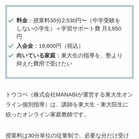
料金
：授業料30分2,530円〜（中学受験を
しない小学生）＋学習サポート費 月3,850
円
入会金
：19,800円（税込）
向いている家庭
：東大生の指導を、塾より
抑えた費用で受けたい
トウコベ（株式会社MANABIが運営する東大生オン
ライン個別指導）は、講師を東大生・東大院生に
絞ったオンライン家庭教師です。
授業料は30分単位の従量制で、必要な分だけ受け