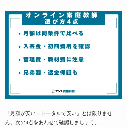
「月額が安い＝トータルで安い」とは限りませ
ん。次の4点をあわせて確認しましょう。