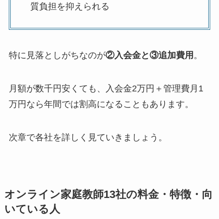
質負担を抑えられる
特に見落としがちなのが
②入会金と③追加費用
。
月額が数千円安くても、入会金2万円＋管理費月1
万円なら年間では割高になることもあります。
次章で各社を詳しく見ていきましょう。
オンライン家庭教師13社の料金・特徴・向
いている人