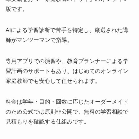
版です。
AIによる学習診断で苦手を特定し、厳選された講
師がマンツーマンで指導。
専用アプリでの演習や、教育プランナーによる学
習計画のサポートもあり、はじめてのオンライン
家庭教師でも安心して任せられます。
料金は学年・目的・回数に応じたオーダーメイド
のため公式では原則非公開で、無料の学習相談で
見積もりを確認する仕組みです。