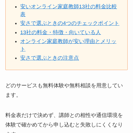
安いオンライン家庭教師13社の料金比較
表
安さで選ぶときの4つのチェックポイント
13社の料金・特徴・向いている人
オンライン家庭教師が安い理由とメリッ
ト
安さで選ぶときの注意点
どのサービスも無料体験や無料相談を用意してい
ます。
料金表だけで決めず、講師との相性や通信環境を
体験で確かめてから申し込むと失敗しにくくなり