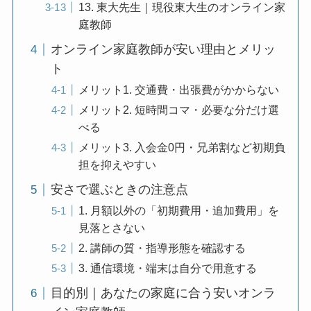
13. 東大先生｜現役東大生のオンライン家
庭教師
オンライン家庭教師が安い理由とメリッ
ト
メリット1. 交通費・出張費がかからない
メリット2. 短時間コマ・必要な分だけ選
べる
メリット3. 入会金0円・兄弟割など初期負
担を抑えやすい
安さで選ぶときの注意点
1. 月額以外の「初期費用・追加費用」を
見落とさない
2. 講師の質・指導形態を確認する
3. 通信環境・端末は自分で用意する
目的別｜あなたの家庭に合う安いオンラ