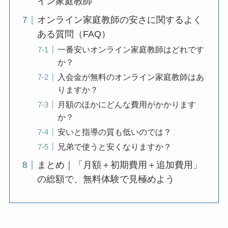
イン家庭教師
オンライン家庭教師の安さに関するよく
ある質問（FAQ）
一番安いオンライン家庭教師はどれです
か？
入会金が無料のオンライン家庭教師はあ
りますか？
月額のほかにどんな費用がかかります
か？
安いと指導の質も低いのでは？
兄弟で使うと安くなりますか？
まとめ｜「月額＋初期費用＋追加費用」
の総額で、無料体験で見極めよう