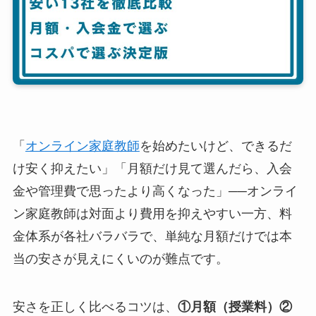
「
オンライン家庭教師
を始めたいけど、できるだ
け安く抑えたい」「月額だけ見て選んだら、入会
金や管理費で思ったより高くなった」──オンライ
ン家庭教師は対面より費用を抑えやすい一方、料
金体系が各社バラバラで、単純な月額だけでは本
当の安さが見えにくいのが難点です。
安さを正しく比べるコツは、
①月額（授業料）②