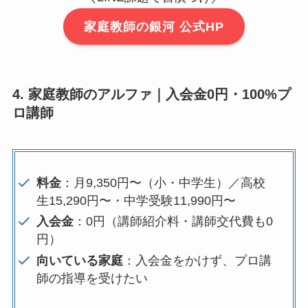
家庭教師の銀河 公式HP
4. 家庭教師のアルファ｜入会金0円・100%プ
ロ講師
料金
：月9,350円〜（小・中学生）／高校
生15,290円〜・中学受験11,990円〜
入会金
：0円（講師紹介料・講師交代費も0
円）
向いている家庭
：入会金をかけず、プロ講
師の指導を受けたい