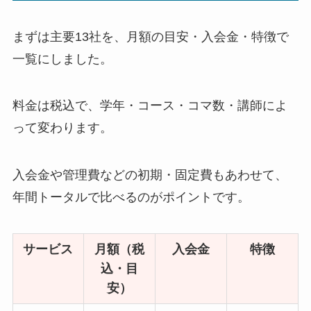
まずは主要13社を、月額の目安・入会金・特徴で
一覧にしました。
料金は税込で、学年・コース・コマ数・講師によ
って変わります。
入会金や管理費などの初期・固定費もあわせて、
年間トータルで比べるのがポイントです。
サービス
月額（税
入会金
特徴
込・目
安）