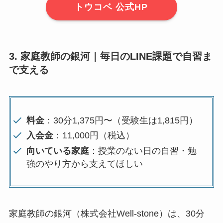
トウコベ 公式HP
3. 家庭教師の銀河｜毎日のLINE課題で自習ま
で支える
料金
：30分1,375円〜（受験生は1,815円）
入会金
：11,000円（税込）
向いている家庭
：授業のない日の自習・勉
強のやり方から支えてほしい
家庭教師の銀河（株式会社Well-stone）は、30分