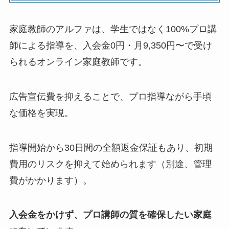
家庭教師のアルファは、学生ではなく100%プロ講
師による指導を、入会金0円・月9,350円〜で受け
られるオンライン家庭教師です。
広告宣伝費を抑えることで、プロ指導ながら手頃
な価格を実現。
指導開始から30日間の全額返金保証もあり、初期
費用のリスクを抑えて始められます（別途、管理
費がかかります）。
入会金をかけず、プロ講師の質を確保したい家庭