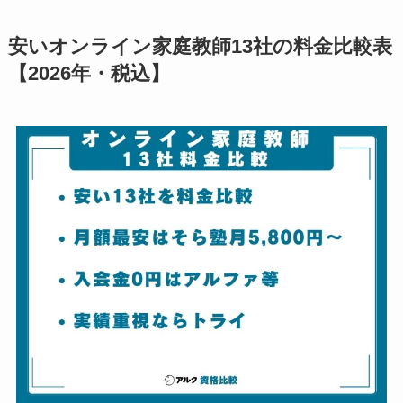
安いオンライン家庭教師13社の料金比較表
【2026年・税込】