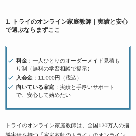
1. トライのオンライン家庭教師｜実績と安心
で選ぶならまずここ
料金
：一人ひとりのオーダーメイド見積も
り制（無料の学習相談で提示）
入会金
：11,000円（税込）
向いている家庭
：実績と手厚いサポート
で、安心して始めたい
トライのオンライン家庭教師は、全国120万人の指
導実績を持つ「家庭教師のトライ」のオンライン