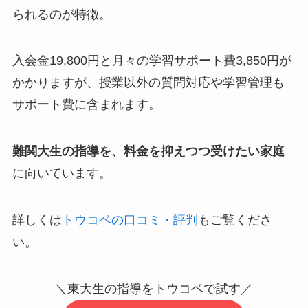
られるのが特徴。
入会金19,800円と月々の学習サポート費3,850円が
かかりますが、授業以外の質問対応や学習管理も
サポート費に含まれます。
難関大生の指導を、料金を抑えつつ受けたい家庭
に向いています。
詳しくは
トウコベの口コミ・評判
もご覧くださ
い。
＼東大生の指導をトウコベで試す／