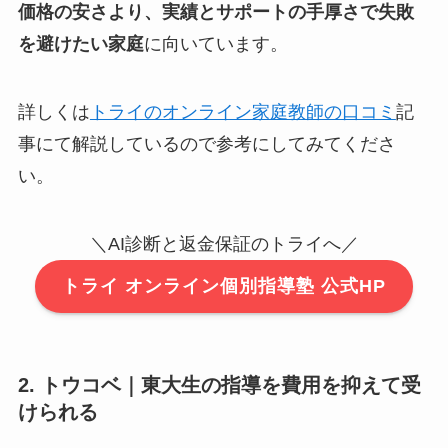
価格の安さより、実績とサポートの手厚さで失敗
を避けたい家庭
に向いています。
詳しくは
トライのオンライン家庭教師の口コミ
記
事にて解説しているので参考にしてみてくださ
い。
＼AI診断と返金保証のトライへ／
トライ オンライン個別指導塾 公式HP
2. トウコベ｜東大生の指導を費用を抑えて受
けられる