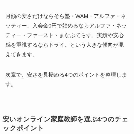
月額の安さだけならそら塾・WAM・アルファ・ネ
ッティー、入会金0円で始めるならアルファ・ネッ
ティー・ファースト・まなぶてらす、実績や安心
感を重視するならトライ、という大きな傾向が見
えてきます。
次章で、安さを見極める4つのポイントを整理しま
す。
安いオンライン家庭教師を選ぶ4つのチェ
ックポイント