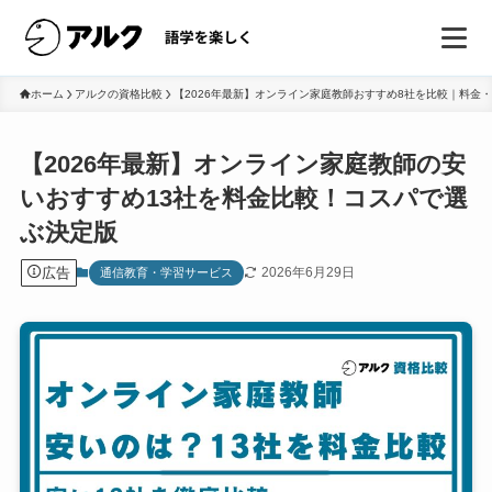
ホーム
アルクの資格比較
【2026年最新】オンライン家庭教師おすすめ8社を比較｜料金
【2026年最新】オンライン家庭教師の安
いおすすめ13社を料金比較！コスパで選
ぶ決定版
広告
2026年6月29日
通信教育・学習サービス