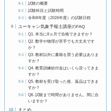
試験の概要
試験科目と試験時間
令和8年度（2026年度）の試験日程
ユーキャン気象予報士講座のFAQ
Q1. 本当に8ヵ月で合格できますか？
Q2. 数学や物理が苦手でも大丈夫です
か？
Q3. 教材以外に書籍を買う必要はありま
すか？
Q4. 教育訓練給付金はいくら戻ってきま
すか？
Q5. 教材を受け取った後、返品はできま
すか？
Q6. 試験まで時間がありません。間に合
いますか？
まとめ