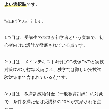
よい選択肢
です。
理由は3つあります。
1つ目は、受講生の78％が初学者という実績で、初
心者向けの設計が徹底されている点です。
2つ目は、メインテキスト4冊にCG映像DVDと実技
対策DVDが標準装備され、独学では難しい実技試
験対策まで含まれている点です。
3つ目は、教育訓練給付金（一般教育訓練）の対象
で、条件を満たせば受講料の20％が支給される点