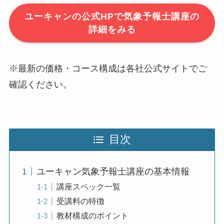
ユーキャンの公式HPで気象予報士講座の
詳細をみる
※最新の価格・コース構成は各社公式サイトでご
確認ください。
目次
ユーキャン気象予報士講座の基本情報
講座スペック一覧
受講料の特徴
教材構成のポイント