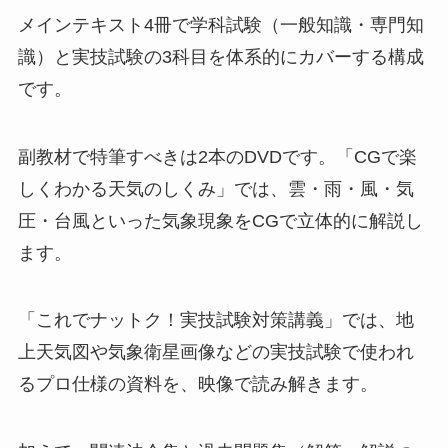
メインテキスト4冊で学科試験（一般知識・専門知
識）と実技試験の3科目を体系的にカバーする構成
です。
副教材で特筆すべきは2本のDVDです。「CGで楽
しくわかる天気のしくみ」では、雲・雨・風・気
圧・台風といった気象現象をCGで立体的に解説し
ます。
「これでナットク！実技試験対策講義」では、地
上天気図や気象衛星画像などの実技試験で使われ
るプロ仕様の資料を、映像で読み解きます。