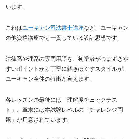
います。
これは
ユーキャン司法書士講座
など、ユーキャン
の他資格講座でも一貫している設計思想です。
法律系や理系の専門用語を、初学者がつまずきや
すいポイントから丁寧に解きほぐすスタイルが、
ユーキャン全体の特徴と言えます。
各レッスンの最後には「理解度チェックテス
ト」、章末には本試験レベルの「チャレンジ問
題」が用意されています。