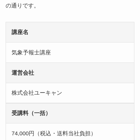
の通りです。
講座名
気象予報士講座
運営会社
株式会社ユーキャン
受講料（一括）
74,000円（税込・送料当社負担）