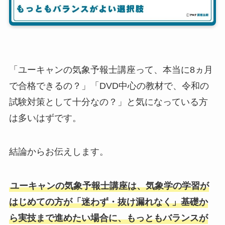
「ユーキャンの気象予報士講座って、本当に8ヵ月
で合格できるの？」「DVD中心の教材で、令和の
試験対策として十分なの？」と気になっている方
は多いはずです。
結論からお伝えします。
ユーキャンの気象予報士講座は、気象学の学習が
はじめての方が「迷わず・抜け漏れなく」基礎か
ら実技まで進めたい場合に、もっともバランスが