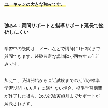
ユーキャンの大きな強みです。
強み4：質問サポートと指導サポート延長で挫
折しにくい
学習中の疑問は、メールなどで講師に1日3問まで
質問できます。経験豊富な講師陣が回答する仕組
みです。
加えて、受講開始から直近試験までの期間が標準
学習期間（8ヵ月）に満たない場合、標準学習期間
が終了した後も、次の試験実施月までサポートが
延長されます。