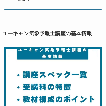
ユーキャン気象予報士講座の基本情報