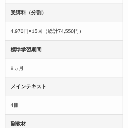
受講料（分割）
4,970円×15回（総計74,550円）
標準学習期間
8ヵ月
メインテキスト
4冊
副教材