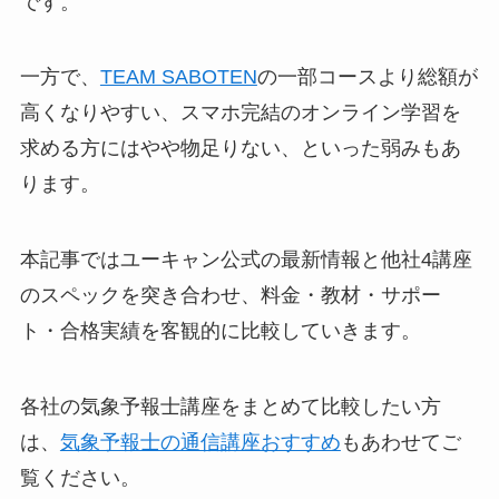
です。
一方で、
TEAM SABOTEN
の一部コースより総額が
高くなりやすい、スマホ完結のオンライン学習を
求める方にはやや物足りない、といった弱みもあ
ります。
本記事ではユーキャン公式の最新情報と他社4講座
のスペックを突き合わせ、料金・教材・サポー
ト・合格実績を客観的に比較していきます。
各社の気象予報士講座をまとめて比較したい方
は、
気象予報士の通信講座おすすめ
もあわせてご
覧ください。