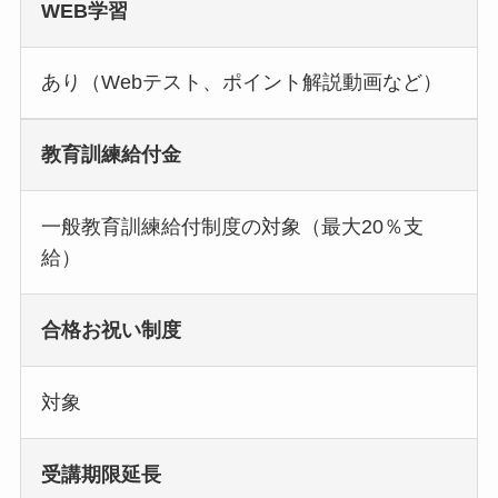
WEB学習
あり（Webテスト、ポイント解説動画など）
教育訓練給付金
一般教育訓練給付制度の対象（最大20％支
給）
合格お祝い制度
対象
受講期限延長