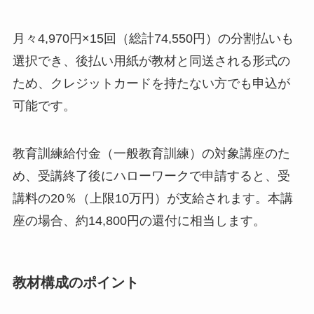
月々4,970円×15回（総計74,550円）の分割払いも
選択でき、後払い用紙が教材と同送される形式の
ため、クレジットカードを持たない方でも申込が
可能です。
教育訓練給付金（一般教育訓練）の対象講座のた
め、受講終了後にハローワークで申請すると、受
講料の20％（上限10万円）が支給されます。本講
座の場合、約14,800円の還付に相当します。
教材構成のポイント