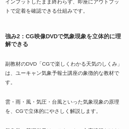
インプットしたまま終わらず、即座にアウトプッ
トで定着を確認できる仕組みです。
強み2：CG映像DVDで気象現象を立体的に理
解できる
副教材のDVD「CGで楽しくわかる天気のしくみ」
は、ユーキャン気象予報士講座の象徴的な教材で
す。
雲・雨・風・気圧・台風といった気象現象の原理
を、CGで立体的にやさしく解説します。