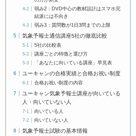
弱み2：DVD中心の教材設計はスマホ完
結派には不向き
弱み3：質問数が1日3問までの上限
気象予報士通信講座5社の徹底比較
5社の比較表
講座ごとの特徴と選び方
「あなたに向いている講座」早見表
ユーキャンの合格実績と合格お祝い制度
合格お祝い制度の内容
ユーキャン気象予報士講座が向いている
人・向いていない人
向いている人
向いていない人
気象予報士試験の基本情報