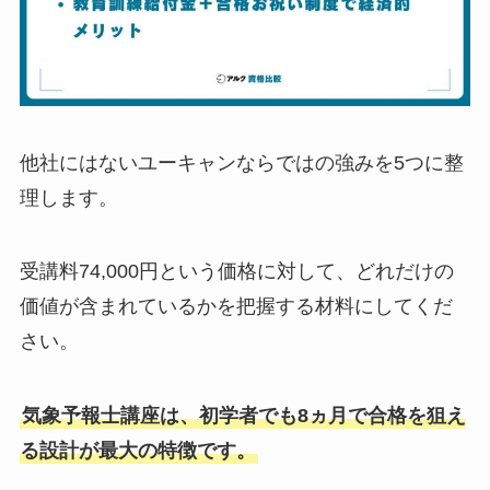
他社にはないユーキャンならではの強みを5つに整
理します。
受講料74,000円という価格に対して、どれだけの
価値が含まれているかを把握する材料にしてくだ
さい。
気象予報士講座は、初学者でも8ヵ月で合格を狙え
る設計が最大の特徴です。