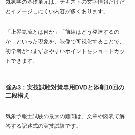
気象学の基礎単元は、テキストの文字情報だけだ
とイメージしにくい内容が多くあります。
「上昇気流とは何か」「前線はどう発達するの
か」といった現象を、映像で可視化することで、
初学者がつまずきやすいポイントをショートカッ
トできます。
強み3：実技試験対策専用DVDと添削10回の
二段構え
気象予報士試験の最大の難関は、文章や図表で解
答する記述式の実技試験です。