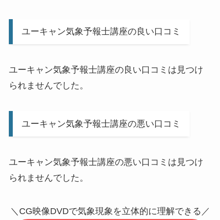
ユーキャン気象予報士講座の良い口コミ
ユーキャン気象予報士講座の良い口コミは見つけ
られませんでした。
ユーキャン気象予報士講座の悪い口コミ
ユーキャン気象予報士講座の悪い口コミは見つけ
られませんでした。
＼CG映像DVDで気象現象を立体的に理解できる／