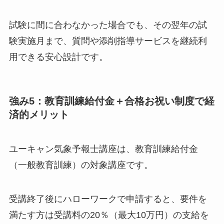
試験に間に合わなかった場合でも、その翌年の試
験実施月まで、質問や添削指導サービスを継続利
用できる安心設計です。
強み5：教育訓練給付金＋合格お祝い制度で経
済的メリット
ユーキャン気象予報士講座は、教育訓練給付金
（一般教育訓練）の対象講座です。
受講終了後にハローワークで申請すると、要件を
満たす方は受講料の20％（最大10万円）の支給を