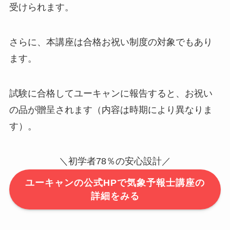
受けられます。
さらに、本講座は合格お祝い制度の対象でもあり
ます。
試験に合格してユーキャンに報告すると、お祝い
の品が贈呈されます（内容は時期により異なりま
す）。
＼初学者78％の安心設計／
ユーキャンの公式HPで気象予報士講座の
詳細をみる