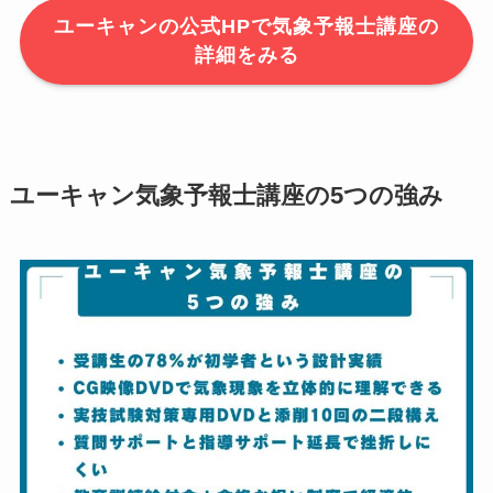
ユーキャンの公式HPで気象予報士講座の
詳細をみる
ユーキャン気象予報士講座の5つの強み