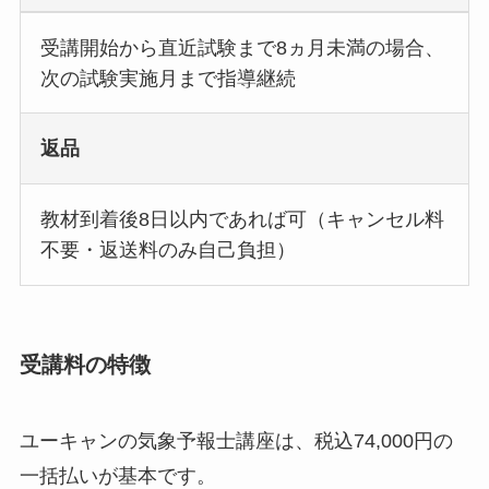
受講開始から直近試験まで8ヵ月未満の場合、
次の試験実施月まで指導継続
返品
教材到着後8日以内であれば可（キャンセル料
不要・返送料のみ自己負担）
受講料の特徴
ユーキャンの気象予報士講座は、税込74,000円の
一括払いが基本です。