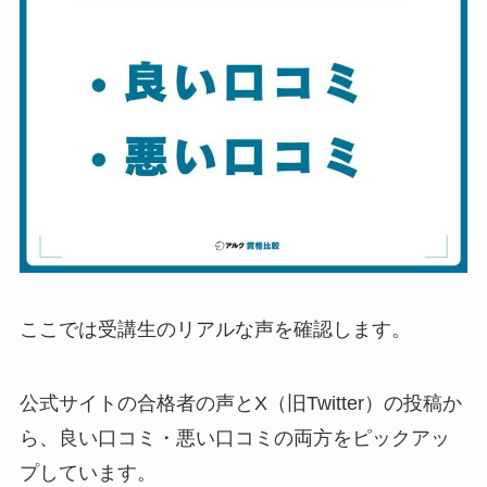
ここでは受講生のリアルな声を確認します。
公式サイトの合格者の声とX（旧Twitter）の投稿か
ら、良い口コミ・悪い口コミの両方をピックアッ
プしています。