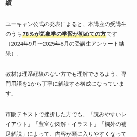
績
ユーキャン公式の発表によると、本講座の受講生
のうち
78％が気象学の学習が初めての方
です
（2024年9月〜2025年8月の受講生アンケート結
果）。
教材は理系経験のない方でも理解できるよう、専
門用語を1から丁寧に解説する構成になっていま
す。
市販テキストで挫折した方でも、「読みやすいレ
イアウト」「豊富な図解・イラスト」「欄外の補
足解説」によって、内容が頭に入りやすくなって