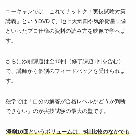
ユーキャンでは「これでナットク！実技試験対策
講義」というDVDで、地上天気図や気象衛星画像
といったプロ仕様の資料の読み方を映像で学べま
す。
さらに添削課題は全10回（修了課題1回を含む）
で、講師から個別のフィードバックを受けられま
す。
独学では「自分の解答が合格レベルかどうか判断
できない」のが実技試験の最大の壁です。
添削10回というボリュームは、5社比較のなかでも