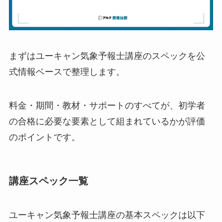
まずはユーキャン気象予報士講座のスペックを公
式情報ベースで整理します。
料金・期間・教材・サポートのすべてが、初学者
の合格に必要な要素として組まれているかが評価
のポイントです。
講座スペック一覧
ユーキャン気象予報士講座の基本スペックは以下