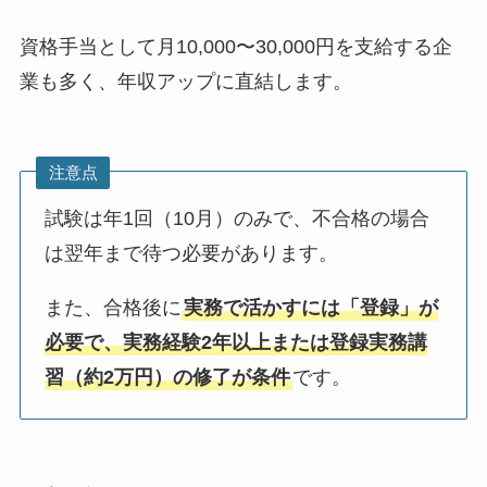
資格手当として月10,000〜30,000円を支給する企
業も多く、年収アップに直結します。
注意点
試験は年1回（10月）のみで、不合格の場合
は翌年まで待つ必要があります。
また、合格後に
実務で活かすには「登録」が
必要で、実務経験2年以上または登録実務講
習（約2万円）の修了が条件
です。