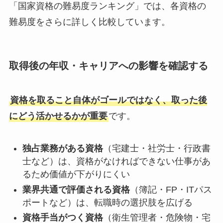
「国家資格の難易度ランキング」では、各資格の
難易度をさらに詳しく比較しています。
取得後の年収・キャリアへの影響を確認する
資格を取ること自体がゴールではなく、取った後
にどう活かせるかが重要
です。
独占業務がある資格
（宅建士・社労士・行政書
士など）は、資格がなければできない仕事があ
るため価値が下がりにくい
業界共通で評価される資格
（簿記・FP・ITパス
ポートなど）は、転職時の選択肢を広げる
資格手当がつく資格
（衛生管理者・危険物・宅