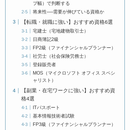
プ幅）で判断する
将来性──需要が伸びている資格か
【転職・就職に強い】おすすめ資格6選
宅建士（宅地建物取引士）
日商簿記2級
FP2級（ファイナンシャルプランナー）
社労士（社会保険労務士）
登録販売者
MOS（マイクロソフト オフィス スペシ
ャリスト）
【副業・在宅ワークに強い】おすすめ資
格4選
ITパスポート
基本情報技術者試験
FP3級（ファイナンシャルプランナー）