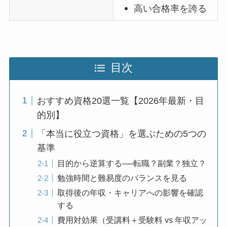
高い合格率を誇る
目次
おすすめ資格20選一覧【2026年最新・目
的別】
「本当に役立つ資格」を選ぶための5つの
基準
目的から逆算する──転職？副業？独立？
勉強時間と難易度のバランスを見る
取得後の年収・キャリアへの影響を確認
する
費用対効果（受講料＋受験料 vs 年収アッ