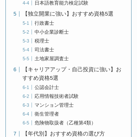
日本語教育能力検定試験
【独立開業に強い】おすすめ資格5選
行政書士
中小企業診断士
税理士
司法書士
土地家屋調査士
【キャリアアップ・自己投資に強い】お
すすめ資格5選
公認会計士
応用情報技術者試験
マンション管理士
衛生管理者
危険物取扱者（乙種第4類）
【年代別】おすすめ資格の選び方