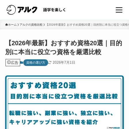
ホーム
アルクの資格比較
【2026年最新】おすすめ資格20選｜目的別に本当に役立つ資格
【2026年最新】おすすめ資格20選｜目的
別に本当に役立つ資格を厳選比較
広告
2026年7月1日
資格の選び方