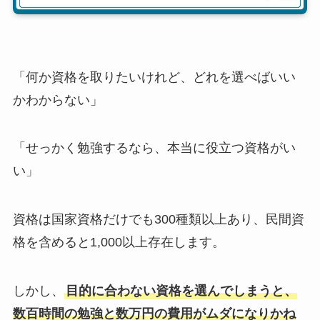
「何か資格を取りたいけれど、どれを選べばいい
かわからない」
「せっかく勉強するなら、本当に役立つ資格がい
い」
資格は国家資格だけでも300種類以上あり、民間資
格を含めると1,000以上存在します。
しかし、
目的に合わない資格を選んでしまうと、
数百時間の勉強と数万円の費用がムダになりかね