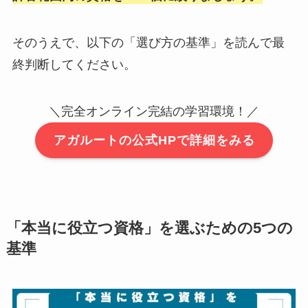
そのうえで、以下の「選び方の基準」を読んで最
終判断してください。
＼完全オンライン完結の学習環境！／
アガルートの公式HPで詳細をみる
「本当に役立つ資格」を選ぶための5つの
基準