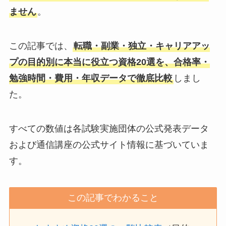
ません
。
この記事では、
転職・副業・独立・キャリアアッ
プの目的別に本当に役立つ資格20選を、合格率・
勉強時間・費用・年収データで徹底比較
しまし
た。
すべての数値は各試験実施団体の公式発表データ
および通信講座の公式サイト情報に基づいていま
す。
この記事でわかること