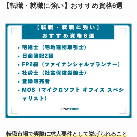
【転職・就職に強い】おすすめ資格6選
転職市場で実際に求人要件として挙げられること