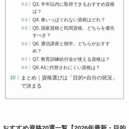
Q3. 半年以内に取得できるおすすめ資格
は？
Q4. 食いっぱぐれない資格はどれ？
Q5. 国家資格と民間資格、どちらを優先
すべき？
Q6. 通信講座と独学、どちらがおすす
め？
Q7. 教育訓練給付金が使える資格は？
Q8. AIに代替されにくい資格は？
まとめ｜資格選びは「目的×自分の状況」
で決まる
おすすめ資格20選一覧【2026年最新・目的