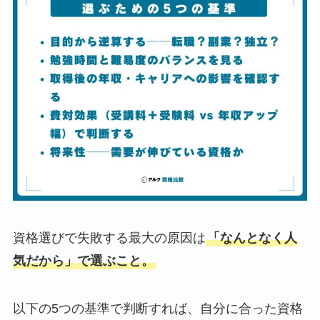
資格選びで失敗する最大の原因は
「なんとなく人
気だから」で選ぶこと。
以下の5つの基準で判断すれば、自分に合った資格