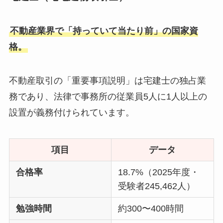
不動産業界で「持っていて当たり前」の国家資
格。
不動産取引の「重要事項説明」は宅建士の独占業
務であり、法律で事務所の従業員5人に1人以上の
設置が義務付けられています。
項目
データ
合格率
18.7%（2025年度・
受験者245,462人）
勉強時間
約300〜400時間