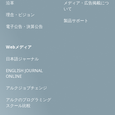
沿革
メディア・広告掲載につ
いて
理念・ビジョン
製品サポート
電子公告・決算公告
Webメディア
日本語ジャーナル
ENGLISH JOURNAL
ONLINE
アルクジョブチェンジ
アルクのプログラミング
スクール比較