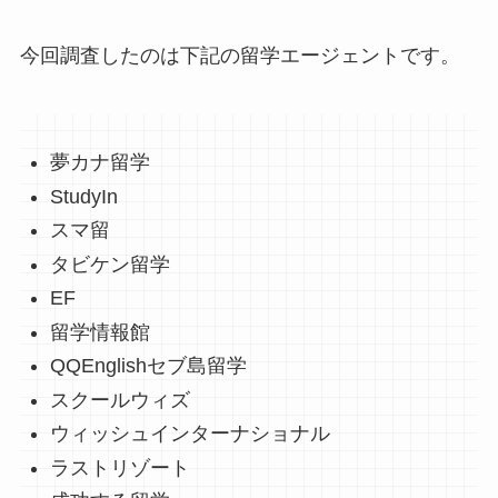
今回調査したのは下記の留学エージェントです。
夢カナ留学
StudyIn
スマ留
タビケン留学
EF
留学情報館
QQEnglishセブ島留学
スクールウィズ
ウィッシュインターナショナル
ラストリゾート