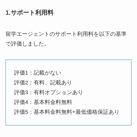
1.サポート利用料
留学エージェントのサポート利用料を以下の基準
で評価しました。
評価1：記載がない
評価2：有料、記載あり
評価3：有料オプションあり
評価4：基本料金料無料
評価5：基本料金料無料+最低価格保証あり