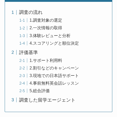
調査の流れ
1.調査対象の選定
2.一次情報の取得
3.体験レビューと分析
4.スコアリングと順位決定
評価基準
1.サポート利用料
2.割引などのキャンペーン
3.現地での日本語サポート
4.事前無料英会話レッスン
5.総合評価
調査した留学エージェント