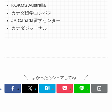
KOKOS Australia
カナダ留学コンパス
JP Canada留学センター
カナダジャーナル
よかったらシェアしてね！