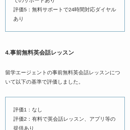
でのサポートあり
評価5：無料サポートで24時間対応ダイヤル
あり
4.事前無料英会話レッスン
留学エージェントの事前無料英会話レッスンにつ
いて以下の基準で評価しました。
評価1：なし
評価2：有料で英会話レッスン、アプリ等の
提供あり