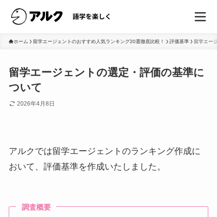
ホーム
留学エージェントのおすすめ人気ランキング20選徹底比較！
評価基準
留学エー
留学エージェントの選定・評価の基準に
ついて
2026年4月8日
アルクでは留学エージェントのランキング作成に
おいて、評価基準を作成いたしました。
調査概要