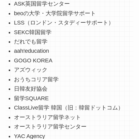
ASK英国留学センター
beoの大学・大学院留学サポート
LSS（ロンドン・スタディーサポート）
SEKC韓国留学
だれでも留学
aah!education
GOGO KOREA
アズウィック
おうちコリア留学
日韓友好協会
留学SQUARE
ClassLive留学 韓国（旧：韓留ドットコム）
オーストラリア留学ネット
オーストラリア留学センター
YAC Agency