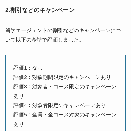
2.割引などのキャンペーン
留学エージェントの割引などのキャンペーンにつ
いて以下の基準で評価しました。
評価1：なし
評価2：対象期間限定のキャンペーンあり
評価3：対象者・コース限定のキャンペーン
あり
評価4：対象者限定のキャンペーンあり
評価5：全員・全コース対象のキャンペーン
あり