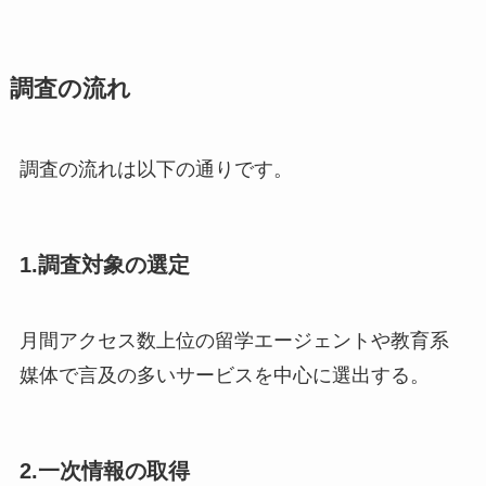
調査の流れ
調査の流れは以下の通りです。
1.調査対象の選定
月間アクセス数上位の留学エージェントや教育系
媒体で言及の多いサービスを中心に選出する。
2.一次情報の取得