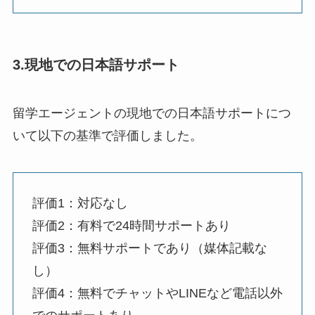
3.現地での日本語サポート
留学エージェントの現地での日本語サポートにつ
いて以下の基準で評価しました。
評価1：対応なし
評価2：有料で24時間サポートあり
評価3：無料サポートであり（媒体記載な
し）
評価4：無料でチャットやLINEなど電話以外