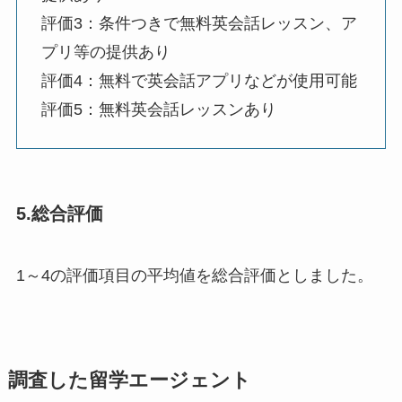
評価3：条件つきで無料英会話レッスン、ア
プリ等の提供あり
評価4：無料で英会話アプリなどが使用可能
評価5：無料英会話レッスンあり
5.総合評価
1～4の評価項目の平均値を総合評価としました。
調査した留学エージェント