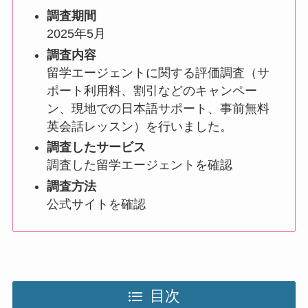
調査期間
2025年5月
調査内容
留学エージェントに関する評価調査（サ
ポート利用料、割引などのキャンペー
ン、現地での日本語サポート、事前無料
英会話レッスン）を行いました。
調査したサービス
調査した留学エージェントを確認
調査方法
公式サイトを確認
目次