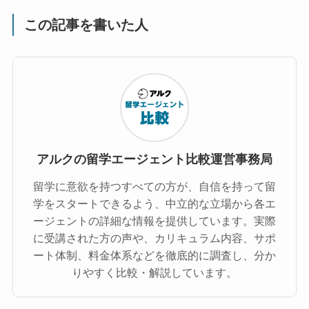
この記事を書いた人
アルクの留学エージェント比較運営事務局
留学に意欲を持つすべての方が、自信を持って留
学をスタートできるよう、中立的な立場から各エ
ージェントの詳細な情報を提供しています。実際
に受講された方の声や、カリキュラム内容、サポ
ート体制、料金体系などを徹底的に調査し、分か
りやすく比較・解説しています。