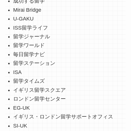
成功する留学
Mirai Bridge
U-GAKU
ISS留学ライフ
留学ジャーナル
留学ワールド
毎日留学ナビ
留学ステーション
ISA
留学タイムズ
イギリス留学スクエア
ロンドン留学センター
EG-UK
イギリス・ロンドン留学サポートオフィス
SI-UK