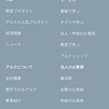
新規プロダクト
書籍で学ぶ
アルクの人気プロダクト
アプリで学ぶ
採用情報
法人・学校のお客様
ニュース
教室で学ぶ
アルクショップ
アルクについて
法人のお客様
会社概要
書店様
数字でみるアルク
企業のお客様
事業紹介
学校のお客様