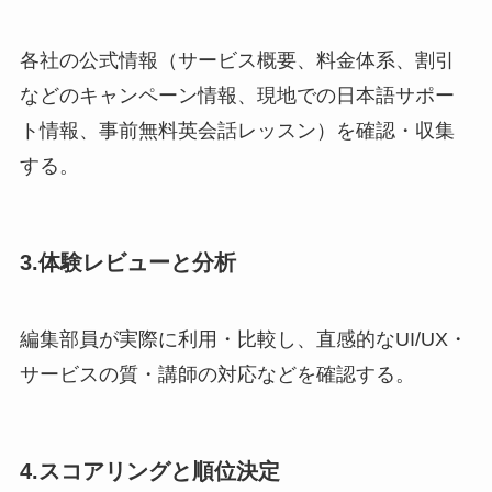
各社の公式情報（サービス概要、料金体系、割引
などのキャンペーン情報、現地での日本語サポー
ト情報、事前無料英会話レッスン）を確認・収集
する。
3.体験レビューと分析
編集部員が実際に利用・比較し、直感的なUI/UX・
サービスの質・講師の対応などを確認する。
4.スコアリングと順位決定