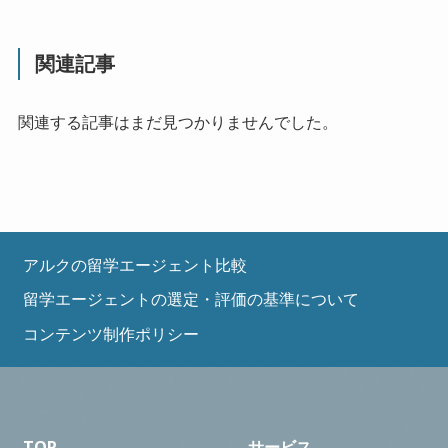
関連記事
関連する記事はまだ見つかりませんでした。
アルクの留学エージェント比較
留学エージェントの選定・評価の基準について
コンテンツ制作ポリシー
TOP
サービス