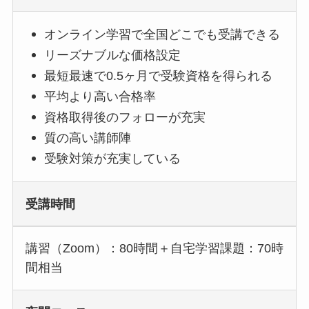
オンライン学習で全国どこでも受講できる
リーズナブルな価格設定
最短最速で0.5ヶ月で受験資格を得られる
平均より高い合格率
資格取得後のフォローが充実
質の高い講師陣
受験対策が充実している
受講時間
講習（Zoom）：80時間＋自宅学習課題：70時
間相当