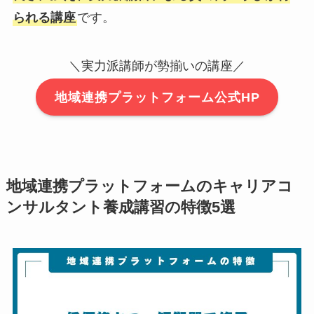
られる講座
です。
＼実力派講師が勢揃いの講座／
地域連携プラットフォーム公式HP
地域連携プラットフォームのキャリアコ
ンサルタント養成講習の特徴5選