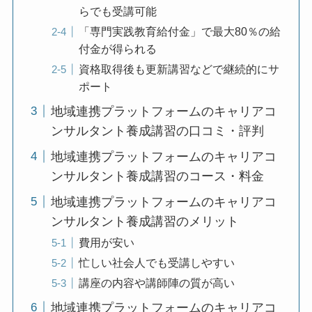
らでも受講可能
「専門実践教育給付金」で最大80％の給
付金が得られる
資格取得後も更新講習などで継続的にサ
ポート
地域連携プラットフォームのキャリアコ
ンサルタント養成講習の口コミ・評判
地域連携プラットフォームのキャリアコ
ンサルタント養成講習のコース・料金
地域連携プラットフォームのキャリアコ
ンサルタント養成講習のメリット
費用が安い
忙しい社会人でも受講しやすい
講座の内容や講師陣の質が高い
地域連携プラットフォームのキャリアコ