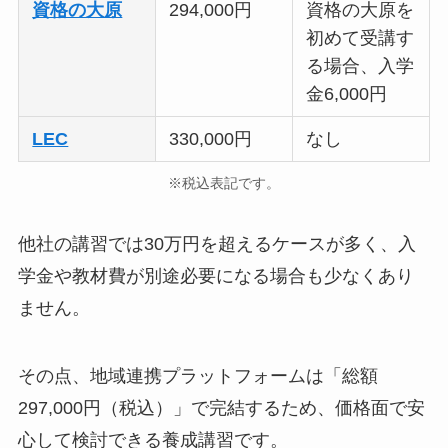
資格の大原
294,000円
資格の大原を
初めて受講す
る場合、入学
金6,000円
LEC
330,000円
なし
※税込表記です。
他社の講習では30万円を超えるケースが多く、入
学金や教材費が別途必要になる場合も少なくあり
ません。
その点、地域連携プラットフォームは「総額
297,000円（税込）」で完結するため、価格面で安
心して検討できる養成講習です。