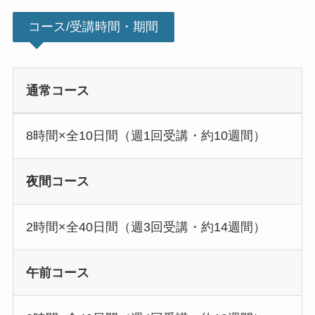
コース/受講時間・期間
通常コース
8時間×全10日間（週1回受講・約10週間）
夜間コース
2時間×全40日間（週3回受講・約14週間）
午前コース