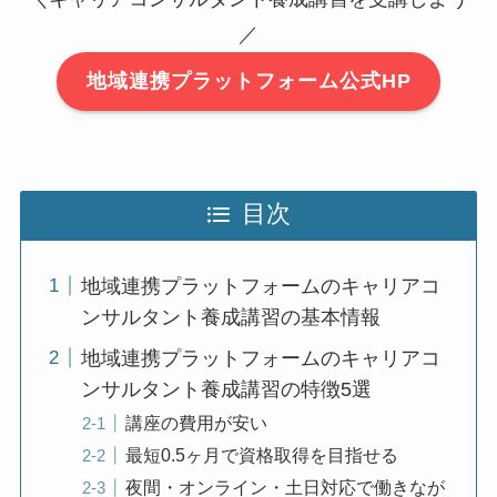
／
地域連携プラットフォーム公式HP
目次
地域連携プラットフォームのキャリアコ
ンサルタント養成講習の基本情報
地域連携プラットフォームのキャリアコ
ンサルタント養成講習の特徴5選
講座の費用が安い
最短0.5ヶ月で資格取得を目指せる
夜間・オンライン・土日対応で働きなが