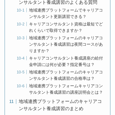
ンサルタント養成講習のよくある質問
地域連携プラットフォームでキャリアコ
ンサルタント更新講習できる？
キャリアコンサルタント資格は最短でど
れくらいで取得できますか？
地域連携プラットフォームのキャリアコ
ンサルタント養成講習は夜間コースがあ
りますか？
キャリアコンサルタント養成講座の給付
金申請には何が必要？指定番号は？
地域連携プラットフォームのキャリアコ
ンサルタント養成講習の合格率は？
地域連携プラットフォームキャリアコン
サルタント養成講習の講座説明会とは？
地域連携プラットフォームのキャリアコ
ンサルタント養成講習のまとめ