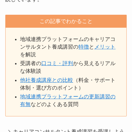
この記事でわかること
地域連携プラットフォームのキャリアコ
ンサルタント養成講習の
特徴
と
メリット
を解説
受講者の
口コミ・評判
から見えるリアル
な体験談
他社養成講座との比較
（料金・サポート
体制・選び方のポイント）
地域連携プラットフォームの更新講習の
有無
などのよくある質問
＼キャリアコンサルタント養成講習を受講しよう