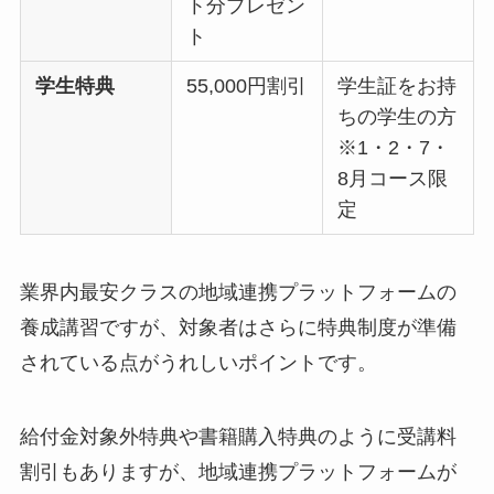
ト分プレゼン
ト
学生特典
55,000円割引
学生証をお持
ちの学生の方
※1・2・7・
8月コース限
定
業界内最安クラスの地域連携プラットフォームの
養成講習ですが、対象者はさらに特典制度が準備
されている点がうれしいポイントです。
給付金対象外特典や書籍購入特典のように受講料
割引もありますが、地域連携プラットフォームが