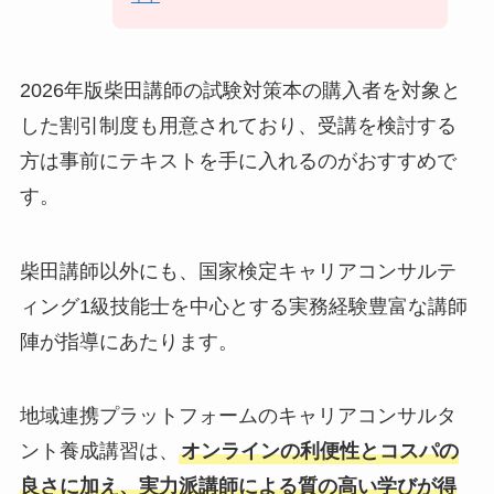
2026年版柴田講師の試験対策本の購入者を対象と
した割引制度も用意されており、受講を検討する
方は事前にテキストを手に入れるのがおすすめで
す。
柴田講師以外にも、国家検定キャリアコンサルテ
ィング1級技能士を中心とする実務経験豊富な講師
陣が指導にあたります。
地域連携プラットフォームのキャリアコンサルタ
ント養成講習は、
オンラインの利便性とコスパの
良さに加え、実力派講師による質の高い学びが得