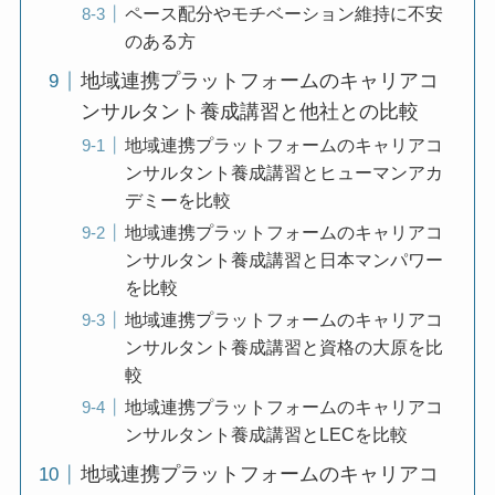
ペース配分やモチベーション維持に不安
のある方
地域連携プラットフォームのキャリアコ
ンサルタント養成講習と他社との比較
地域連携プラットフォームのキャリアコ
ンサルタント養成講習とヒューマンアカ
デミーを比較
地域連携プラットフォームのキャリアコ
ンサルタント養成講習と日本マンパワー
を比較
地域連携プラットフォームのキャリアコ
ンサルタント養成講習と資格の大原を比
較
地域連携プラットフォームのキャリアコ
ンサルタント養成講習とLECを比較
地域連携プラットフォームのキャリアコ