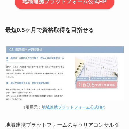
地域連携プラットフォーム公式HP
最短0.5ヶ月で資格取得を目指せる
（引用元：
地域連携プラットフォーム公式HP
）
地域連携プラットフォームのキャリアコンサルタ