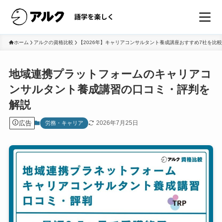
ホーム
アルクの資格比較
【2026年】キャリアコンサルタント養成講座おすすめ7社を比
地域連携プラットフォームのキャリアコ
ンサルタント養成講習の口コミ・評判を
解説
広告
2026年7月25日
労務・キャリア