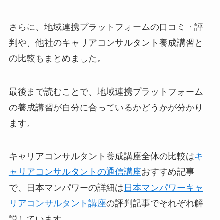
さらに、地域連携プラットフォームの口コミ・評
判や、他社のキャリアコンサルタント養成講習と
の比較もまとめました。
最後まで読むことで、地域連携プラットフォーム
の養成講習が自分に合っているかどうかが分かり
ます。
キャリアコンサルタント養成講座全体の比較は
キ
ャリアコンサルタントの通信講座
おすすめ記事
で、日本マンパワーの詳細は
日本マンパワーキャ
リアコンサルタント講座
の評判記事でそれぞれ解
説しています。