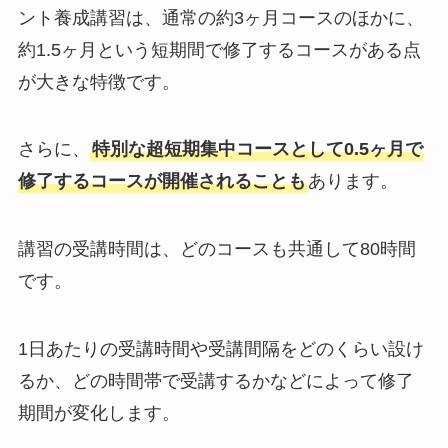
ント養成講習は、通常の約3ヶ月コースのほかに、
約1.5ヶ月という短期間で修了するコースがある点
が大きな特徴です。
さらに、
特別な超短期集中コースとして0.5ヶ月で
修了するコースが開催されることも
あります。
講習の受講時間は、どのコースも共通して80時間
です。
1日あたりの受講時間や受講間隔をどのくらい設け
るか、どの時間帯で受講するかなどによって修了
期間が変化します。