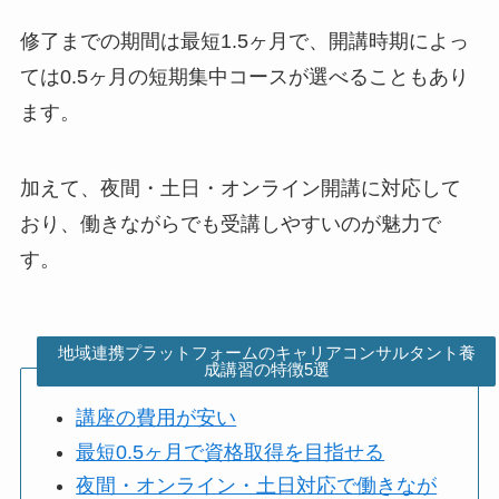
修了までの期間は最短1.5ヶ月で、開講時期によっ
ては0.5ヶ月の短期集中コースが選べることもあり
ます。
加えて、夜間・土日・オンライン開講に対応して
おり、働きながらでも受講しやすいのが魅力で
す。
地域連携プラットフォームのキャリアコンサルタント養
成講習の特徴5選
講座の費用が安い
最短0.5ヶ月で資格取得を目指せる
夜間・オンライン・土日対応で働きなが