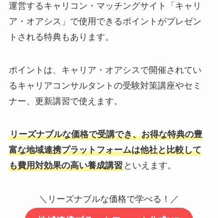
運営するキャリコン・マッチングサイト「キャリ
ア・オアシス」で使用できるポイントがプレゼン
トされる特典もあります。
ポイントは、キャリア・オアシスで開催されてい
るキャリアコンサルタントの受験対策講座やセミ
ナー、更新講習で使えます。
リーズナブルな価格で受講でき、お得な特典の豊
富な地域連携プラットフォームは他社と比較して
も費用対効果の高い養成講習
といえます。
＼リーズナブルな価格で学べる！／