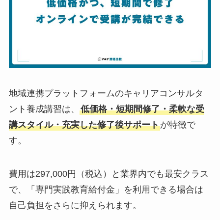
地域連携プラットフォームのキャリアコンサルタ
ント養成講習は、
低価格・短期間修了・柔軟な受
講スタイル・充実した修了後サポート
が特徴で
す。
費用は297,000円（税込）と業界内でも最安クラス
で、「専門実践教育給付金」を利用できる場合は
自己負担をさらに抑えられます。