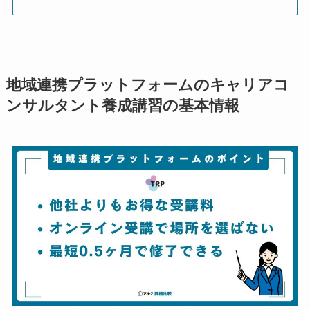
地域連携プラットフォームのキャリアコ
ンサルタント養成講習の基本情報