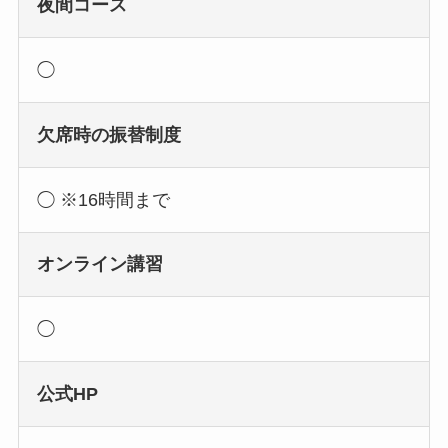
夜間コース
◯
欠席時の振替制度
◯ ※16時間まで
オンライン講習
◯
公式HP