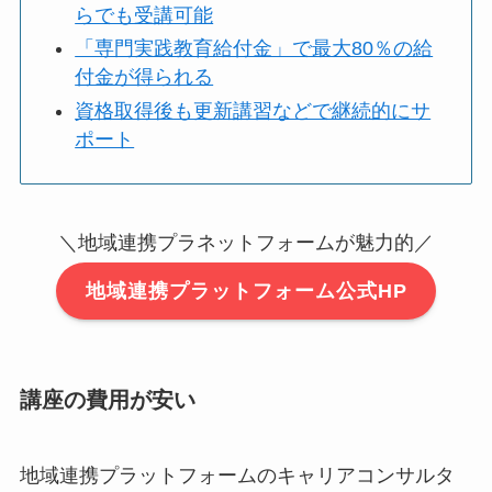
らでも受講可能
「専門実践教育給付金」で最大80％の給
付金が得られる
資格取得後も更新講習などで継続的にサ
ポート
＼地域連携プラネットフォームが魅力的／
地域連携プラットフォーム公式HP
講座の費用が安い
地域連携プラットフォームのキャリアコンサルタ