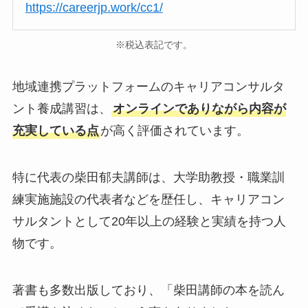
https://careerjp.work/cc1/
※税込表記です。
地域連携プラットフォームのキャリアコンサルタ
ント養成講習は、
オンラインでありながら内容が
充実している点
が高く評価されています。
特に代表の柴田郁夫講師は、大学助教授・職業訓
練実施施設の代表者などを歴任し、キャリアコン
サルタントとして20年以上の経験と実績を持つ人
物です。
著書も多数出版しており、「柴田講師の本を読ん