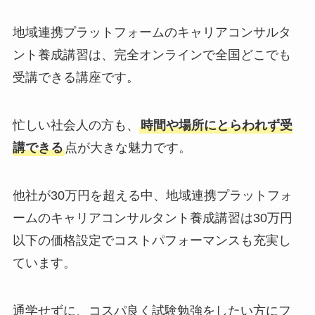
地域連携プラットフォームのキャリアコンサルタ
ント養成講習は、完全オンラインで全国どこでも
受講できる講座です。
忙しい社会人の方も、
時間や場所にとらわれず受
講できる
点が大きな魅力です。
他社が30万円を超える中、地域連携プラットフォ
ームのキャリアコンサルタント養成講習は30万円
以下の価格設定でコストパフォーマンスも充実し
ています。
通学せずに、コスパ良く試験勉強をしたい方にフ