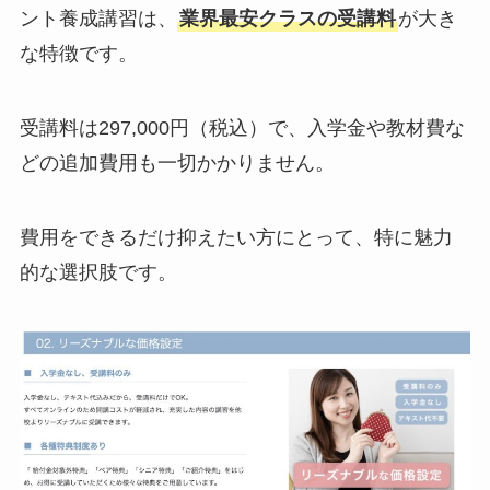
ント養成講習は、
業界最安クラスの受講料
が大き
な特徴です。
受講料は297,000円（税込）で、入学金や教材費な
どの追加費用も一切かかりません。
費用をできるだけ抑えたい方にとって、特に魅力
的な選択肢です。