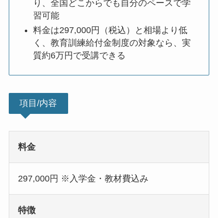
り、全国どこからでも自分のペースで学
習可能
料金は297,000円（税込）と相場より低
く、教育訓練給付金制度の対象なら、実
質約6万円で受講できる
項目/内容
料金
297,000円 ※入学金・教材費込み
特徴