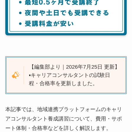
【編集部より｜2026年7月25日 更新】
▪️キャリアコンサルタントの試験日
程・合格率を更新しました。
本記事では、地域連携プラットフォームのキャリ
アコンサルタント養成講習について、費用・サポ
ート体制・合格率などを詳しく解説します。