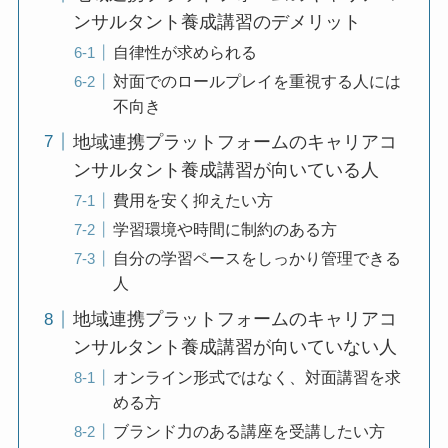
ンサルタント養成講習のデメリット
自律性が求められる
対面でのロールプレイを重視する人には
不向き
地域連携プラットフォームのキャリアコ
ンサルタント養成講習が向いている人
費用を安く抑えたい方
学習環境や時間に制約のある方
自分の学習ペースをしっかり管理できる
人
地域連携プラットフォームのキャリアコ
ンサルタント養成講習が向いていない人
オンライン形式ではなく、対面講習を求
める方
ブランド力のある講座を受講したい方