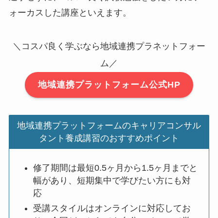
ォーカスした講座といえます。
＼コスパ良く学ぶなら地域連携プラネットフォー
ム／
地域連携プラットフォーム公式HP
地域連携プラットフォームのキャリアコンサル
タント養成講習のおすすめポイント
修了期間は最短0.5ヶ月から1.5ヶ月までと
幅があり、短期集中で学びたい方にも対
応
受講スタイルはオンラインに対応してお