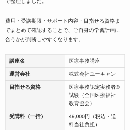
で整理しました。
費用・受講期限・サポート内容・目指せる資格ま
でまとめて確認することで、ご自身の学習計画に
合うかが判断しやすくなります。
講座名
医療事務講座
運営会社
株式会社ユーキャン
目指せる資格
医療事務認定実務者®
試験（全国医療福祉
教育協会）
受講料（一括）
49,000円（税込・送
料当社負担）