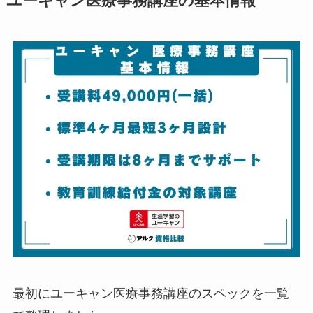
ユーキャン医療事務講座の基本情報
最初にユーキャン医療事務講座のスペックを一覧