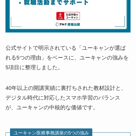
公式サイトで明示されている「ユーキャンが選ば
れる5つの理由」をベースに、ユーキャンの強みを
5項目に整理しました。
40年以上の開講実績に裏打ちされた教材設計と、
デジタル時代に対応したスマホ学習のバランス
が、ユーキャンの中核的な価値です。
ユーキャン医療事務講座の5つの強み