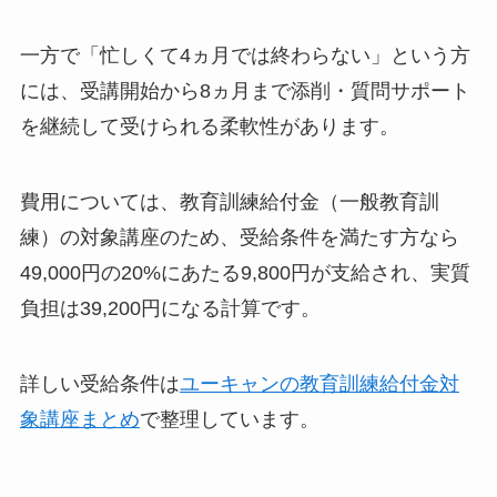
一方で「忙しくて4ヵ月では終わらない」という方
には、受講開始から8ヵ月まで添削・質問サポート
を継続して受けられる柔軟性があります。
費用については、教育訓練給付金（一般教育訓
練）の対象講座のため、受給条件を満たす方なら
49,000円の20%にあたる9,800円が支給され、実質
負担は39,200円になる計算です。
詳しい受給条件は
ユーキャンの教育訓練給付金対
象講座まとめ
で整理しています。