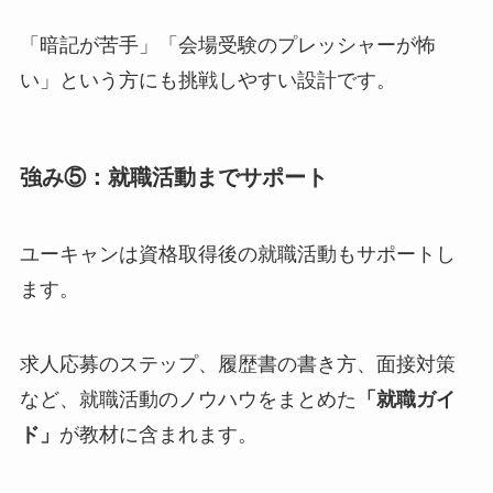
「暗記が苦手」「会場受験のプレッシャーが怖
い」という方にも挑戦しやすい設計です。
強み⑤：就職活動までサポート
ユーキャンは資格取得後の就職活動もサポートし
ます。
求人応募のステップ、履歴書の書き方、面接対策
など、就職活動のノウハウをまとめた
「就職ガイ
ド」
が教材に含まれます。