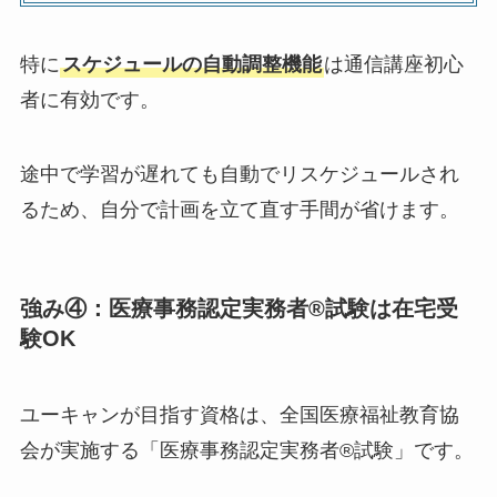
特に
スケジュールの自動調整機能
は通信講座初心
者に有効です。
途中で学習が遅れても自動でリスケジュールされ
るため、自分で計画を立て直す手間が省けます。
強み④：医療事務認定実務者®試験は在宅受
験OK
ユーキャンが目指す資格は、全国医療福祉教育協
会が実施する「医療事務認定実務者®試験」です。