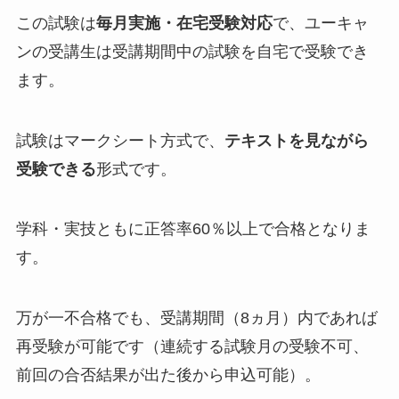
この試験は
毎月実施・在宅受験対応
で、ユーキャ
ンの受講生は受講期間中の試験を自宅で受験でき
ます。
試験はマークシート方式で、
テキストを見ながら
受験できる
形式です。
学科・実技ともに正答率60％以上で合格となりま
す。
万が一不合格でも、受講期間（8ヵ月）内であれば
再受験が可能です（連続する試験月の受験不可、
前回の合否結果が出た後から申込可能）。