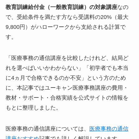
教育訓練給付金（一般教育訓練）の対象講座
なの
で、受給条件を満たす方なら受講料の20%（最大
9,800円）がハローワークから支給される計算で
す。
「医療事務の通信講座を比較したけれど、結局ど
れを選べばいいかわからない」「初学者でも本当
に4ヵ月で合格できるのか不安」という方のため
に、本記事ではユーキャン医療事務講座の費用・
教材・サポート・合格実績を公式サイトの情報を
もとに整理しました。
医療事務の通信講座については、
医療事務の通信
講座おすすめ
記事でも詳しく解説しています。