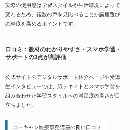
実際の使用感は学習スタイルや生活環境によって
変わるため、複数の声を見比べることが講座選び
の精度を高めるポイントです。
口コミ：教材のわかりやすさ・スマホ学習・
サポートの3点が高評価
公式サイトのデジタルサポート紹介ページや受講
生インタビューでは、紙テキストとスマホ学習を
組み合わせた学習スタイルへの満足度の高さが目
立ちました。
ユーキャン医療事務講座の良い口コミ