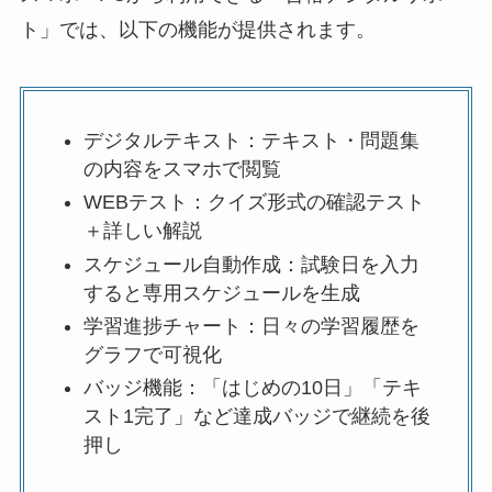
ト」では、以下の機能が提供されます。
デジタルテキスト：テキスト・問題集
の内容をスマホで閲覧
WEBテスト：クイズ形式の確認テスト
＋詳しい解説
スケジュール自動作成：試験日を入力
すると専用スケジュールを生成
学習進捗チャート：日々の学習履歴を
グラフで可視化
バッジ機能：「はじめの10日」「テキ
スト1完了」など達成バッジで継続を後
押し