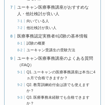
ユーキャン医療事務講座がおすすめな
人・他社検討が良い人
向いている人
他社検討が良い人
医療事務認定実務者®試験の基本情報
試験の概要
ユーキャン受講生の受験方法
ユーキャン医療事務講座のよくある質問
（FAQ）
Q1. ユーキャンの医療事務講座は本当に4
ヵ月で合格できますか？
Q2. 教育訓練給付金は誰でも使えます
か？
Q3. 医療事務未経験でも合格できます
か？