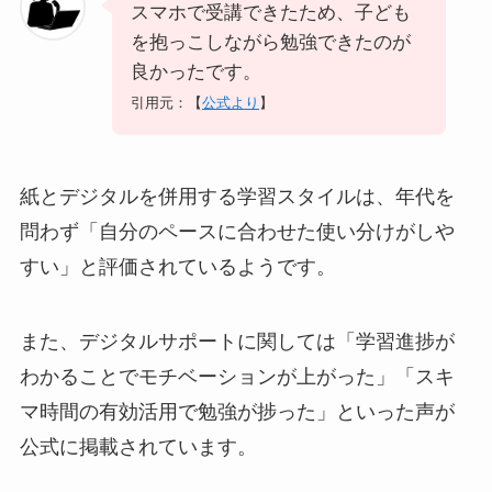
スマホで受講できたため、子ども
を抱っこしながら勉強できたのが
良かったです。
引用元：【
公式より
】
紙とデジタルを併用する学習スタイルは、年代を
問わず「自分のペースに合わせた使い分けがしや
すい」と評価されているようです。
また、デジタルサポートに関しては「学習進捗が
わかることでモチベーションが上がった」「スキ
マ時間の有効活用で勉強が捗った」といった声が
公式に掲載されています。