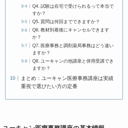
Q4. 試験は在宅で受けられるって本当で
すか？
Q5. 質問は何回までできますか？
Q6. 教材到着後にキャンセルできます
か？
Q7. 医療事務と調剤薬局事務はどう違い
ますか？
Q8. ユーキャンの他講座と併用受講でき
ますか？
まとめ：ユーキャン医療事務講座は実績
重視で選びたい方の定番