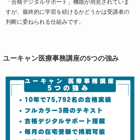
「合格デジタルサポート」機能が用意されていま
すが、最終的に学習を続けるかどうかは受講者の
判断に委ねられる仕組みです。
ユーキャン医療事務講座の5つの強み