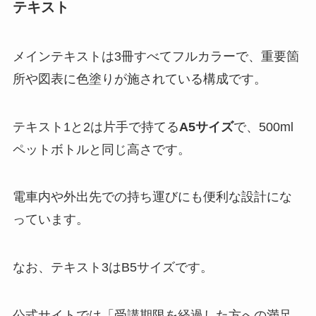
テキスト
メインテキストは3冊すべてフルカラーで、重要箇
所や図表に色塗りが施されている構成です。
テキスト1と2は片手で持てる
A5サイズ
で、500ml
ペットボトルと同じ高さです。
電車内や外出先での持ち運びにも便利な設計にな
っています。
なお、テキスト3はB5サイズです。
公式サイトでは「受講期限を経過した方への満足