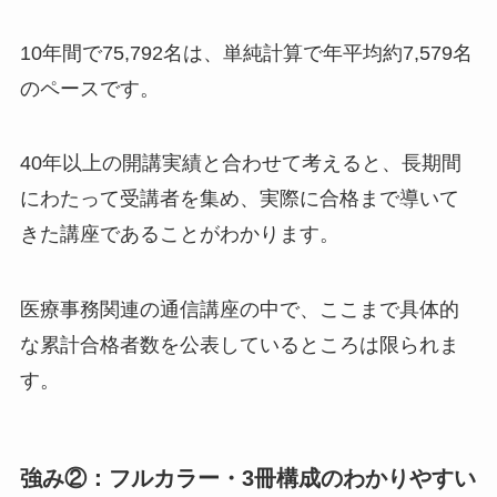
10年間で75,792名は、単純計算で年平均約7,579名
のペースです。
40年以上の開講実績と合わせて考えると、長期間
にわたって受講者を集め、実際に合格まで導いて
きた講座であることがわかります。
医療事務関連の通信講座の中で、ここまで具体的
な累計合格者数を公表しているところは限られま
す。
強み②：フルカラー・3冊構成のわかりやすい