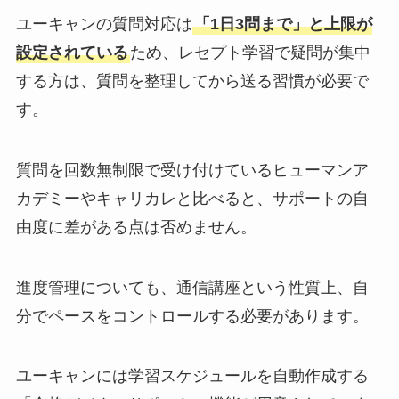
ユーキャンの質問対応は
「1日3問まで」と上限が
設定されている
ため、レセプト学習で疑問が集中
する方は、質問を整理してから送る習慣が必要で
す。
質問を回数無制限で受け付けているヒューマンア
カデミーやキャリカレと比べると、サポートの自
由度に差がある点は否めません。
進度管理についても、通信講座という性質上、自
分でペースをコントロールする必要があります。
ユーキャンには学習スケジュールを自動作成する