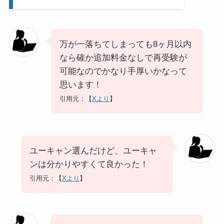
万が一落ちてしまっても8ヶ月以内
なら確か追加料金なしで再受験が
可能なのでかなり手厚いかなって
思います！
引用元：【
Xより
】
ユーキャン選んだけど、ユーキャ
ンは分かりやすくて良かった！
引用元：【
Xより
】