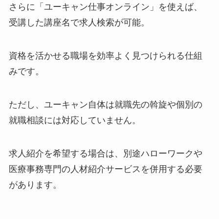
さらに「ユーキャン仕事オンライン」を使えば、
受講した講座名で求人検索が可能。
資格を活かせる職場を効率よく見つけられる仕組
みです。
ただし、ユーキャン自体は就職先の斡旋や個別の
就職相談には対応していません。
求人紹介を希望する場合は、別途ハローワークや
医療事務専門の人材紹介サービスを併用する必要
があります。