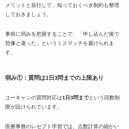
メリットと並行して、知っておくべき制約も整理
しておきましょう。
事前に弱みを把握することで、「申し込んだ後で
想像と違った」というミスマッチを避けられま
す。
弱み①：質問は1日3問までの上限あり
ユーキャンの質問対応は
1日3問まで
という回数制
限が設けられています。
医療事務のレセプト学習では、点数計算の細かい