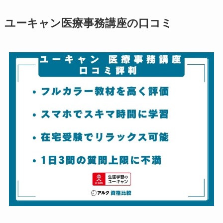
ユーキャン医療事務講座の口コミ