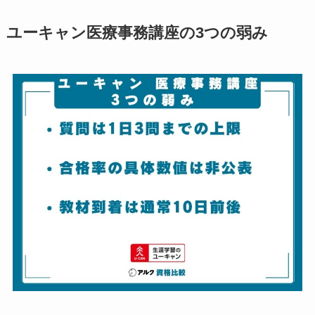
ユーキャン医療事務講座の3つの弱み