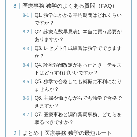
医療事務 独学のよくある質問（FAQ）
Q1. 独学にかかる平均期間はどれくらい
ですか？
Q2. 診療点数早見表は本当に買う必要が
ありますか？
Q3. レセプト作成練習は独学でできます
か？
Q4. 診療報酬改定があったとき、テキス
トはどうすればいいですか？
Q5. 独学で合格しても就職に不利になり
ませんか？
Q6. 主婦や働きながらでも独学で合格で
きますか？
Q7. 医療事務と調剤薬局事務、どちらを
取るべきですか？
まとめ｜医療事務 独学の最短ルート