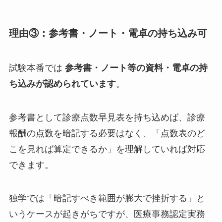
理由③：参考書・ノート・電卓の持ち込み可
試験本番では
参考書・ノート等の資料・電卓の持
ち込みが認められています
。
参考書として診療点数早見表を持ち込めば、診療
報酬の点数を暗記する必要はなく、「点数表のど
こを見れば算定できるか」を理解していれば対応
できます。
独学では「暗記すべき範囲が膨大で挫折する」と
いうケースが起きがちですが、医療事務認定実務