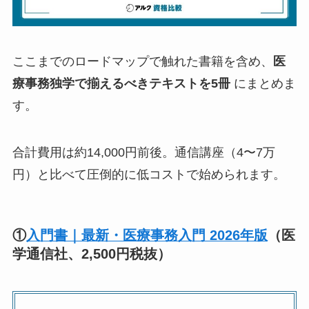
ここまでのロードマップで触れた書籍を含め、
医
療事務独学で揃えるべきテキストを5冊
にまとめま
す。
合計費用は約14,000円前後。通信講座（4〜7万
円）と比べて圧倒的に低コストで始められます。
①
入門書｜最新・医療事務入門 2026年版
（医
学通信社、2,500円税抜）