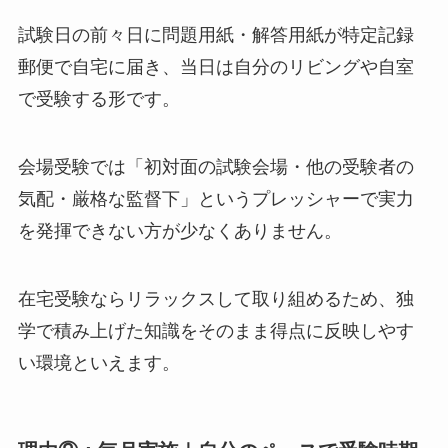
試験日の前々日に問題用紙・解答用紙が特定記録
郵便で自宅に届き、当日は自分のリビングや自室
で受験する形です。
会場受験では「初対面の試験会場・他の受験者の
気配・厳格な監督下」というプレッシャーで実力
を発揮できない方が少なくありません。
在宅受験ならリラックスして取り組めるため、独
学で積み上げた知識をそのまま得点に反映しやす
い環境といえます。