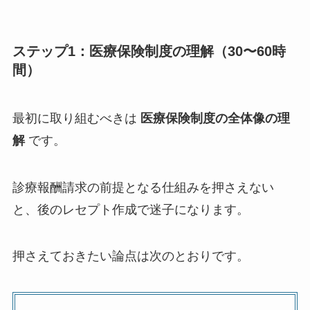
ステップ1：医療保険制度の理解（30〜60時
間）
最初に取り組むべきは
医療保険制度の全体像の理
解
です。
診療報酬請求の前提となる仕組みを押さえない
と、後のレセプト作成で迷子になります。
押さえておきたい論点は次のとおりです。