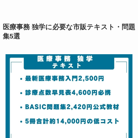
医療事務 独学に必要な市販テキスト・問題
集5選