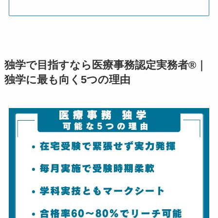
独学で目指すなら医療事務認定実務者®｜
独学に最も向く5つの理由