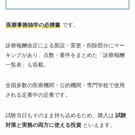
医療事務独学の必携書
です。
診療報酬改定による新設・変更・削除部分にマー
キングがあり、点数・要件をまとめた「診療報酬
一覧表」も収載。
全国多数の医療機関・公的機関・専門学校で使用
される定番中の定番です。
試験当日もそのまま持ち込めるため、購入は
試験
対策と実務の両方に使える投資
といえます。