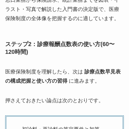
窓口業務から保険請求、統計業務までを図表・イ
ラスト・写真で解説した入門書の決定版で、医療
保険制度の全体像を把握するのに適しています。
ステップ2：診療報酬点数表の使い方(60〜
120時間)
医療保険制度を理解したら、次は
診療点数早見表
の構成把握と使い方の習得
に進みます。
押さえておきたい論点は次のとおりです。