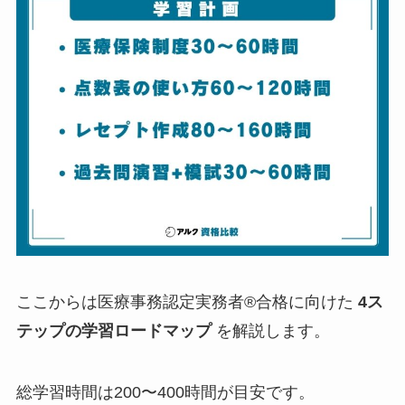
ここからは医療事務認定実務者®合格に向けた
4ス
テップの学習ロードマップ
を解説します。
総学習時間は200〜400時間が目安です。