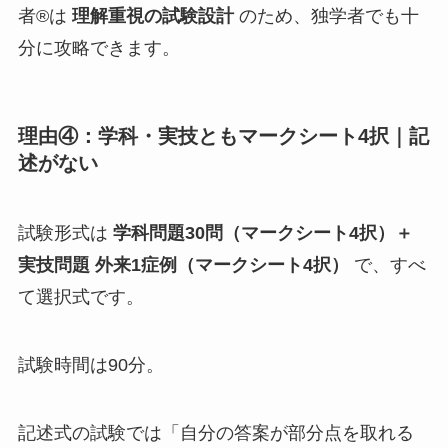
者®は
理解重視の試験設計
のため、独学者でも十
分に攻略できます。
理由④：学科・実技ともマークシート4択｜記
述がない
試験形式は
学科問題30問（マークシート4択）＋
実技問題 外来1症例（マークシート4択）
で、すべ
て選択式です。
試験時間は90分。
記述式の試験では「自分の答案が部分点を取れる