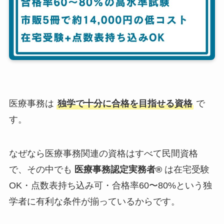
医療事務は
独学で十分に合格を目指せる資格
で
す。
なぜなら医療事務関連の資格はすべて民間資格
で、その中でも
医療事務認定実務者®
は在宅受験
OK・点数表持ち込み可・合格率60〜80%という独
学者に有利な条件が揃っているからです。