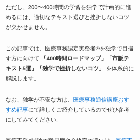
ただし、200〜400時間の学習を独学で計画的に進
めるには、適切なテキスト選びと挫折しないコツ
が欠かせません。
この記事では、医療事務認定実務者®を独学で目指
す方に向けて
「400時間ロードマップ」「市販テ
キスト5選」「独学で挫折しないコツ」
を体系的に
解説します。
なお、独学が不安な方は、
医療事務通信講座おす
すめ記事
にて詳しくご紹介しているのでぜひ参考
にしてみてください。