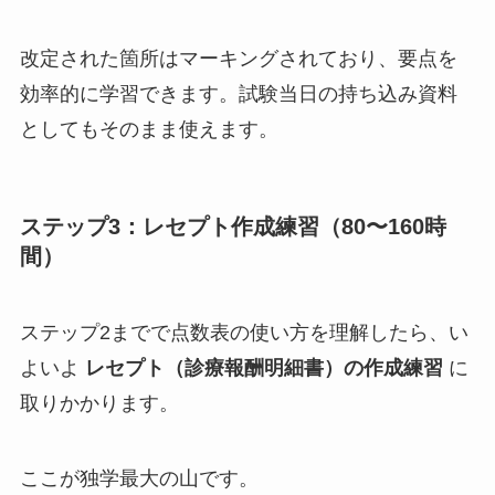
改定された箇所はマーキングされており、要点を
効率的に学習できます。試験当日の持ち込み資料
としてもそのまま使えます。
ステップ3：レセプト作成練習（80〜160時
間）
ステップ2までで点数表の使い方を理解したら、い
よいよ
レセプト（診療報酬明細書）の作成練習
に
取りかかります。
ここが独学最大の山です。