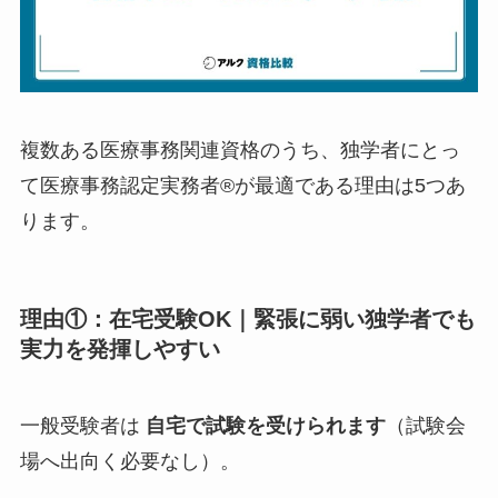
複数ある医療事務関連資格のうち、独学者にとっ
て医療事務認定実務者®が最適である理由は5つあ
ります。
理由①：在宅受験OK｜緊張に弱い独学者でも
実力を発揮しやすい
一般受験者は
自宅で試験を受けられます
（試験会
場へ出向く必要なし）。