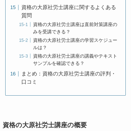
資格の大原社労士講座に関するよくある
質問
資格の大原社労士講座は直前対策講座の
みを受講できる？
資格の大原社労士講座の学習スケジュー
ルは？
資格の大原社労士講座の講義やテキスト
サンプルを確認できる？
まとめ：資格の大原社労士講座の評判・
口コミ
資格の大原社労士講座の概要