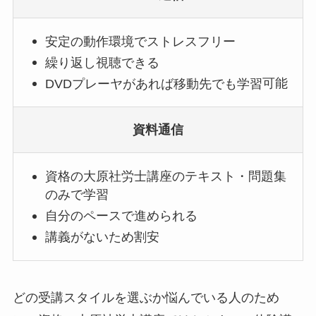
安定の動作環境でストレスフリー
繰り返し視聴できる
DVDプレーヤがあれば移動先でも学習
可能
資料通信
資格の大原社労士講座のテキスト・問題集
のみで学習
自分のペースで進められる
講義がないため割安
どの受講スタイルを選ぶか悩んでいる人のため