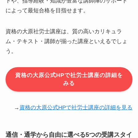
トや、指導経験・知識が豊富な講師陣のサポート
によって最短合格を目指せます。
資格の大原社労士講座は、質の高いカリキュラ
ム・テキスト・講師が揃った講座といえるでしょ
う。
資格の大原公式HPで社労士講座の詳細を
みる
→
資格の大原公式HPで社労士講座の詳細を見る
通信・通学から自由に選べる5つの受講スタイ