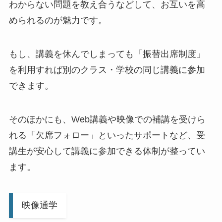
わからない問題を教え合うなどして、お互いを高
められるのが魅力です。
もし、講義を休んでしまっても「振替出席制度」
を利用すれば別のクラス・学校の同じ講義に参加
できます。
そのほかにも、Web講義や映像での補講を受けら
れる「欠席フォロー」といったサポートなど、受
講生が安心して講義に参加できる体制が整ってい
ます。
映像通学