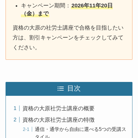
キャンペーン期間：
2026年11年20日
（金）まで
資格の大原の社労士講座で合格を目指したい
方は、割引キャンペーンをチェックしてみて
ください。
目次
資格の大原社労士講座の概要
資格の大原社労士講座の特徴
通信・通学から自由に選べる5つの受講ス
タイル