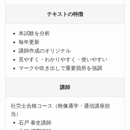
テキストの特徴
本試験を分析
毎年更新
講師作成のオリジナル
見やすく・わかりやすく・使いやすい
マークや吹き出しで重要箇所を強調
講師
社労士合格コース（映像通学・通信講座担
当）
石戸 泰史講師