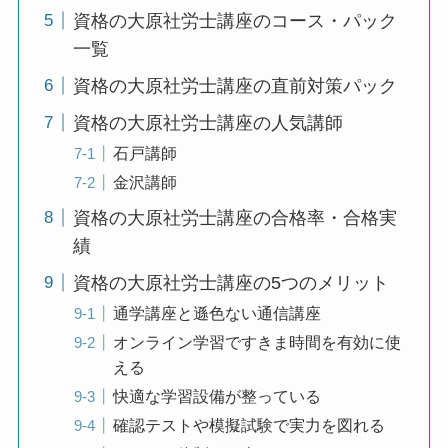
資格の大原社労士講座のコース・パック
一覧
資格の大原社労士講座の直前対策パック
資格の大原社労士講座の人気講師
石戸講師
金沢講師
資格の大原社労士講座の合格率・合格実
績
資格の大原社労士講座の5つのメリット
通学講座と遜色ない通信講座
オンライン学習ですきま時間を有効に使
える
快適な学習設備が整っている
確認テストや模擬試験で実力を図れる