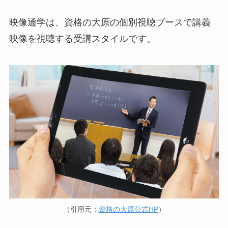
映像通学は、資格の大原の個別視聴ブースで講義
映像を視聴する受講スタイルです。
（引用元：
資格の大原公式HP
）