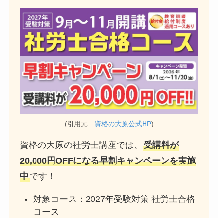
(引用元：
資格の大原公式HP
)
資格の大原の社労士講座では、
受講料が
20,000円OFFになる早割キャンペーンを実施
中
です！
対象コース：2027年受験対策 社労士合格
コース