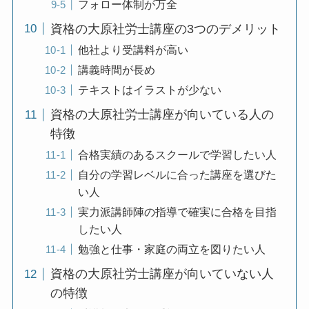
フォロー体制が万全
資格の大原社労士講座の3つのデメリット
他社より受講料が高い
講義時間が長め
テキストはイラストが少ない
資格の大原社労士講座が向いている人の
特徴
合格実績のあるスクールで学習したい人
自分の学習レベルに合った講座を選びた
い人
実力派講師陣の指導で確実に合格を目指
したい人
勉強と仕事・家庭の両立を図りたい人
資格の大原社労士講座が向いていない人
の特徴