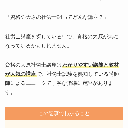
「資格の大原の社労士24ってどんな講座？」
社労士講座を探している中で、資格の大原が気に
なっているかもしれません。
資格の大原社労士講座は
わかりやすい講義と教材
が人気の講座
で、社労士試験を熟知している講師
陣によるユニークで丁寧な指導に定評がありま
す。
この記事でわかること