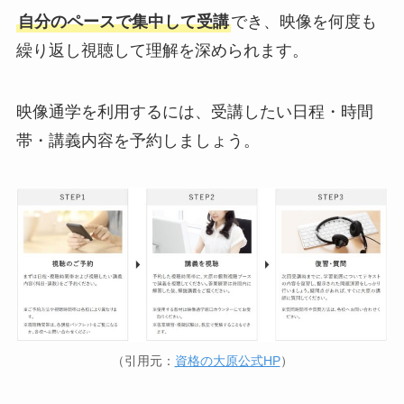
自分のペースで集中して受講
でき、映像を何度も
繰り返し視聴して理解を深められます。
映像通学を利用するには、受講したい日程・時間
帯・講義内容を予約しましょう。
（引用元：
資格の大原公式HP
）