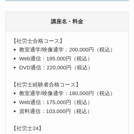
講座名・料金
【社労士合格コース】
教室通学/映像通学：200,000円
（税込）
Web通信：195,000円（税込）
DVD通信：220,000円
（税込）
【社労士経験者合格コース】
教室通学/映像通学：180,000円（税込）
Web通信：175,000円（税込）
資料通信：103,000円（税込）
【社労士24】