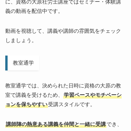
に、資格の大原社労士講座ではセミナー・体験講
義の動画を配信中です。
動画を視聴して、講義や講師の雰囲気をチェック
しましょう。
教室通学
教室通学では、決められた日時に資格の大原の教
室で講義を受けるため、
学習ペースやモチベーシ
ョンを保ちやすい
受講スタイルです。
講師陣の熱意ある講義を仲間と一緒に受講
でき、