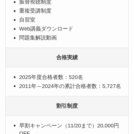
振替視聴制度
重複受講制度
自習室
Web講義ダウンロード
問題集解説動画
合格実績
2025年度合格者数：520名
2011年～2024年の累計合格者数：5,727名
割引制度
早割キャンペーン（11/20まで）20,000円
OFF