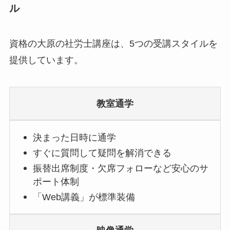
ル
資格の大原の社労士講座は、5つの受講スタイルを
提供しています。
教室通学
決まった日時に通学
すぐに質問して疑問を解消できる
振替出席制度・欠席フォローなど安心のサ
ポート体制
「Web講義」が標準装備