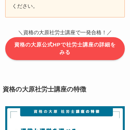
ください。
＼資格の大原社労士講座で一発合格！／
資格の大原公式HPで社労士講座の詳細を
みる
資格の大原社労士講座の特徴