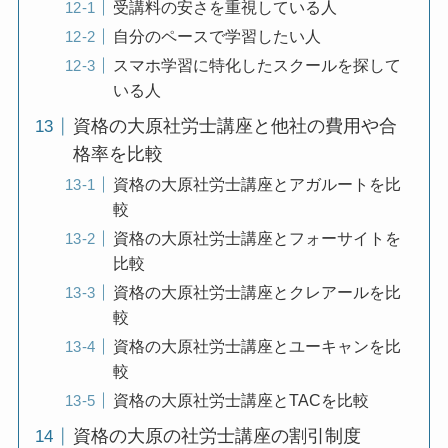
受講料の安さを重視している人
自分のペースで学習したい人
スマホ学習に特化したスクールを探して
いる人
資格の大原社労士講座と他社の費用や合
格率を比較
資格の大原社労士講座とアガルートを比
較
資格の大原社労士講座とフォーサイトを
比較
資格の大原社労士講座とクレアールを比
較
資格の大原社労士講座とユーキャンを比
較
資格の大原社労士講座とTACを比較
資格の大原の社労士講座の割引制度