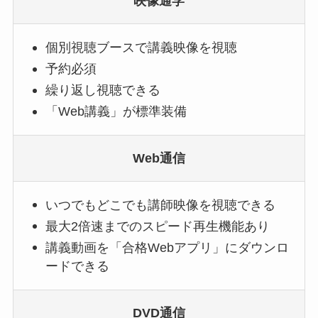
映像通学
個別視聴ブースで講義映像を視聴
予約
必須
繰り返し視聴できる
「Web講義」が標準装備
Web通信
いつでもどこでも講師映像を視聴できる
最大2倍速までのスピード再生機能あり
講義動画を「合格Webアプリ」にダウンロ
ードできる
DVD通信