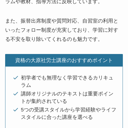
ラムや教材、指導方法に反映しています。
また、振替出席制度や質問対応、自習室の利用と
いったフォロー制度が充実しており、学習に対す
る不安を取り除いてくれるのも魅力です。
資格の大原社労士講座のおすすめポイント
初学者でも無理なく学習できるカリキュ
ラム
講師オリジナルのテキストは重要ポイン
トが集約されている
5つの受講スタイルから学習経験やライフ
スタイルに合った講座を選べる