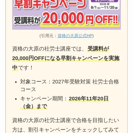
(引用元：
資格の大原公式HP
)
資格の大原の社労士講座では、
受講料が
20,000円OFFになる早割キャンペーンを実施
中
です！
対象コース：2027年受験対策 社労士合格
コース
キャンペーン期間：
2026年11年20日
（金）まで
資格の大原の社労士講座で合格を目指したい
方は、割引キャンペーンをチェックしてみて