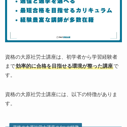
資格の大原社労士講座は、初学者から学習経験者
まで
効率的に合格を目指せる環境が整った講座
で
す。
資格の大原社労士講座には、以下の特徴がありま
す。