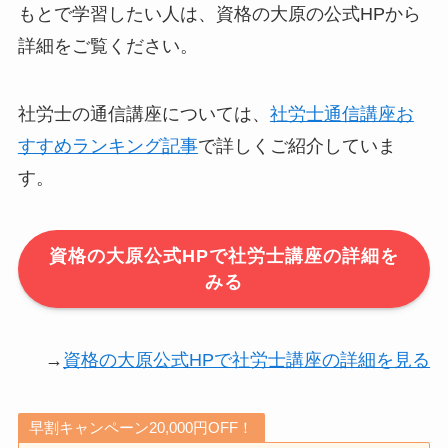
もとで学習したい人は、資格の大原の公式HPから
詳細をご覧ください。
社労士の通信講座については、
社労士通信講座お
すすめランキング記事
で詳しくご紹介していま
す。
資格の大原公式HPで社労士講座の詳細を
みる
→
資格の大原公式HPで社労士講座の詳細を見る
早割キャンペーン20,000円OFF！