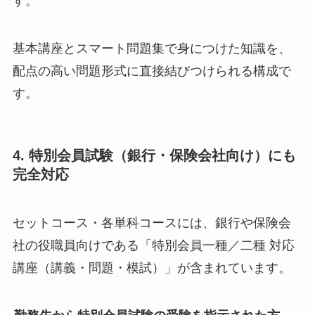
す。
基本講座とスマート問題集で身につけた知識を、
配点の高い問題形式に直接結びつけられる構成で
す。
4. 特別会員試験（銀行・保険会社向け）にも
完全対応
セットコース・各単科コースには、銀行や保険会
社の役職員向けである「特別会員一種／二種 対応
講座（講義・問題・模試）」が含まれています。