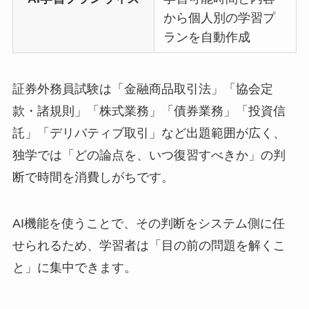
から個人別の学習プ
ランを自動作成
証券外務員試験は「金融商品取引法」「協会定
款・諸規則」「株式業務」「債券業務」「投資信
託」「デリバティブ取引」など出題範囲が広く、
独学では「どの論点を、いつ復習すべきか」の判
断で時間を消費しがちです。
AI機能を使うことで、その判断をシステム側に任
せられるため、学習者は「目の前の問題を解くこ
と」に集中できます。