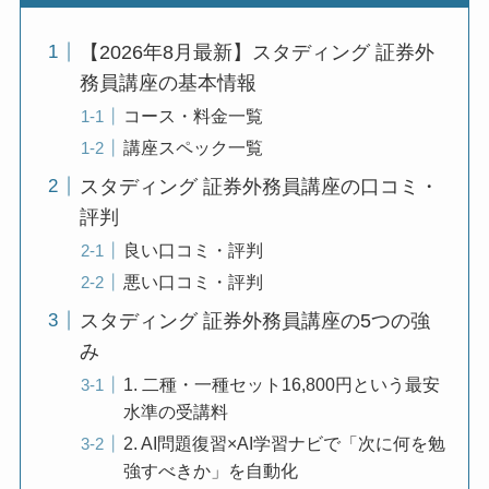
【2026年8月最新】スタディング 証券外
務員講座の基本情報
コース・料金一覧
講座スペック一覧
スタディング 証券外務員講座の口コミ・
評判
良い口コミ・評判
悪い口コミ・評判
スタディング 証券外務員講座の5つの強
み
1. 二種・一種セット16,800円という最安
水準の受講料
2. AI問題復習×AI学習ナビで「次に何を勉
強すべきか」を自動化