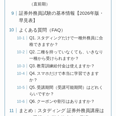
（直前期）
証券外務員試験の基本情報【2026年版・
早見表】
よくある質問（FAQ）
Q1. スタディングだけで一種外務員に合
格できますか？
Q2. 二種を持っていなくても、いきなり
一種から受けられますか？
Q3. 教育訓練給付金は使えますか？
Q4. スマホだけで本当に学習できます
か？
Q5. 受講期間（受講可能期間）はどれく
らいですか？
Q6. クーポンや割引はありますか？
まとめ：スタディング 証券外務員講座は