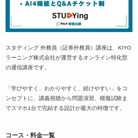
スタディング 外務員（証券外務員）講座は、KIYO
ラーニング株式会社が運営するオンライン特化型
の通信講座です。
「学びやすく、わかりやすく、続けやすい」をコ
ンセプトに、講義視聴から問題演習、模擬試験ま
でスマホ1台で完結する設計が最大の特徴です。
コース・料金一覧