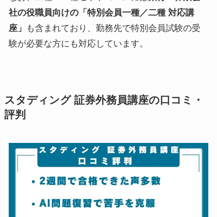
社の役職員向けの「特別会員一種／二種 対応講
座」
も含まれており、勤務先で特別会員試験の受
験が必要な方にも対応しています。
スタディング 証券外務員講座の口コミ・
評判