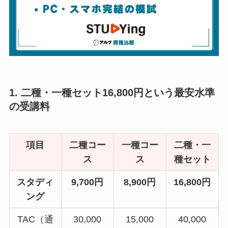
1. 二種・一種セット16,800円という最安水準
の受講料
項目
二種コー
一種コー
二種・一
ス
ス
種セット
スタディ
9,700円
8,900円
16,800円
ング
TAC（通
30,000
15,000
40,000