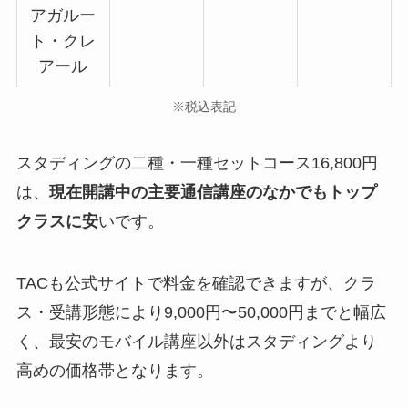
アガルー
ト・クレ
アール
※税込表記
スタディングの二種・一種セットコース16,800円
は、
現在開講中の主要通信講座のなかでもトップ
クラスに安
いです。
TACも公式サイトで料金を確認できますが、クラ
ス・受講形態により9,000円〜50,000円までと幅広
く、最安のモバイル講座以外はスタディングより
高めの価格帯となります。