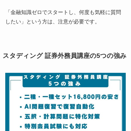
「金融知識ゼロでスタートし、何度も気軽に質問
したい」という方は、注意が必要です。
スタディング 証券外務員講座の5つの強み