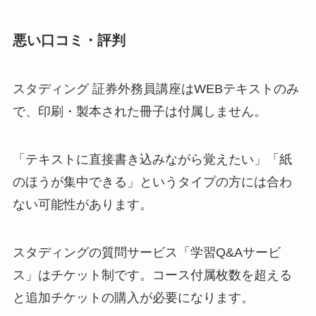
悪い口コミ・評判
スタディング 証券外務員講座はWEBテキストのみ
で、印刷・製本された冊子は付属しません。
「テキストに直接書き込みながら覚えたい」「紙
のほうが集中できる」というタイプの方には合わ
ない可能性があります。
スタディングの質問サービス「学習Q&Aサービ
ス」はチケット制です。コース付属枚数を超える
と追加チケットの購入が必要になります。