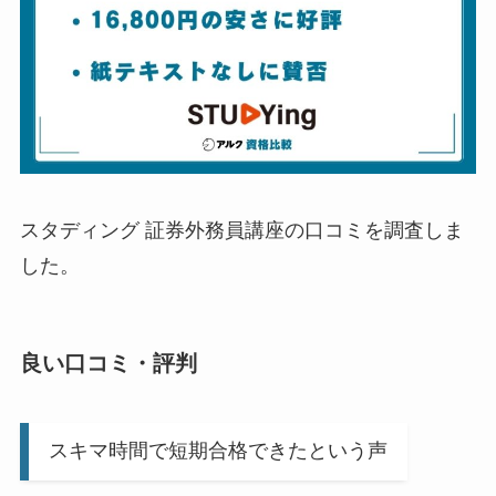
スタディング 証券外務員講座の口コミを調査しま
した。
良い口コミ・評判
スキマ時間で短期合格できたという声