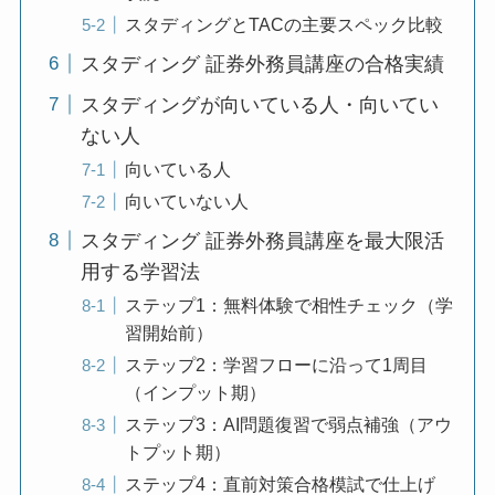
スタディングとTACの主要スペック比較
スタディング 証券外務員講座の合格実績
スタディングが向いている人・向いてい
ない人
向いている人
向いていない人
スタディング 証券外務員講座を最大限活
用する学習法
ステップ1：無料体験で相性チェック（学
習開始前）
ステップ2：学習フローに沿って1周目
（インプット期）
ステップ3：AI問題復習で弱点補強（アウ
トプット期）
ステップ4：直前対策合格模試で仕上げ