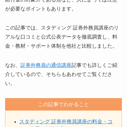
が必要なポイントもあります。
この記事では、スタディング 証券外務員講座のリ
アルな口コミと公式公表データを徹底調査し、料
金・教材・サポート体制を他社と比較しました。
なお、
証券外務員の通信講座
記事でも詳しくご紹
介しているので、そちらもあわせてご覧くださ
い。
この記事でわかること
スタディング 証券外務員講座の料金・コ