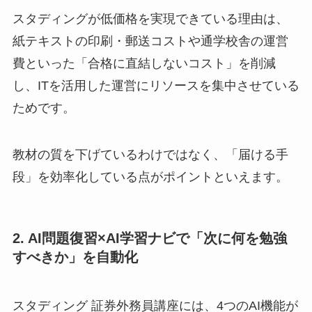
スタディングが低価格を実現できている理由は、
紙テキストの印刷・郵送コストや通学校舎の運営
費といった「合格に直結しないコスト」を削減
し、ITを活用した運営にリソースを集中させている
ためです。
教材の質を下げているわけではなく、「届ける手
段」を効率化している点がポイントといえます。
2. AI問題復習×AI学習ナビで「次に何を勉強
すべきか」を自動化
スタディング 証券外務員講座には、4つのAI機能が