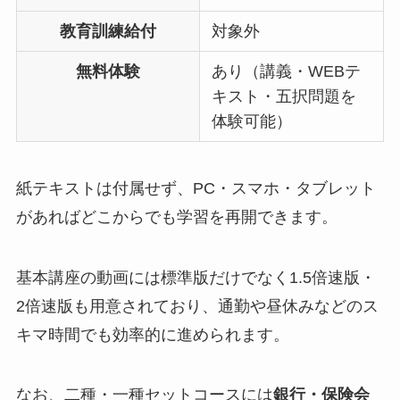
教育訓練給付
対象外
無料体験
あり（講義・WEBテ
キスト・五択問題を
体験可能）
紙テキストは付属せず、PC・スマホ・タブレット
があればどこからでも学習を再開できます。
基本講座の動画には標準版だけでなく1.5倍速版・
2倍速版も用意されており、通勤や昼休みなどのス
キマ時間でも効率的に進められます。
なお、二種・一種セットコースには
銀行・保険会