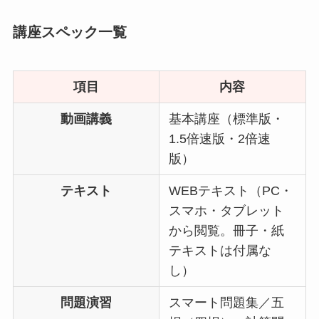
講座スペック一覧
項目
内容
動画講義
基本講座（標準版・
1.5倍速版・2倍速
版）
テキスト
WEBテキスト（PC・
スマホ・タブレット
から閲覧。冊子・紙
テキストは付属な
し）
問題演習
スマート問題集／五