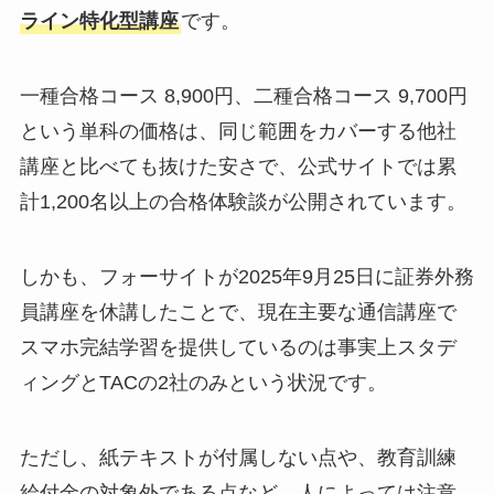
ライン特化型講座
です。
一種合格コース 8,900円、二種合格コース 9,700円
という単科の価格は、同じ範囲をカバーする他社
講座と比べても抜けた安さで、公式サイトでは累
計1,200名以上の合格体験談が公開されています。
しかも、フォーサイトが2025年9月25日に証券外務
員講座を休講したことで、現在主要な通信講座で
スマホ完結学習を提供しているのは事実上スタデ
ィングとTACの2社のみという状況です。
ただし、紙テキストが付属しない点や、教育訓練
給付金の対象外である点など、人によっては注意