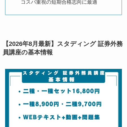
コスパ重視の短期合格志向に最適
【2026年8月最新】スタディング 証券外務
員講座の基本情報