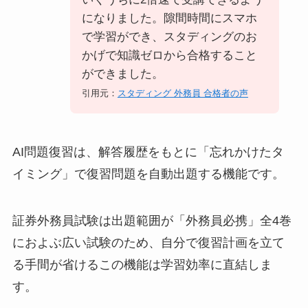
になりました。隙間時間にスマホ
で学習ができ、スタディングのお
かげで知識ゼロから合格すること
ができました。
引用元：
スタディング 外務員 合格者の声
AI問題復習は、解答履歴をもとに「忘れかけたタ
イミング」で復習問題を自動出題する機能です。
証券外務員試験は出題範囲が「外務員必携」全4巻
におよぶ広い試験のため、自分で復習計画を立て
る手間が省けるこの機能は学習効率に直結しま
す。