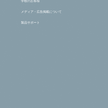
学校のお客様
メディア・広告掲載について
製品サポート