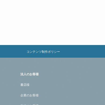
コンテンツ制作ポリシー
法人のお客様
書店様
企業のお客様