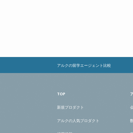
アルクの留学エージェント比較
TOP
新規プロダクト
アルクの人気プロダクト