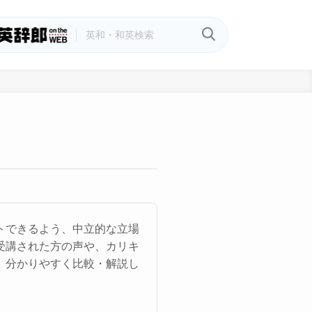
トできるよう、中立的な立場
受講された方の声や、カリキ
、分かりやすく比較・解説し