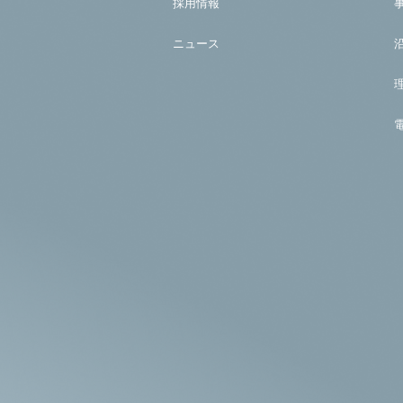
採用情報
ニュース