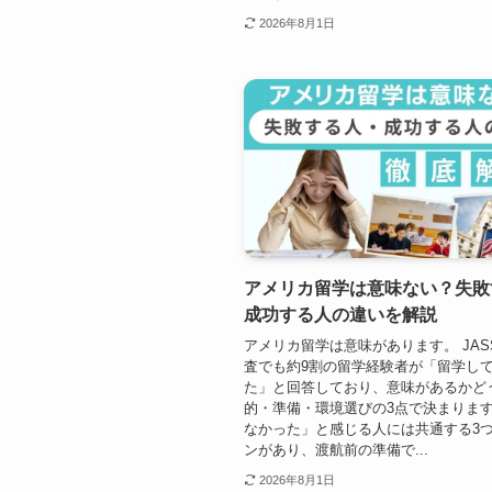
2026年8月1日
アメリカ留学は意味ない？失敗
成功する人の違いを解説
アメリカ留学は意味があります。 JAS
査でも約9割の留学経験者が「留学し
た」と回答しており、意味があるかど
的・準備・環境選びの3点で決まります
なかった」と感じる人には共通する3
ンがあり、渡航前の準備で...
2026年8月1日