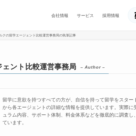
会社情報
サービス
採用情報
ルクの留学エージェント比較運営事務局の執筆記事
ジェント比較運営事務局
– Author –
留学に意欲を持つすべての方が、自信を持って留学をスター
から各エージェントの詳細な情報を提供しています。実際に
ュラム内容、サポート体制、料金体系などを徹底的に調査し
ています。