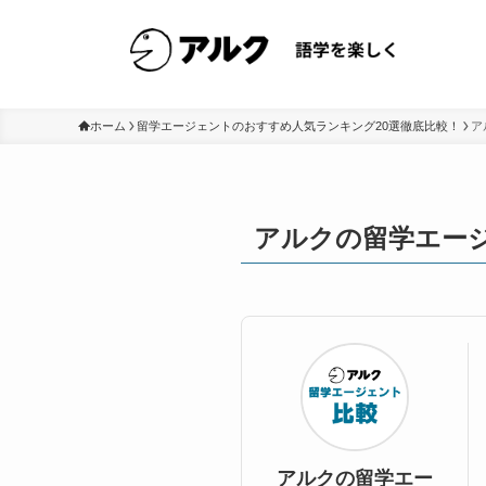
ホーム
留学エージェントのおすすめ人気ランキング20選徹底比較！
ア
アルクの留学エー
アルクの留学エー