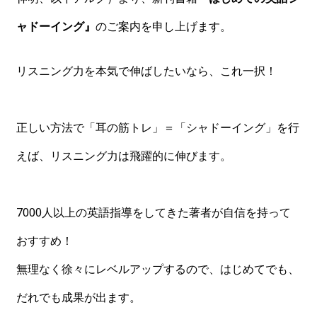
ャドーイング』
のご案内を申し上げます。
リスニング力を本気で伸ばしたいなら、これ一択！
正しい方法で「耳の筋トレ」＝「シャドーイング」を行
えば、リスニング力は飛躍的に伸びます。
7000人以上の英語指導をしてきた著者が自信を持って
おすすめ！
無理なく徐々にレベルアップするので、はじめてでも、
だれでも成果が出ます。