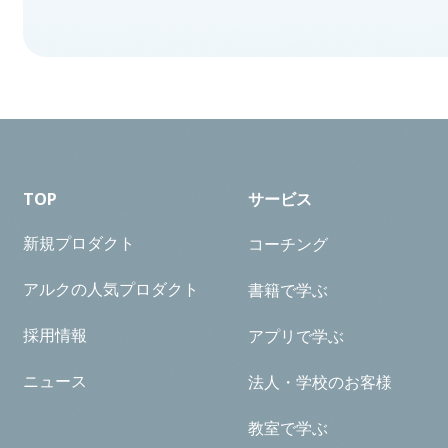
TOP
サービス
新規プロダクト
コーチング
アルクの人気プロダクト
書籍で学ぶ
採用情報
アプリで学ぶ
ニュース
法人・学校のお客様
教室で学ぶ