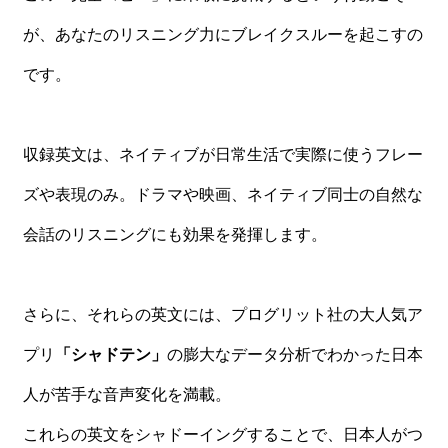
が、あなたのリスニング力にブレイクスルーを起こすの
です。
収録英文は、ネイティブが日常生活で実際に使うフレー
ズや表現のみ。ドラマや映画、ネイティブ同士の自然な
会話のリスニングにも効果を発揮します。
さらに、それらの英文には、プログリット社の大人気ア
プリ
「シャドテン」
の膨大なデータ分析でわかった日本
人が苦手な音声変化を満載。
これらの英文をシャドーイングすることで、日本人がつ