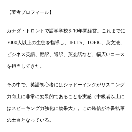
【著者プロフィール】
カナダ・トロントで語学学校を10年間経営。これまでに
7000人以上の生徒を指導し、IELTS、TOEIC、英文法、
ビジネス英語、翻訳、通訳、英会話など、幅広いコース
を担当してきた。
その中で、英語初心者にはシャドーイングがリスニング
力向上に非常に効果的であることを実感（中級者以上に
はスピーキング力強化に効果大）。この確信が本書執筆
の土台となっている。