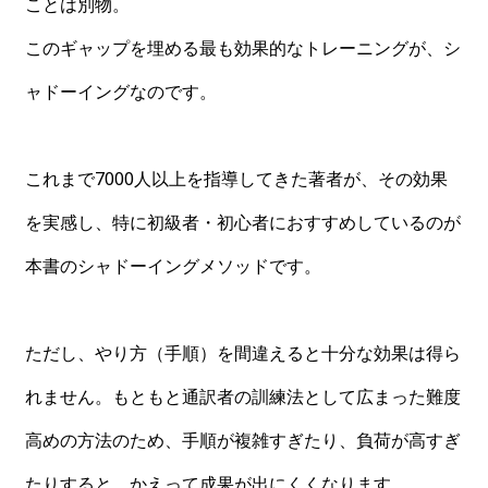
ことは別物。
このギャップを埋める最も効果的なトレーニングが、シ
ャドーイングなのです。
これまで7000人以上を指導してきた著者が、その効果
を実感し、特に初級者・初心者におすすめしているのが
本書のシャドーイングメソッドです。
ただし、やり方（手順）を間違えると十分な効果は得ら
れません。もともと通訳者の訓練法として広まった難度
高めの方法のため、手順が複雑すぎたり、負荷が高すぎ
たりすると、かえって成果が出にくくなります。