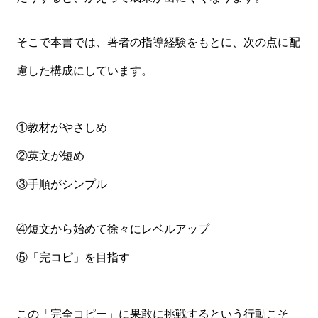
そこで本書では、著者の指導経験をもとに、次の点に配
慮した構成にしています。
①教材がやさしめ
②英文が短め
③手順がシンプル
④短文から始めて徐々にレベルアップ
⑤「完コピ」を目指す
この「完全コピー」に果敢に挑戦するという行動こそ