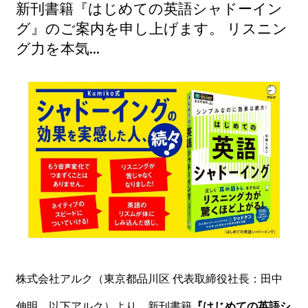
新刊書籍『はじめての英語シャドーイン
グ』のご案内を申し上げます。 リスニン
グ力を本気...
株式会社アルク（東京都品川区 代表取締役社長：田中
伸明、以下アルク）より、新刊書籍
『はじめての英語シ