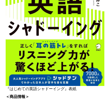
『はじめての英語シャドーイング』表紙
＜商品情報＞