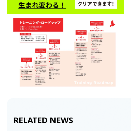
RELATED NEWS