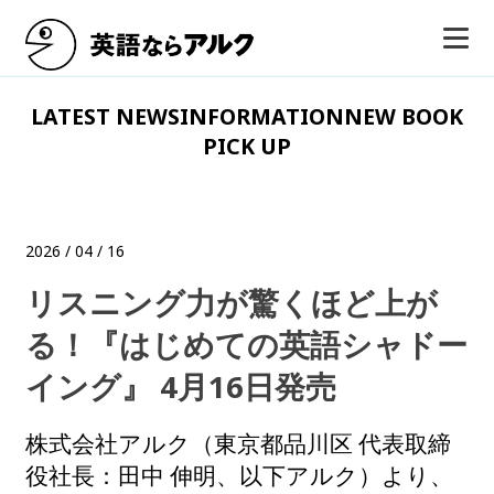
LATEST NEWS
INFORMATION
NEW BOOK
PICK UP
2026 / 04 / 16
リスニング力が驚くほど上が
る！『はじめての英語シャドー
イング』 4月16日発売
株式会社アルク（東京都品川区 代表取締
役社長：田中 伸明、以下アルク）より、