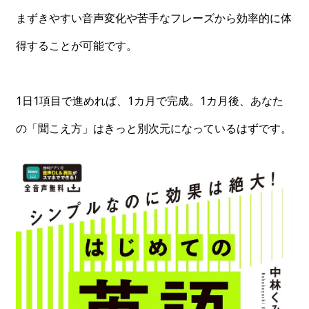
まずきやすい音声変化や苦手なフレーズから効率的に体
得することが可能です。
1日1項目で進めれば、1カ月で完成。1カ月後、あなた
の「聞こえ方」はきっと別次元になっているはずです。