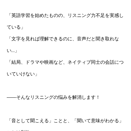
「英語学習を始めたものの、リスニング力不足を実感し
ている」
「文字を見れば理解できるのに、音声だと聞き取れな
い…」
「結局、ドラマや映画など、ネイティブ同士の会話につ
いていけない」
――そんなリスニングの悩みを解消します！
「音として聞こえる」ことと、「聞いて意味がわかる」