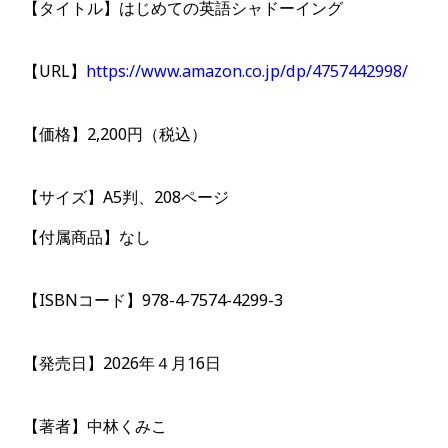
【タイトル】はじめての英語シャドーイング
【URL】
https://www.amazon.co.jp/dp/4757442998/
【価格】2,200円（税込）
【サイズ】A5判、208ページ
【付属商品】なし
【ISBNコード】978-4-7574-4299-3
【発売日】2026年４月16日
【著者】中林くみこ