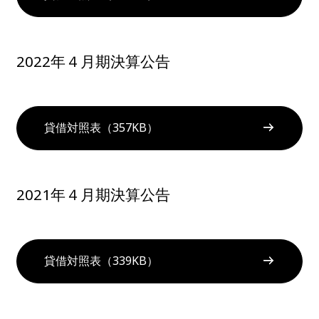
2022年４月期決算公告
貸借対照表（357KB）
2021年４月期決算公告
貸借対照表（339KB）