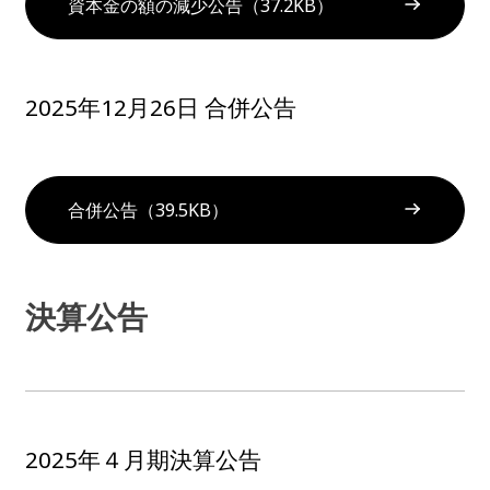
資本金の額の減少公告（37.2KB）
2025年12月26日 合併公告
合併公告（39.5KB）
決算公告
2025年４月期決算公告