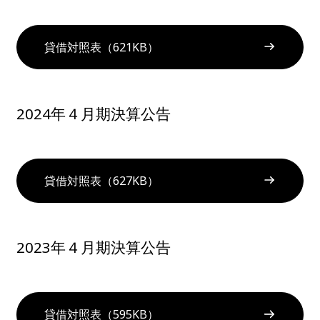
貸借対照表（621KB）
2024年４月期決算公告
貸借対照表（627KB）
2023年４月期決算公告
貸借対照表（595KB）