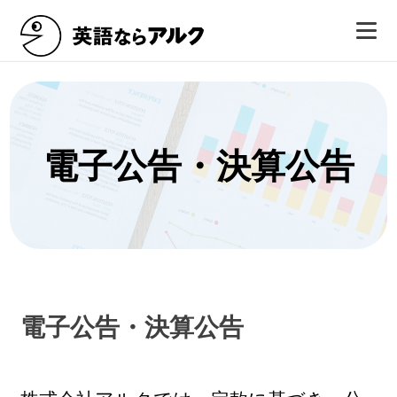
電子公告・決算公告
電子公告・決算公告