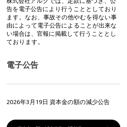
株式会社アルクでは、定款に基づき、公
告を電子公告により行うこととしており
ます。なお、事故その他やむを得ない事
由によって電子公告によることが出来な
い場合は、官報に掲載して行うこととし
ております。
電子公告
2026年3月19日 資本金の額の減少公告