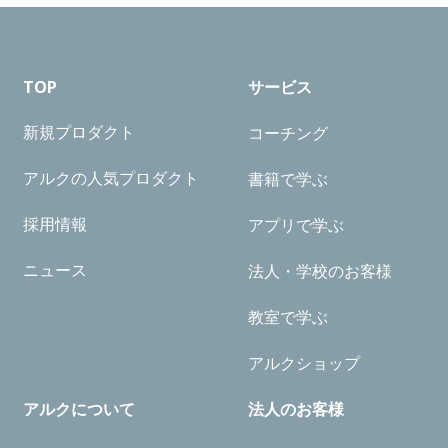
TOP
サービス
新規プロダクト
コーチング
アルクの人気プロダクト
書籍で学ぶ
採用情報
アプリで学ぶ
ニュース
法人・学校のお客様
教室で学ぶ
アルクショップ
アルクについて
法人のお客様