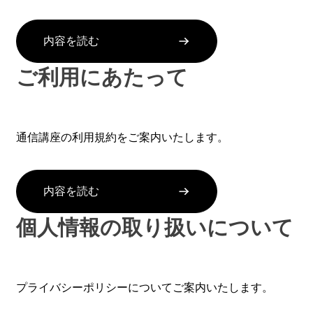
内容を読む
ご利用にあたって
通信講座の利用規約をご案内いたします。
内容を読む
個人情報の取り扱いについて
プライバシーポリシーについてご案内いたします。