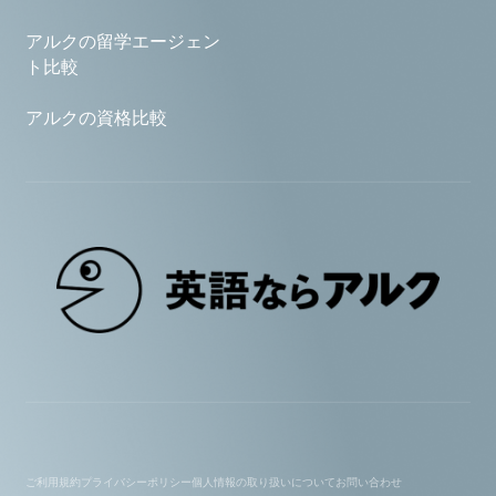
アルクの留学エージェン
ト比較
アルクの資格比較
ご利用規約
プライバシーポリシー
個人情報の取り扱いについて
お問い合わせ