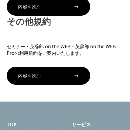
内容を読む
その他規約
セミナー・英辞郎 on the WEB・英辞郎 on the WEB
Proの利用規約をご案内いたします。
内容を読む
TOP
サービス