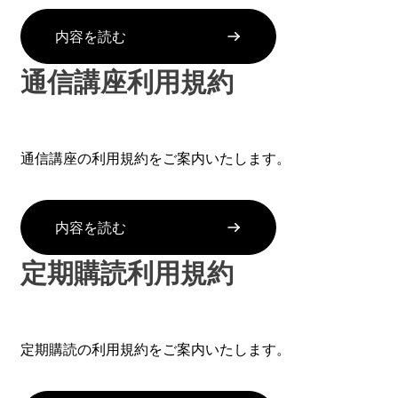
内容を読む
通信講座利用規約
通信講座の利用規約をご案内いたします。
内容を読む
定期購読利用規約
定期購読の利用規約をご案内いたします。