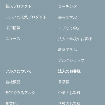
新規プロダクト
コーチング
アルクの人気プロダクト
書籍で学ぶ
採用情報
アプリで学ぶ
ニュース
法人・学校のお客様
教室で学ぶ
アルクショップ
アルクについて
法人のお客様
会社概要
書店様
数字でみるアルク
企業のお客様
事業紹介
学校のお客様