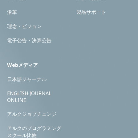
沿革
製品サポート
理念・ビジョン
電子公告・決算公告
Webメディア
日本語ジャーナル
ENGLISH JOURNAL
ONLINE
アルクジョブチェンジ
アルクのプログラミング
スクール比較