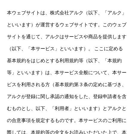
本ウェブサイトは、株式会社アルク（以下、「アルク」
といいます）が運営するウェブサイトです。このウェブ
サイトを通じて、アルクはサービスや商品を提供します
（以下、「本サービス」といいます）。 ここに定める
基本規約をはじめとする利用規約等（以下、「本規約
等」といいます）は、本サービス全般について、本サー
ビスを利用される方（基本規約第３条の定めに基づき、
アルクが登録に関し承認の通知をした、登録申請者を含
むものとし、以下、「利用者」といいます）とアルクと
の合意事項を規定するものです。本サービスのご利用に
際しては、本規約等の全文をお読みいただいた上で、本