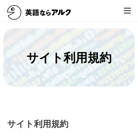
サイト利用規約
サイト利用規約