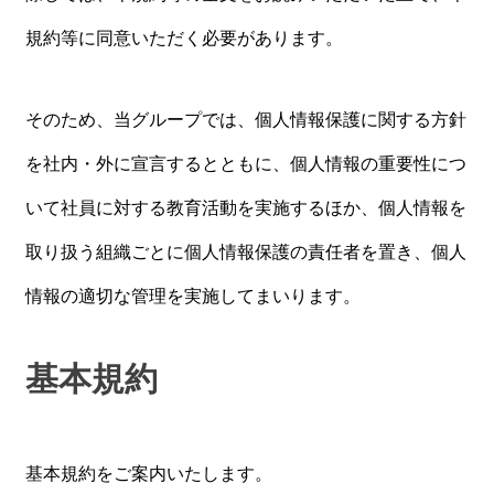
規約等に同意いただく必要があります。
そのため、当グループでは、個人情報保護に関する方針
を社内・外に宣言するとともに、個人情報の重要性につ
いて社員に対する教育活動を実施するほか、個人情報を
取り扱う組織ごとに個人情報保護の責任者を置き、個人
情報の適切な管理を実施してまいります。
基本規約
基本規約をご案内いたします。