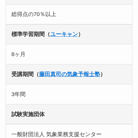
総得点の70％以上
標準学習期間（
ユーキャン
）
8ヶ月
受講期間（
藤田真司の気象予報士塾
）
3年間
試験実施団体
一般財団法人 気象業務支援センター