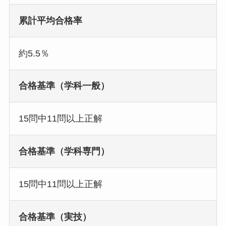
累計平均合格率
約5.5％
合格基準（学科一般）
15問中11問以上正解
合格基準（学科専門）
15問中11問以上正解
合格基準（実技）