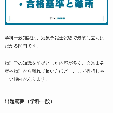
学科一般知識は、気象予報士試験で最初に立ちは
だかる関門です。
物理学の知識を前提とした内容が多く、文系出身
者や物理から離れて長い方ほど、ここで挫折しや
すい傾向があります。
出題範囲（学科一般）