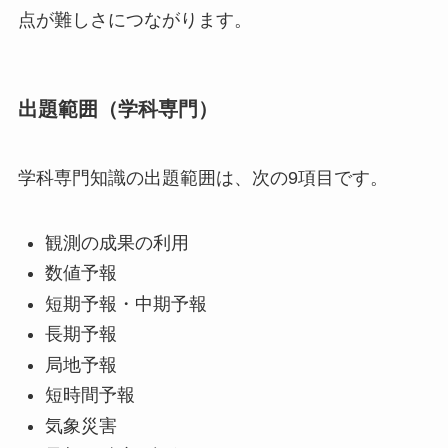
点が難しさにつながります。
出題範囲（学科専門）
学科専門知識の出題範囲は、次の9項目です。
観測の成果の利用
数値予報
短期予報・中期予報
長期予報
局地予報
短時間予報
気象災害