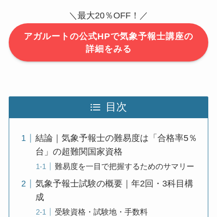
＼最大20％OFF！／
アガルートの公式HPで気象予報士講座の
詳細をみる
目次
結論｜気象予報士の難易度は「合格率5％
台」の超難関国家資格
難易度を一目で把握するためのサマリー
気象予報士試験の概要｜年2回・3科目構
成
受験資格・試験地・手数料