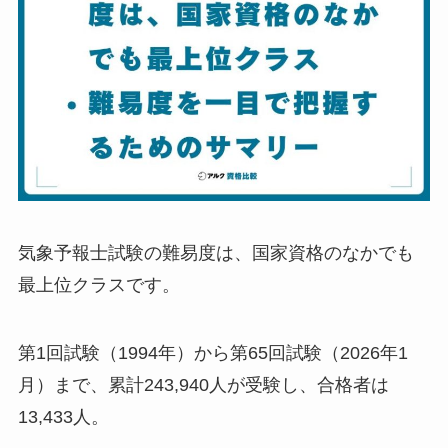
気象予報士試験の難易度は、国家資格のなかでも
最上位クラスです。
第1回試験（1994年）から第65回試験（2026年1
月）まで、累計243,940人が受験し、合格者は
13,433人。