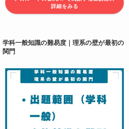
詳細をみる
学科一般知識の難易度｜理系の壁が最初の
関門