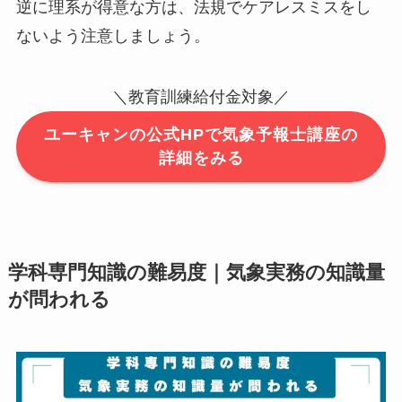
逆に理系が得意な方は、法規でケアレスミスをし
ないよう注意しましょう。
＼教育訓練給付金対象／
ユーキャンの公式HPで気象予報士講座の
詳細をみる
学科専門知識の難易度｜気象実務の知識量
が問われる