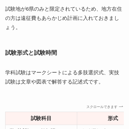
試験地が6県のみと限定されているため、地方在住
の方は遠征費もあらかじめ計画に入れておきまし
ょう。
試験形式と試験時間
学科試験はマークシートによる多肢選択式、実技
試験は文章や図表で解答する記述式です。
スクロールできます
試験科目
形式