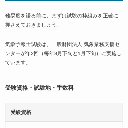
難易度を語る前に、まずは試験の枠組みを正確に
押さえておきましょう。
気象予報士試験は、一般財団法人 気象業務支援セ
ンターが年2回（毎年8月下旬と1月下旬）に実施し
ています。
受験資格・試験地・手数料
受験資格