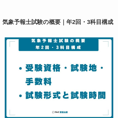
気象予報士試験の概要｜年2回・3科目構成