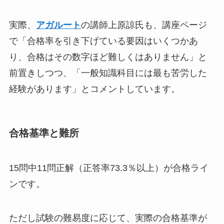
実際、
アガルート
の講師上原諒氏も、講座ページ
で「合格率を引き下げている要因はいくつかあ
り、合格はその数字ほど難しくはありません」と
前置きしつつ、「一般知識科目には最も苦労した
経験があります」とコメントしています。
合格基準と難所
15問中11問正解（正答率73.3％以上）が合格ライ
ンです。
ただし試験の難易度に応じて、実際の合格基準が