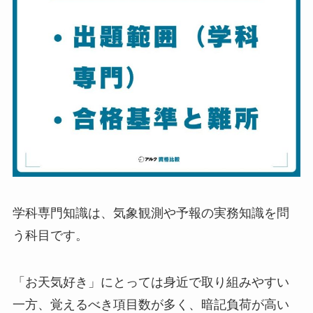
学科専門知識は、気象観測や予報の実務知識を問
う科目です。
「お天気好き」にとっては身近で取り組みやすい
一方、覚えるべき項目数が多く、暗記負荷が高い