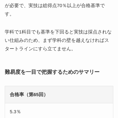
が必要で、実技は総得点70％以上が合格基準で
す。
学科で1科目でも基準を下回ると実技は採点されな
い仕組みのため、まず学科の壁を越えなければス
タートラインにすら立てません。
難易度を一目で把握するためのサマリー
合格率（第65回）
5.3％