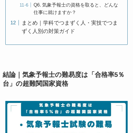
Q6. 気象予報士の資格を取ると、どんな
仕事に就けますか？
まとめ｜学科でつまずく人・実技でつま
ずく人別の対策ガイド
結論｜気象予報士の難易度は「合格率5％
台」の超難関国家資格