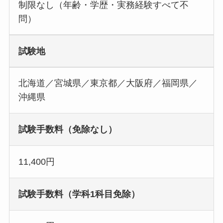
制限なし（年齢・学歴・実務経験すべて不
問）
試験地
北海道／宮城県／東京都／大阪府／福岡県／
沖縄県
試験手数料（免除なし）
11,400円
試験手数料（学科1科目免除）