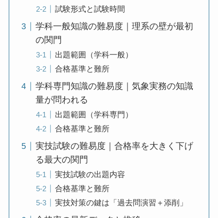
試験形式と試験時間
学科一般知識の難易度｜理系の壁が最初
の関門
出題範囲（学科一般）
合格基準と難所
学科専門知識の難易度｜気象実務の知識
量が問われる
出題範囲（学科専門）
合格基準と難所
実技試験の難易度｜合格率を大きく下げ
る最大の関門
実技試験の出題内容
合格基準と難所
実技対策の鍵は「過去問演習＋添削」