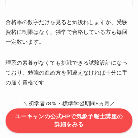
合格率の数字だけを見ると気後れしますが、受験
資格に制限はなく、独学で合格している方も毎回
一定数います。
理系の素養がなくても挑戦できる試験設計になっ
ており、勉強の進め方を間違えなければ十分に手
の届く資格です。
＼初学者78％・標準学習期間8ヵ月／
ユーキャンの公式HPで気象予報士講座の
詳細をみる