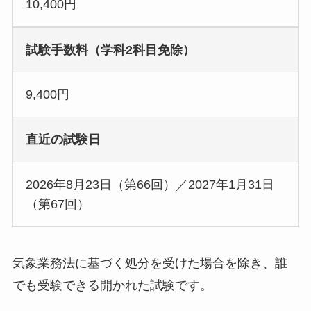
10,400円
試験手数料（学科2科目免除）
9,400円
直近の試験日
2026年8月23日（第66回）／2027年1月31日
（第67回）
気象業務法に基づく処分を受けた場合を除き、誰
でも受験できる開かれた試験です。