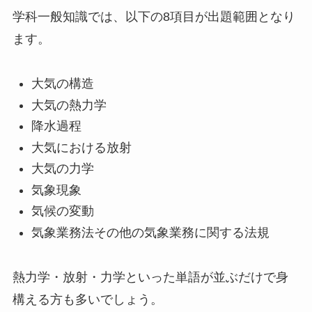
学科一般知識では、以下の8項目が出題範囲となり
ます。
大気の構造
大気の熱力学
降水過程
大気における放射
大気の力学
気象現象
気候の変動
気象業務法その他の気象業務に関する法規
熱力学・放射・力学といった単語が並ぶだけで身
構える方も多いでしょう。