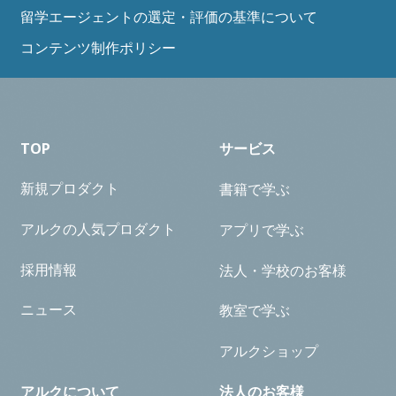
留学エージェントの選定・評価の基準について
コンテンツ制作ポリシー
TOP
サービス
新規プロダクト
書籍で学ぶ
アルクの人気プロダクト
アプリで学ぶ
採用情報
法人・学校のお客様
ニュース
教室で学ぶ
アルクショップ
アルクについて
法人のお客様