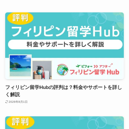
フィリピン留学Hubの評判は？料金やサポートを詳し
く解説
2026年8月1日