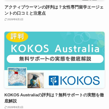
アクティブウーマンの評判は？女性専門留学エージェ
ントの口コミと注意点
2026年8月1日
KOKOS Australiaの評判は？無料サポートの実態を徹
底解説
2026年8月1日