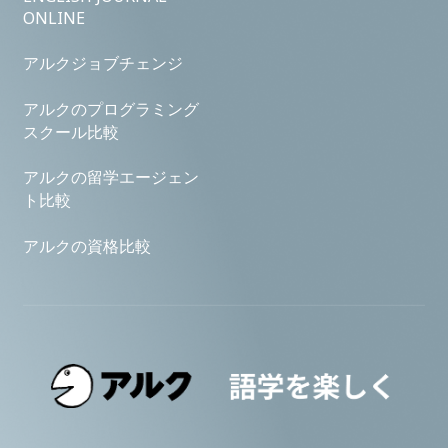
ONLINE
アルクジョブチェンジ
アルクのプログラミング
スクール比較
アルクの留学エージェン
ト比較
アルクの資格比較