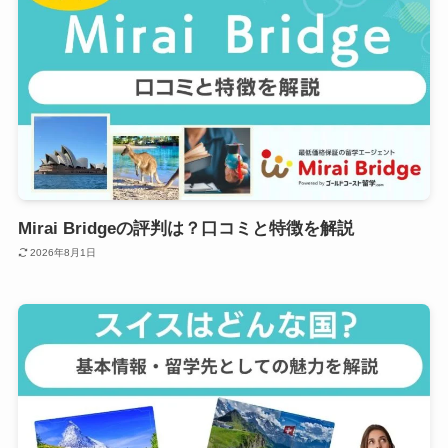
Mirai Bridgeの評判は？口コミと特徴を解説
2026年8月1日