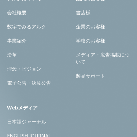
会社概要
書店様
数字でみるアルク
企業のお客様
事業紹介
学校のお客様
沿革
メディア・広告掲載につ
いて
理念・ビジョン
製品サポート
電子公告・決算公告
Webメディア
日本語ジャーナル
ENGLISH JOURNAL