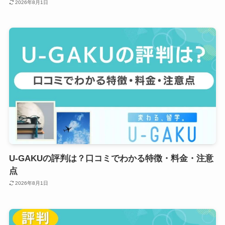
2026年8月1日
U-GAKUの評判は？口コミでわかる特徴・料金・注意
点
2026年8月1日