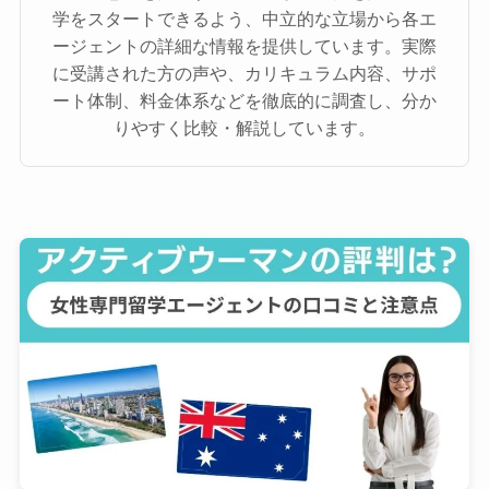
学をスタートできるよう、中立的な立場から各エ
ージェントの詳細な情報を提供しています。実際
に受講された方の声や、カリキュラム内容、サポ
ート体制、料金体系などを徹底的に調査し、分か
りやすく比較・解説しています。