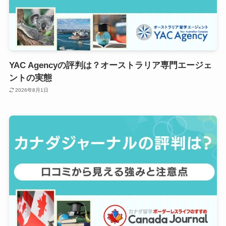
YAC Agencyの評判は？オーストラリア専門エージェ
ントの実態
2026年8月1日