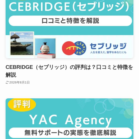
CEBRIDGE（セブリッジ）の評判は？口コミと特徴を
解説
2026年8月1日