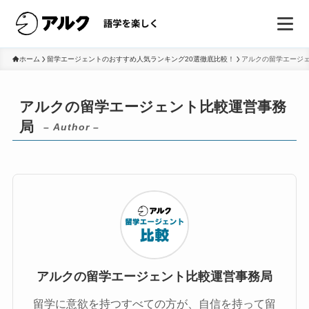
ホーム
留学エージェントのおすすめ人気ランキング20選徹底比較！
アルクの留学エージ
アルクの留学エージェント比較運営事務
局
– Author –
アルクの留学エージェント比較運営事務局
留学に意欲を持つすべての方が、自信を持って留