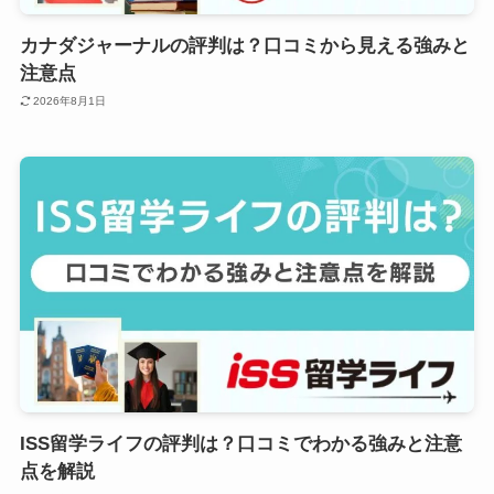
カナダジャーナルの評判は？口コミから見える強みと
注意点
2026年8月1日
ISS留学ライフの評判は？口コミでわかる強みと注意
点を解説