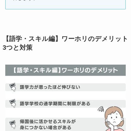
【語学・スキル編】ワーホリのデメリット
3つと対策