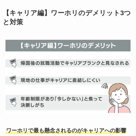
【キャリア編】ワーホリのデメリット3つ
と対策
ワーホリで最も懸念されるのがキャリアへの影響