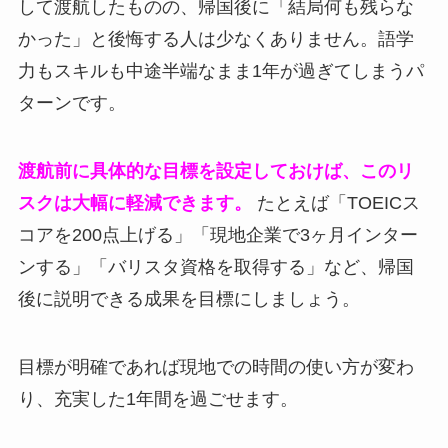
して渡航したものの、帰国後に「結局何も残らな
かった」と後悔する人は少なくありません。語学
力もスキルも中途半端なまま1年が過ぎてしまうパ
ターンです。
渡航前に具体的な目標を設定しておけば、このリ
スクは大幅に軽減できます。
たとえば「TOEICス
コアを200点上げる」「現地企業で3ヶ月インター
ンする」「バリスタ資格を取得する」など、帰国
後に説明できる成果を目標にしましょう。
目標が明確であれば現地での時間の使い方が変わ
り、充実した1年間を過ごせます。