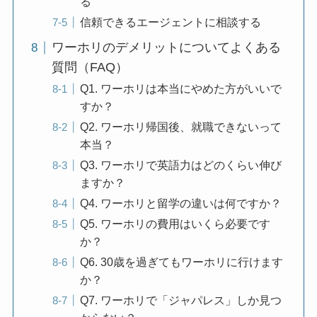
る
信頼できるエージェントに相談する
ワーホリのデメリットについてよくある
質問（FAQ）
Q1. ワーホリは本当にやめた方がいいで
すか？
Q2. ワーホリ帰国後、就職できないって
本当？
Q3. ワーホリで英語力はどのくらい伸び
ますか？
Q4. ワーホリと留学の違いは何ですか？
Q5. ワーホリの費用はいくら必要です
か？
Q6. 30歳を過ぎてもワーホリに行けます
か？
Q7. ワーホリで「ジャパレス」しか見つ