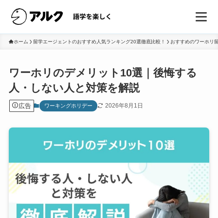
ホーム
留学エージェントのおすすめ人気ランキング20選徹底比較！
おすすめのワーホリ留
ワーホリのデメリット10選｜後悔する
人・しない人と対策を解説
広告
2026年8月1日
ワーキングホリデー