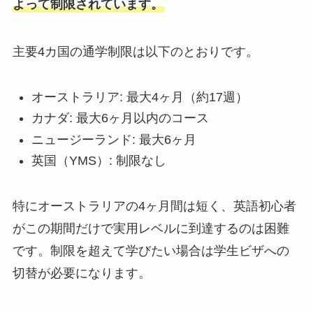
よって制限されています。
主要4カ国の通学制限は以下のとおりです。
オーストラリア: 最大4ヶ月（約17週）
カナダ: 最大6ヶ月以内のコース
ニュージーランド: 最大6ヶ月
英国（YMS）: 制限なし
特にオーストラリアの4ヶ月間は短く、英語初心者
がこの期間だけで実用レベルに到達するのは困難
です。制限を超えて学びたい場合は学生ビザへの
切替が必要になります。