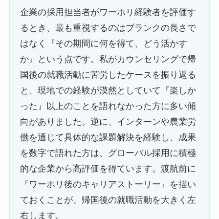
企業の採用担当者がワーホリ経験者を評価す
るとき、最も重視するのはブランクの長さで
はなく『その期間に何を得て、どう活かす
か』という点です。私がカウンセリングで帰
国後の就職活動に苦労したケースを振り返る
と、現地での経験が漠然としていて『楽しか
った』以上のことを語れなかった方に多い傾
向がありました。逆に、インターンや農業労
働を通じて具体的な課題解決を経験し、成果
を数字で語れた方は、グローバル採用に積極
的な企業から高評価を得ています。渡航前に
『ワーホリ後のキャリアストーリー』を描い
ておくことが、帰国後の就職活動を大きく左
右します。