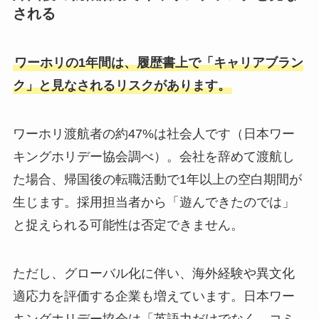
される
ワーホリの1年間は、履歴書上で「キャリアブラン
ク」と見なされるリスクがあります。
ワーホリ渡航者の約47%は社会人です（日本ワー
キングホリデー協会調べ）。会社を辞めて渡航し
た場合、帰国後の転職活動で1年以上の空白期間が
生じます。採用担当者から「遊んできたのでは」
と捉えられる可能性は否定できません。
ただし、グローバル化に伴い、海外経験や異文化
適応力を評価する企業も増えています。日本ワー
キングホリデー協会は「英語力だけでなく、コミ