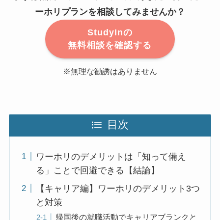
ーホリプランを相談してみませんか？
StudyInの
無料相談を確認する
※無理な勧誘はありません
目次
ワーホリのデメリットは「知って備え
る」ことで回避できる【結論】
【キャリア編】ワーホリのデメリット3つ
と対策
帰国後の就職活動でキャリアブランクと