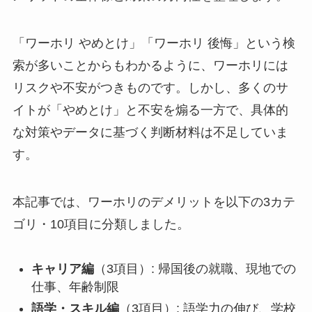
「ワーホリ やめとけ」「ワーホリ 後悔」という検
索が多いことからもわかるように、ワーホリには
リスクや不安がつきものです。しかし、多くのサ
イトが「やめとけ」と不安を煽る一方で、具体的
な対策やデータに基づく判断材料は不足していま
す。
本記事では、ワーホリのデメリットを以下の3カテ
ゴリ・10項目に分類しました。
キャリア編
（3項目）: 帰国後の就職、現地での
仕事、年齢制限
語学・スキル編
（3項目）: 語学力の伸び、学校