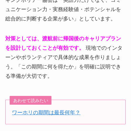
ュニケーション力・実務経験値・ポテンシャルを
総合的に判断する企業が多い」としています。
対策としては、渡航前に帰国後のキャリアプラン
を設計しておくことが有効です。
現地でのインタ
ーンやボランティアで具体的な成果を作りましょ
う。「この期間に何を得たか」を明確に説明でき
る準備が大切です。
あわせて読みたい
ワーホリの期間は最長何年？