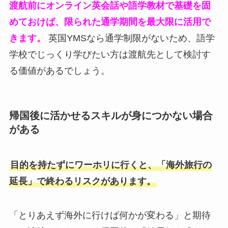
渡航前にオンライン英会話や語学教材で基礎を固
めておけば、限られた通学期間を最大限に活用で
きます。
英国YMSなら通学制限がないため、語学
学校でじっくり学びたい方は渡航先として検討す
る価値があるでしょう。
帰国後に活かせるスキルが身につかない場合
がある
目的を持たずにワーホリに行くと、「海外旅行の
延長」で終わるリスクがあります。
「とりあえず海外に行けば何かが変わる」と期待