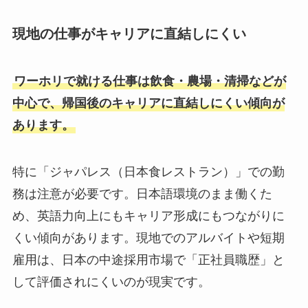
現地の仕事がキャリアに直結しにくい
ワーホリで就ける仕事は飲食・農場・清掃などが
中心で、帰国後のキャリアに直結しにくい傾向が
あります。
特に「ジャパレス（日本食レストラン）」での勤
務は注意が必要です。日本語環境のまま働くた
め、英語力向上にもキャリア形成にもつながりに
くい傾向があります。現地でのアルバイトや短期
雇用は、日本の中途採用市場で「正社員職歴」と
して評価されにくいのが現実です。