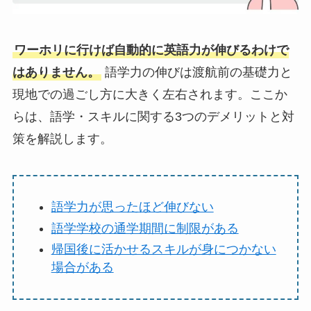
ワーホリに行けば自動的に英語力が伸びるわけで
はありません。
語学力の伸びは渡航前の基礎力と
現地での過ごし方に大きく左右されます。ここか
らは、語学・スキルに関する3つのデメリットと対
策を解説します。
語学力が思ったほど伸びない
語学学校の通学期間に制限がある
帰国後に活かせるスキルが身につかない
場合がある