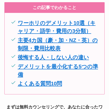
この記事でわかること
ワーホリのデメリット10選（キ
ャリア・語学・費用の3分類）
主要4カ国（豪・加・NZ・英）の
制限・費用比較表
後悔する人・しない人の違い
デメリットを最小化する5つの準
備
よくある質問10問
まずは無料カウンセリングで、あなたに合ったワ