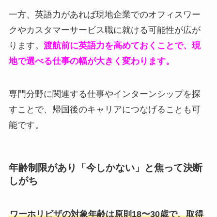
一方、英語力があれば現地企業でのオフィスワー
クやカスタマーサービス職に就ける可能性が広が
ります。
渡航前に英語力を高めておくことで、現
地で選べる仕事の幅が大きく変わります。
専門分野に関連する仕事やインターンシップを探
すことで、帰国後のキャリアにつなげることも可
能です。
年齢制限があり「今しかない」と焦って決断
しがち
ワーホリビザの対象年齢は原則18〜30歳で、取得