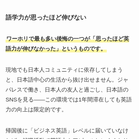
語学力が思ったほど伸びない
ワーホリで最も多い後悔の一つが「思ったほど英
語力が伸びなかった」というものです。
現地でも日本人コミュニティに依存してしまう
と、日本語中心の生活から抜け出せません。ジャ
パレスで働き、日本人の友人と過ごし、日本語の
SNSを見る——この環境では1年間滞在しても英語
力の向上は限定的です。
帰国後に「ビジネス英語」レベルに届いていなけ