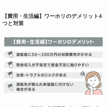
【費用・生活編】ワーホリのデメリット4
つと対策