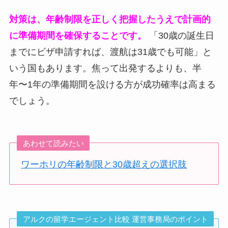
対策は、年齢制限を正しく把握したうえで計画的
に準備期間を確保することです。
「30歳の誕生日
までにビザ申請すれば、渡航は31歳でも可能」と
いう国もあります。焦って出発するよりも、半
年〜1年の準備期間を設ける方が成功確率は高まる
でしょう。
あわせて読みたい
ワーホリの年齢制限と30歳超えの選択肢
アルクの留学エージェント比較 運営事務局のポイント