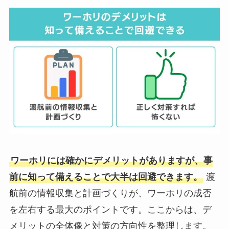
ワーホリには確かにデメリットがありますが、事
前に知って備えることで大半は回避できます。
渡
航前の情報収集と計画づくりが、ワーホリの成否
を左右する最大のポイントです。ここからは、デ
メリットの全体像と対策の方向性を整理します。