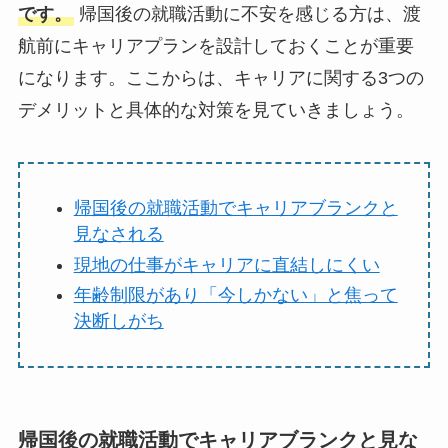
です。
帰国後の就職活動に不安を感じる方は、渡
航前にキャリアプランを設計しておくことが重要
になります。ここからは、キャリアに関する3つの
デメリットと具体的な対策を見ていきましょう。
帰国後の就職活動でキャリアブランクと
見なされる
現地の仕事がキャリアに直結しにくい
年齢制限があり「今しかない」と焦って
決断しがち
帰国後の就職活動でキャリアブランクと見な