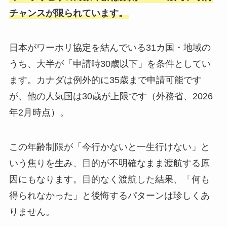
チャンスが限られています。
日本がワーホリ協定を結んでいる31カ国・地域の
うち、大半が「申請時30歳以下」を条件としてい
ます。カナダは例外的に35歳まで申請可能です
が、他の人気国は30歳が上限です（外務省、2026
年2月時点）。
この年齢制限が「今行かないと一生行けない」と
いう焦りを生み、目的が不明確なまま渡航する原
因にもなります。目的なく渡航した結果、「何も
得られなかった」と後悔するパターンは珍しくあ
りません。