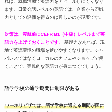
れば、就職活動で英語力をアピールしにくくなり
ます。日常会話レベルの英語では、企業から即戦
力としての評価を得るのは難しいのが現実です。
対策は、渡航前にCEFR B1（中級）レベルまで英
語力を上げておくことです。
基礎力があれば、現
地で英語環境の職場を選びやすくなります。ジャ
パレスではなくローカルのカフェやショップで働
くことで、実践的な英語力が身につくでしょう。
語学学校の通学期間に制限がある
ワーホリビザでは、語学学校に通える期間が国に