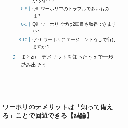
からない？
Q8. ワーホリ中のトラブルで多いもの
は？
Q9. ワーホリビザは2回目も取得できます
か？
Q10. ワーホリにエージェントなしで行け
ますか？
まとめ｜デメリットを知ったうえで一歩
踏み出そう
ワーホリのデメリットは「知って備え
る」ことで回避できる【結論】