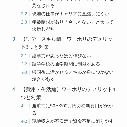
見なされる
現地の仕事がキャリアに直結しにくい
年齢制限があり「今しかない」と焦って
決断しがち
【語学・スキル編】ワーホリのデメリッ
ト3つと対策
語学力が思ったほど伸びない
語学学校の通学期間に制限がある
帰国後に活かせるスキルが身につかない
場合がある
【費用・生活編】ワーホリのデメリット4
つと対策
渡航前に50〜200万円の初期費用がかか
る
現地収入が不安定で資金不足に陥りやす