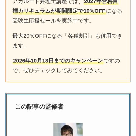
アガルート弁理士講座では、
2027年合格目
標カリキュラムが期間限定で10%OFF
になる
受験生応援セールを実施中です。
最大20％OFFになる「各種割引」も併用でき
ます。
2026年10月18日までのキャンペーン
ですの
で、ぜひチェックしてみてください。
この記事の監修者