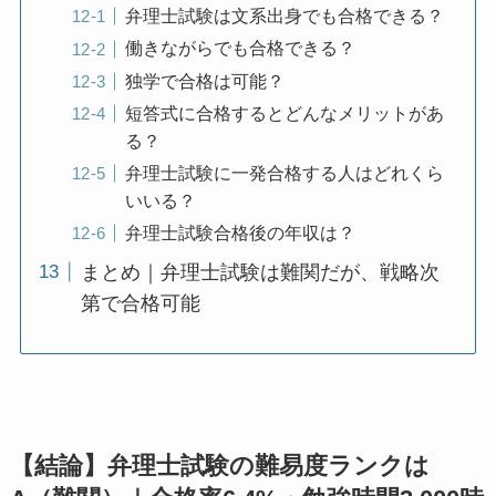
弁理士試験は文系出身でも合格できる？
働きながらでも合格できる？
独学で合格は可能？
短答式に合格するとどんなメリットがあ
る？
弁理士試験に一発合格する人はどれくら
いいる？
弁理士試験合格後の年収は？
まとめ｜弁理士試験は難関だが、戦略次
第で合格可能
【結論】弁理士試験の難易度ランクは