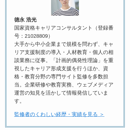
徳永 浩光
国家資格キャリアコンサルタント（登録番
号：21028809）
大手から中小企業まで規模を問わず、キャ
リア支援制度の導入・人材教育・個人の相
談業務に従事。「計画的偶発性理論」を重
視したキャリア形成支援を行うほか、資
格・教育分野の専門サイト監修を多数担
当。企業研修や教育実務、ウェブメディア
運営の知見を活かして情報発信していま
す。
監修者のくわしい経歴・実績を見る ＞