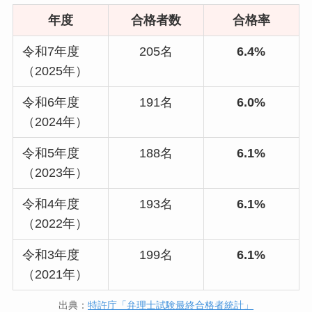
年度
合格者数
合格率
令和7年度
205名
6.4%
（2025年）
令和6年度
191名
6.0%
（2024年）
令和5年度
188名
6.1%
（2023年）
令和4年度
193名
6.1%
（2022年）
令和3年度
199名
6.1%
（2021年）
出典：
特許庁「弁理士試験最終合格者統計」