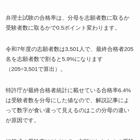
弁理士試験の合格率は、分母を志願者数に取るか
受験者数に取るかで0.5ポイント変わります。
令和7年度の志願者数は3,501人で、最終合格者205
名を志願者数で割ると5.9%になります
（205÷3,501で算出）。
特許庁が最終合格者統計に載せている合格率6.4%
は受験者数を分母にした値なので、解説記事によ
って数字が食い違って見えるのはこの分母の違い
が原因です。