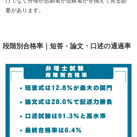
けでなく分母が志願者か受験者かを揃えて見る必
要があります。
段階別合格率｜短答・論文・口述の通過率