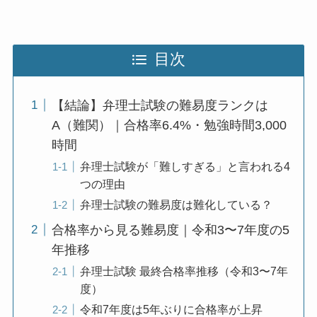
目次
【結論】弁理士試験の難易度ランクは
A（難関）｜合格率6.4%・勉強時間3,000
時間
弁理士試験が「難しすぎる」と言われる4
つの理由
弁理士試験の難易度は難化している？
合格率から見る難易度｜令和3〜7年度の5
年推移
弁理士試験 最終合格率推移（令和3〜7年
度）
令和7年度は5年ぶりに合格率が上昇