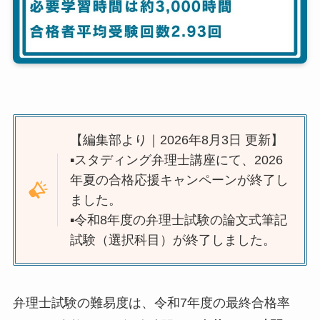
【編集部より｜2026年8月3日 更新】
▪️スタディング弁理士講座にて、2026
年夏の合格応援キャンペーンが終了し
ました。
▪️令和8年度の弁理士試験の論文式筆記
試験（選択科目）が終了しました。
弁理士試験の難易度は、令和7年度の最終合格率