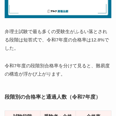
弁理士試験で最も多くの受験生がふるい落とされ
る段階は短答式で、令和7年度の合格率は12.8%で
した。
令和7年度の段階別合格率を分けて見ると、難易度
の構造が浮かび上がります。
段階別の合格率と通過人数（令和7年度）