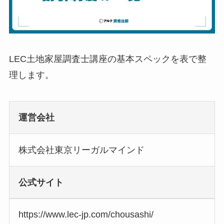
LEC土地家屋調査士講座の基本スペックを表で整
理します。
運営会社
株式会社東京リーガルマインド
公式サイト
https://www.lec-jp.com/chousashi/