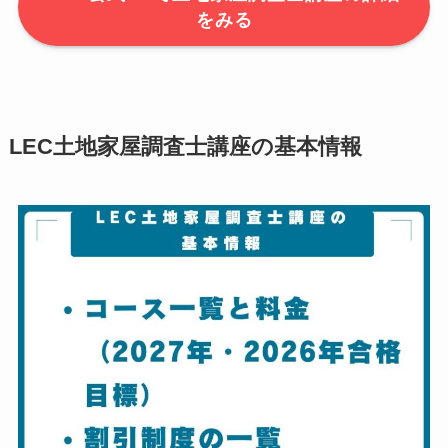
をみる
LEC土地家屋調査士講座の基本情報