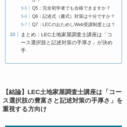
Q5：完全初学者でも合格できますか？
Q6：記述式（書式）対策は十分ですか？
Q7：LECのおためしWeb受講制度とは？
まとめ：LEC土地家屋調査士講座は「コ
ース選択肢と記述対策の手厚さ」が決め
手
【結論】LEC土地家屋調査士講座は「コー
ス選択肢の豊富さと記述対策の手厚さ」を
重視する方向け