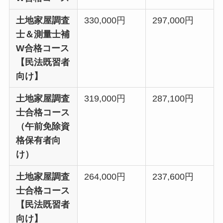
土地家屋調査
330,000円
297,000円
士＆測量士補
W合格コース
【民法既習者
向け】
土地家屋調査
319,000円
287,100円
士合格コース
（午前免除資
格保有者向
け）
土地家屋調査
264,000円
237,600円
士合格コース
【民法既習者
向け】