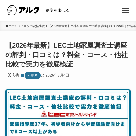
ホーム
アルクの資格比較
【2026年最新】土地家屋調査士の通信講座おすすめ5選｜合格
【2026年最新】LEC土地家屋調査士講座
の評判・口コミは？料金・コース・他社
比較で実力を徹底検証
広告
2026年8月4日
不動産