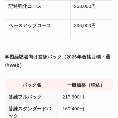
記述強化コース
253,000円
ベースアップコース
396,000円
学習経験者向け答練パック（2026年合格目標・通
信Web）
パック名
一般価格（税込）
答練フルパック
217,800円
答練スタンダードパ
169,400円
ック