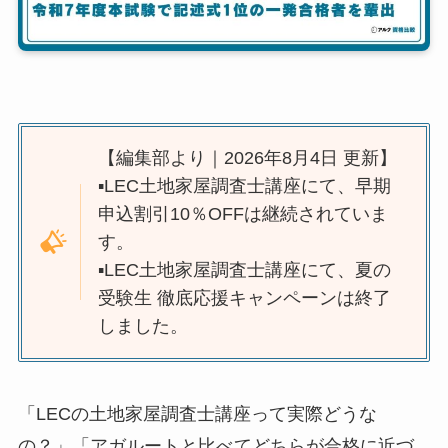
【編集部より｜2026年8月4日 更新】
▪️LEC土地家屋調査士講座にて、早期
申込割引10％OFFは継続されていま
す。
▪️LEC土地家屋調査士講座にて、夏の
受験生 徹底応援キャンペーンは終了
しました。
「LECの土地家屋調査士講座って実際どうな
の？」「アガルートと比べてどちらが合格に近づ