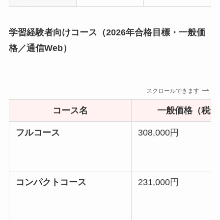
学習経験者向けコース（2026年合格目標・一般価
格／通信Web）
スクロールできます
コース名
一般価格（税込
フルコース
308,000円
コンパクトコース
231,000円