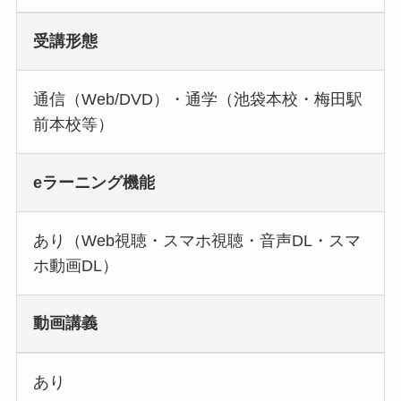
受講形態
通信（Web/DVD）・通学（池袋本校・梅田駅
前本校等）
eラーニング機能
あり（Web視聴・スマホ視聴・音声DL・スマ
ホ動画DL）
動画講義
あり