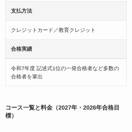
支払方法
クレジットカード／教育クレジット
合格実績
令和7年度 記述式1位の一発合格者など多数の
合格者を輩出
コース一覧と料金（2027年・2026年合格目
標）