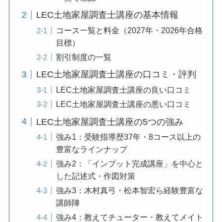
LEC土地家屋調査士講座の基本情報
コース一覧と料金（2027年・2026年合格
目標）
割引制度の一覧
LEC土地家屋調査士講座の口コミ・評判
LEC土地家屋調査士講座の良い口コミ
LEC土地家屋調査士講座の悪い口コミ
LEC土地家屋調査士講座の5つの強み
強み1：受験指導歴37年・8コース以上の
豊富なラインナップ
強み2：「インプット完成講座」を中心と
した記述式・作図対策
強み3：木村真弓・松本智宏ら経験豊富な
講師陣
強み4：教えてチューター・教えてメイト