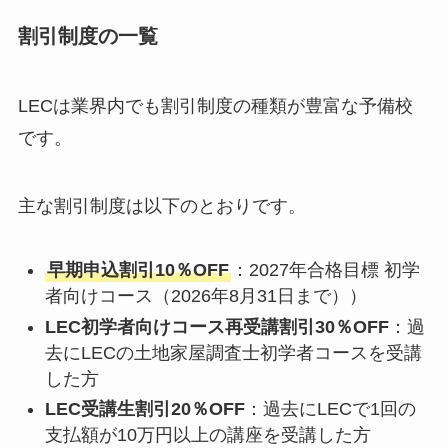
割引制度の一覧
LECは業界内でも割引制度の種類が豊富な予備校
です。
主な割引制度は以下のとおりです。
早期申込割引10％OFF
：2027年合格目標 初学
者向けコース（2026年8月31日まで））
LEC初学者向けコース再受講割引30％OFF
：過
去にLECの土地家屋調査士初学者コースを受講
した方
LEC受講生割引20％OFF
：過去にLECで1回の
支払額が10万円以上の講座を受講した方