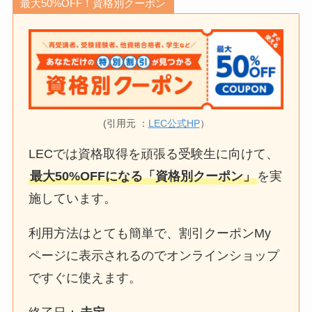
最大50%OFF！資格別クーポン
(引用元 ：
LEC公式HP
）
LECでは資格取得を頑張る受験生に向けて、
最大50%OFFになる「資格別クーポン」
を実
施しています。
利用方法はとても簡単で、割引クーポンMy
ページに表示されるのでオンラインショップ
ですぐに使えます。