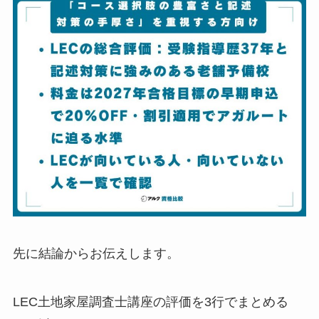
先に結論からお伝えします。
LEC土地家屋調査士講座の評価を3行でまとめる