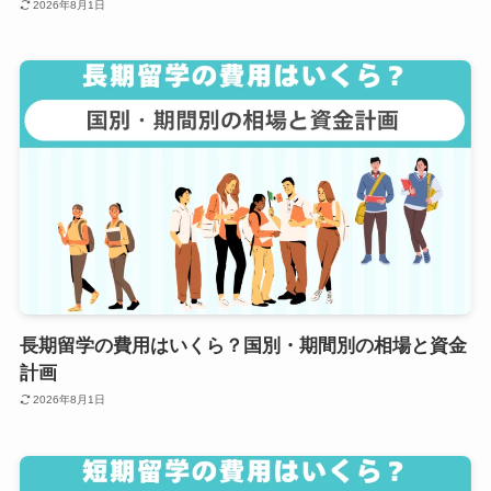
2026年8月1日
長期留学の費用はいくら？国別・期間別の相場と資金
計画
2026年8月1日