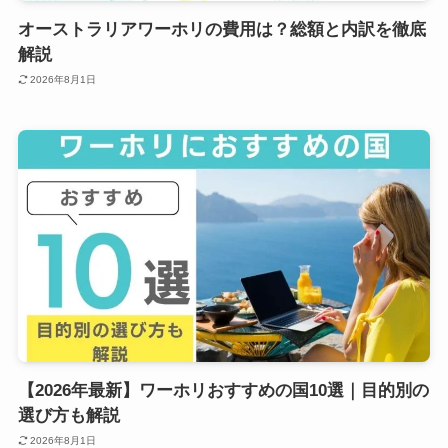
オーストラリアワーホリの費用は？総額と内訳を徹底
解説
2026年8月1日
【2026年最新】ワーホリおすすめの国10選｜目的別の
選び方も解説
2026年8月1日