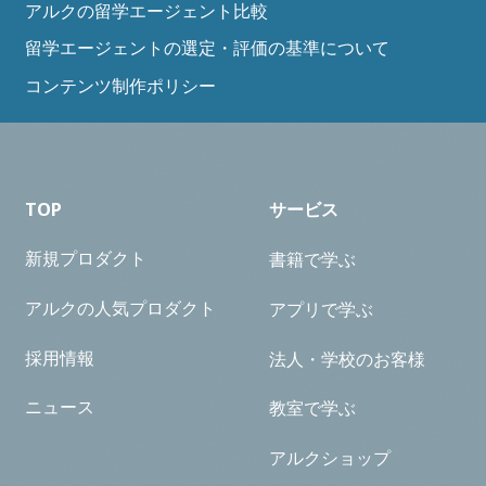
アルクの留学エージェント比較
留学エージェントの選定・評価の基準について
コンテンツ制作ポリシー
TOP
サービス
新規プロダクト
書籍で学ぶ
アルクの人気プロダクト
アプリで学ぶ
採用情報
法人・学校のお客様
ニュース
教室で学ぶ
アルクショップ