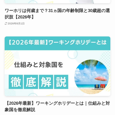
ワーホリは何歳まで？31ヵ国の年齢制限と30歳超の選
択肢【2026年】
2026年8月1日
【2026年最新】ワーキングホリデーとは｜仕組みと対
象国を徹底解説