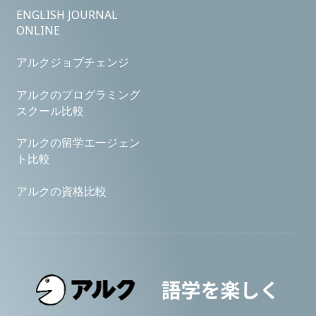
ENGLISH JOURNAL
ONLINE
アルクジョブチェンジ
アルクのプログラミング
スクール比較
アルクの留学エージェン
ト比較
アルクの資格比較