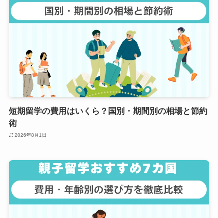
短期留学の費用はいくら？国別・期間別の相場と節約
術
2026年8月1日