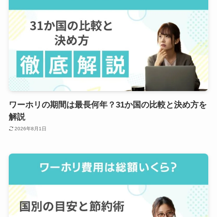
ワーホリの期間は最長何年？31か国の比較と決め方を
解説
2026年8月1日