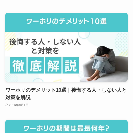
ワーホリのデメリット10選｜後悔する人・しない人と
対策を解説
2026年8月1日