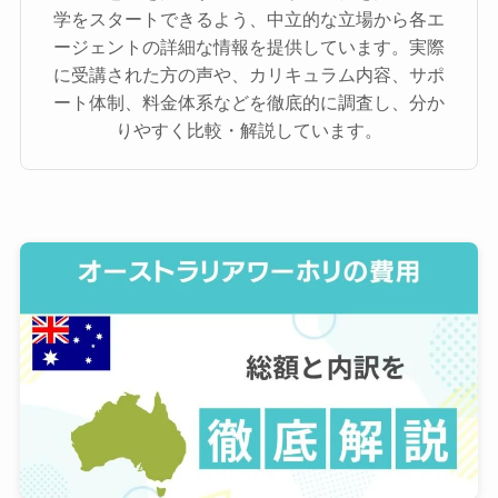
学をスタートできるよう、中立的な立場から各エ
ージェントの詳細な情報を提供しています。実際
に受講された方の声や、カリキュラム内容、サポ
ート体制、料金体系などを徹底的に調査し、分か
りやすく比較・解説しています。