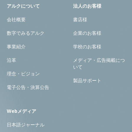
アルクについて
法人のお客様
会社概要
書店様
数字でみるアルク
企業のお客様
事業紹介
学校のお客様
沿革
メディア・広告掲載につ
いて
理念・ビジョン
製品サポート
電子公告・決算公告
Webメディア
日本語ジャーナル