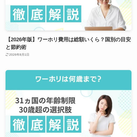
【2026年版】ワーホリ費用は総額いくら？国別の目安
と節約術
2026年8月1日