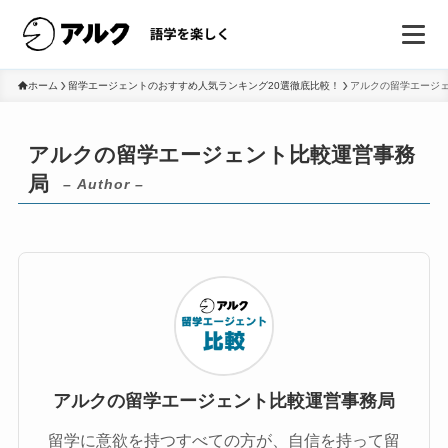
ホーム
留学エージェントのおすすめ人気ランキング20選徹底比較！
アルクの留学エージ
アルクの留学エージェント比較運営事務
局
– Author –
アルクの留学エージェント比較運営事務局
留学に意欲を持つすべての方が、自信を持って留