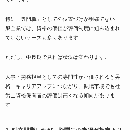
特に「専門職」としての位置づけが明確でない一
般企業では、資格の価値が評価制度に組み込まれ
ていないケースも多くあります。
ただし、中長期で見れば状況は変わります。
人事・労務担当としての専門性が評価されると昇
格・キャリアアップにつながり、転職市場でも社
労士資格保有者の評価は高くなる傾向がありま
す。