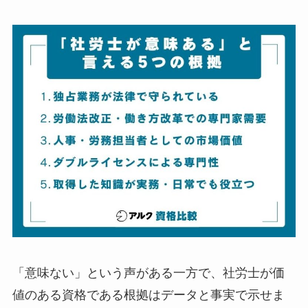
「意味ない」という声がある一方で、社労士が価
値のある資格である根拠はデータと事実で示せま