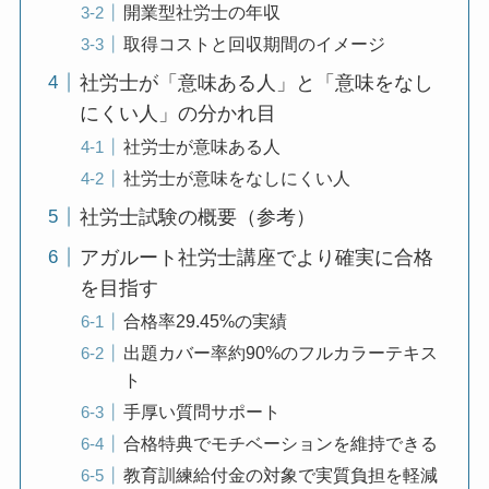
開業型社労士の年収
取得コストと回収期間のイメージ
社労士が「意味ある人」と「意味をなし
にくい人」の分かれ目
社労士が意味ある人
社労士が意味をなしにくい人
社労士試験の概要（参考）
アガルート社労士講座でより確実に合格
を目指す
合格率29.45%の実績
出題カバー率約90%のフルカラーテキス
ト
手厚い質問サポート
合格特典でモチベーションを維持できる
教育訓練給付金の対象で実質負担を軽減