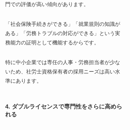
門での評価が高い傾向があります。
「社会保険手続きができる」「就業規則の知識が
ある」「労務トラブルの対応ができる」という実
務能力の証明として機能するからです。
特に中小企業では専任の人事・労務担当者が少な
いため、社労士資格保有者の採用ニーズは高い水
準にあります。
4. ダブルライセンスで専門性をさらに高めら
れる