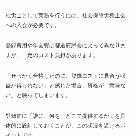
社労士として実務を行うには、社会保険労務士会
への入会が必要です。
登録費用や年会費は都道府県会によって異なりま
すが、一定のコスト負担があります。
「せっかく合格したのに、登録コストに見合う収
益が得られない」と感じた場合、資格が「意味な
い」と映ってしまいます。
登録前に「誰に、何を、どこで提供するか」を具
体的に設計しておくことが、この状況を避けるポ
イントです。