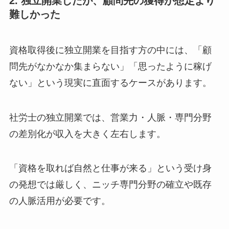
2. 独立開業したが、顧問先の獲得が想定より
難しかった
資格取得後に独立開業を目指す方の中には、「顧
問先がなかなか集まらない」「思ったように稼げ
ない」という現実に直面するケースがあります。
社労士の独立開業では、営業力・人脈・専門分野
の差別化が収入を大きく左右します。
「資格を取れば自然と仕事が来る」という受け身
の発想では厳しく、ニッチ専門分野の確立や既存
の人脈活用が必要です。