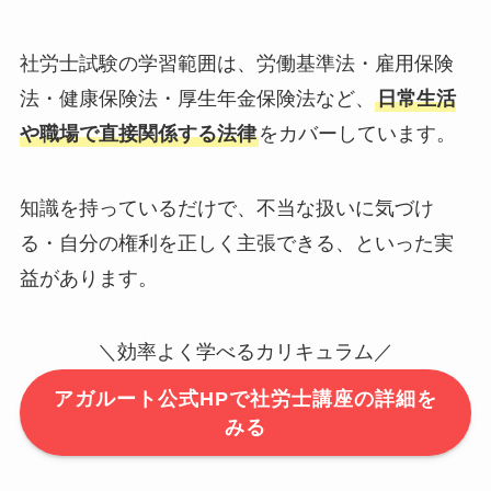
社労士試験の学習範囲は、労働基準法・雇用保険
法・健康保険法・厚生年金保険法など、
日常生活
や職場で直接関係する法律
をカバーしています。
知識を持っているだけで、不当な扱いに気づけ
る・自分の権利を正しく主張できる、といった実
益があります。
＼効率よく学べるカリキュラム／
アガルート公式HPで社労士講座の詳細を
みる