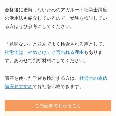
合格後に後悔しないためのアガルート社労士講座
の活用法も紹介しているので、受験を検討してい
る方はぜひ参考にしてください。
「意味ない」と並んでよく検索される声として、
社労士は「やめとけ」と言われる理由
もありま
す。あわせて判断材料にしてください。
講座を使った学習も検討する方は、
社労士の通信
講座おすすめ
で各社を比較できます。
この記事でわかること