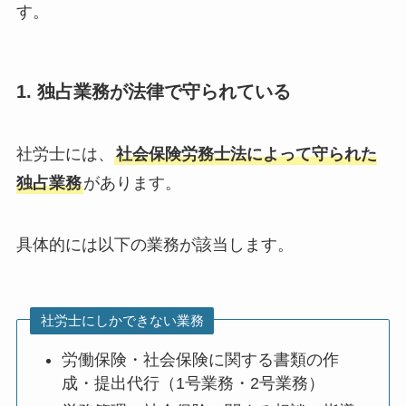
す。
1. 独占業務が法律で守られている
社労士には、
社会保険労務士法によって守られた
独占業務
があります。
具体的には以下の業務が該当します。
社労士にしかできない業務
労働保険・社会保険に関する書類の作
成・提出代行（1号業務・2号業務）