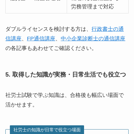
労務管理まで対応
ダブルライセンスを検討する方は、
行政書士の通
信講座
、
FP通信講座
、
中小企業診断士の通信講座
の各記事もあわせてご確認ください。
5. 取得した知識が実務・日常生活でも役立つ
社労士試験で学ぶ知識は、合格後も幅広い場面で
活かせます。
社労士の知識が日常で役立つ場面