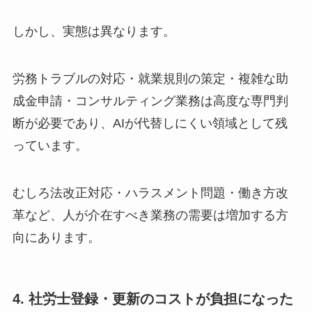
しかし、実態は異なります。
労務トラブルの対応・就業規則の策定・複雑な助
成金申請・コンサルティング業務は高度な専門判
断が必要であり、AIが代替しにくい領域として残
っています。
むしろ法改正対応・ハラスメント問題・働き方改
革など、人が介在すべき業務の需要は増加する方
向にあります。
4. 社労士登録・更新のコストが負担になった