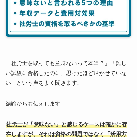
「社労士を取っても意味ないって本当？」「難し
い試験に合格したのに、思ったほど活かせていな
い」という声をよく聞きます。
結論からお伝えします。
社労士が「意味ない」と感じるケースは確かに存
在しますが、それは資格の問題ではなく「活用方