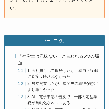
ンですので、ぜひチェックしてみてくださ
い。
目次
「社労士は意味ない」と言われる5つの場
面
1. 会社員として取得したが、給与・役職
に直接反映されなかった
2. 独立開業したが、顧問先の獲得が想定
より難しかった
3. AI・電子申請の普及で、一部の定型業
務が自動化されつつある