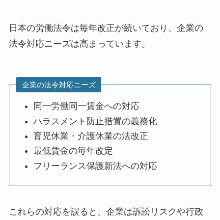
日本の労働法令は毎年改正が続いており、企業の
法令対応ニーズは高まっています。
企業の法令対応ニーズ
同一労働同一賃金への対応
ハラスメント防止措置の義務化
育児休業・介護休業の法改正
最低賃金の毎年改定
フリーランス保護新法への対応
これらの対応を誤ると、企業は訴訟リスクや行政