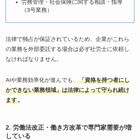
労務管理・社会保険に関する相談・指導
（3号業務）
法律で独占が保証されているため、企業がこれら
の業務を外部委託する場合は必ず社労士に依頼し
なければなりません。
AIや業務効率化が進んでも、
「資格を持つ者にし
かできない業務領域」は法律によって守られ続け
ます
。
2. 労働法改正・働き方改革で専門家需要が増
している