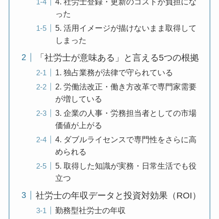
4. 社労士登録・更新のコストが負担にな
った
5. 活用イメージが描けないまま取得して
しまった
「社労士が意味ある」と言える5つの根拠
1. 独占業務が法律で守られている
2. 労働法改正・働き方改革で専門家需要
が増している
3. 企業の人事・労務担当者としての市場
価値が上がる
4. ダブルライセンスで専門性をさらに高
められる
5. 取得した知識が実務・日常生活でも役
立つ
社労士の年収データと投資対効果（ROI）
勤務型社労士の年収