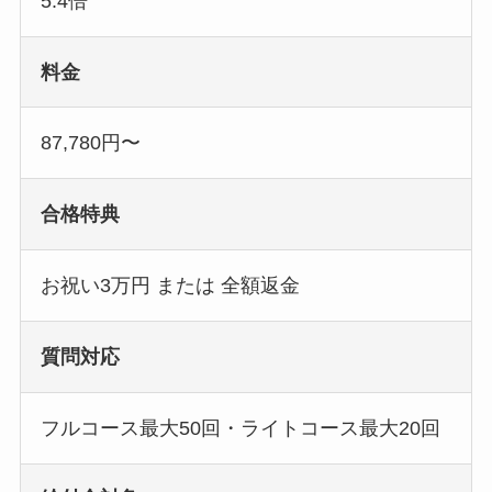
5.4倍
料金
87,780円〜
合格特典
お祝い3万円 または 全額返金
質問対応
フルコース最大50回・ライトコース最大20回