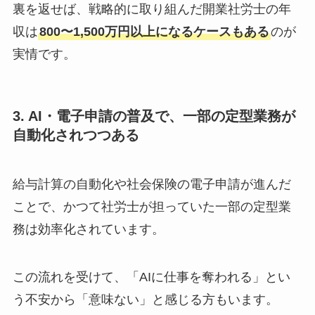
裏を返せば、戦略的に取り組んだ開業社労士の年
収は
800〜1,500万円以上になるケースもある
のが
実情です。
3. AI・電子申請の普及で、一部の定型業務が
自動化されつつある
給与計算の自動化や社会保険の電子申請が進んだ
ことで、かつて社労士が担っていた一部の定型業
務は効率化されています。
この流れを受けて、「AIに仕事を奪われる」とい
う不安から「意味ない」と感じる方もいます。