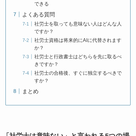
できる
よくある質問
社労士を取っても意味ない人はどんな人
ですか？
社労士資格は将来的にAIに代替されます
か？
社労士と行政書士はどちらを先に取るべ
きですか？
社労士の合格後、すぐに独立するべきで
すか？
まとめ