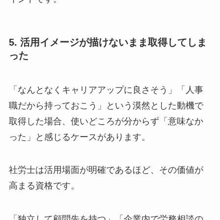
5. 活用イメージが描けないまま取得してしま
った
「なんとなくキャリアアップに良さそう」「人事
職だから持っておこう」という漠然とした動機で
取得した場合、使いどころが分からず「意味なか
った」と感じるケースがあります。
社労士は活用場面が明確であるほど、その価値が
高まる資格です。
「独立して顧問先を持つ」「企業内で労務相談の