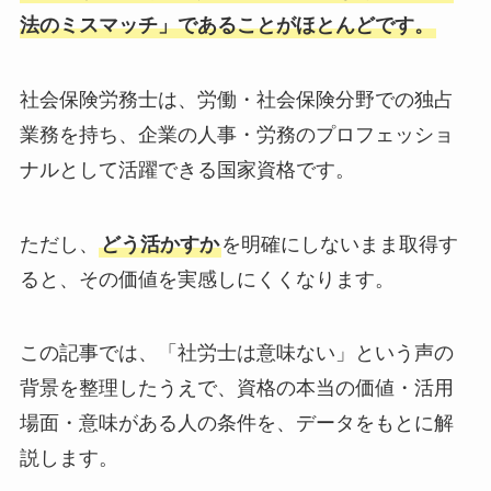
法のミスマッチ」であることがほとんどです。
社会保険労務士は、労働・社会保険分野での独占
業務を持ち、企業の人事・労務のプロフェッショ
ナルとして活躍できる国家資格です。
ただし、
どう活かすか
を明確にしないまま取得す
ると、その価値を実感しにくくなります。
この記事では、「社労士は意味ない」という声の
背景を整理したうえで、資格の本当の価値・活用
場面・意味がある人の条件を、データをもとに解
説します。