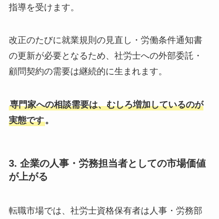
指導を受けます。
改正のたびに就業規則の見直し・労働条件通知書
の更新が必要となるため、社労士への外部委託・
顧問契約の需要は継続的に生まれます。
専門家への相談需要は、むしろ増加しているのが
実態です
。
3. 企業の人事・労務担当者としての市場価値
が上がる
転職市場では、社労士資格保有者は人事・労務部