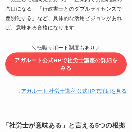
窓口になる」「行政書士とのダブルライセンスで
差別化する」など、具体的な活用ビジョンがあれ
ば、意味ある資格になります。
＼転職サポート制度もあり／
アガルート公式HPで社労士講座の詳細を
みる
→
アガルート 社労士講座 公式HPで詳細を見る
「社労士が意味ある」と言える5つの根拠