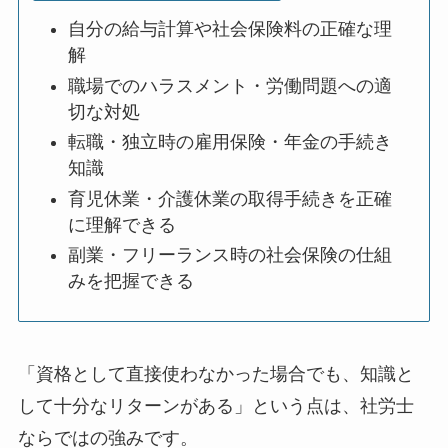
自分の給与計算や社会保険料の正確な理
解
職場でのハラスメント・労働問題への適
切な対処
転職・独立時の雇用保険・年金の手続き
知識
育児休業・介護休業の取得手続きを正確
に理解できる
副業・フリーランス時の社会保険の仕組
みを把握できる
「資格として直接使わなかった場合でも、知識と
して十分なリターンがある」という点は、社労士
ならではの強みです。