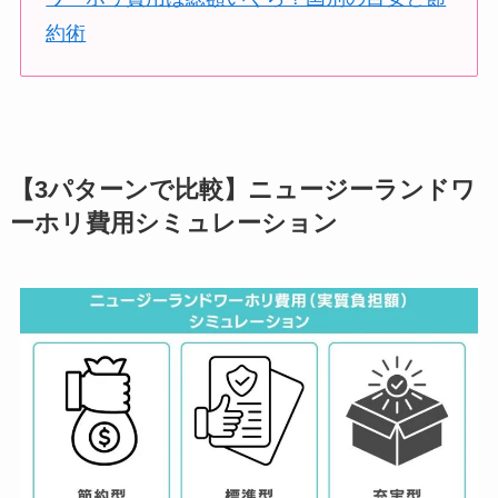
約術
【3パターンで比較】ニュージーランドワ
ーホリ費用シミュレーション