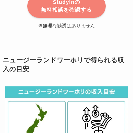
StudyInの
無料相談を確認する
※無理な勧誘はありません
ニュージーランドワーホリで得られる収
入の目安