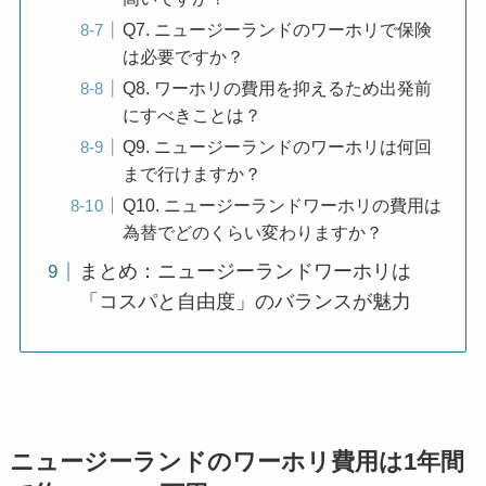
Q7. ニュージーランドのワーホリで保険
は必要ですか？
Q8. ワーホリの費用を抑えるため出発前
にすべきことは？
Q9. ニュージーランドのワーホリは何回
まで行けますか？
Q10. ニュージーランドワーホリの費用は
為替でどのくらい変わりますか？
まとめ：ニュージーランドワーホリは
「コスパと自由度」のバランスが魅力
ニュージーランドのワーホリ費用は1年間