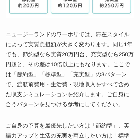
ニュージーランドのワーホリでは、滞在スタイル
によって実質負担額が大きく変わります。同じ1年
でも、節約型なら実質20万円台、充実型なら250万
円超と、その差は10倍以上にもなります。ここで
は「節約型」「標準型」「充実型」の3パターン
で、渡航前費用・生活費・現地収入をすべて含め
た収支シミュレーションを紹介します。ご自身に
合うパターンを見つける参考にしてください。
ご自身の予算を最優先したい方は「節約型」、英
語力アップと生活の充実を両立したい方は「標準