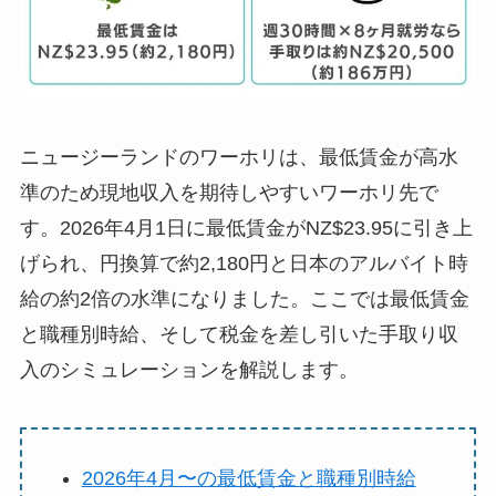
ニュージーランドのワーホリは、最低賃金が高水
準のため現地収入を期待しやすいワーホリ先で
す。2026年4月1日に最低賃金がNZ$23.95に引き上
げられ、円換算で約2,180円と日本のアルバイト時
給の約2倍の水準になりました。ここでは最低賃金
と職種別時給、そして税金を差し引いた手取り収
入のシミュレーションを解説します。
2026年4月〜の最低賃金と職種別時給