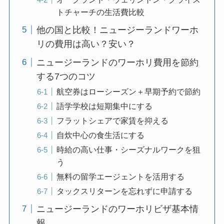
トチャーチの生活費比較
他の国と比較！ニュージーランドワーホ
リの費用は高い？安い？
ニュージーランドのワーホリ費用を節約
する7つのコツ
航空券はローシーズン＋早期予約で節約
語学学校は短期集中にする
フラットシェアで家賃を抑える
自炊中心の食生活にする
時給の高い仕事・シーズナルワークを狙
う
無料の留学エージェントを活用する
タックスリターンを忘れずに申請する
ニュージーランドのワーホリビザ基本情
報