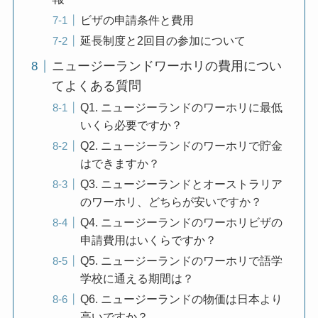
ビザの申請条件と費用
延長制度と2回目の参加について
ニュージーランドワーホリの費用につい
てよくある質問
Q1. ニュージーランドのワーホリに最低
いくら必要ですか？
Q2. ニュージーランドのワーホリで貯金
はできますか？
Q3. ニュージーランドとオーストラリア
のワーホリ、どちらが安いですか？
Q4. ニュージーランドのワーホリビザの
申請費用はいくらですか？
Q5. ニュージーランドのワーホリで語学
学校に通える期間は？
Q6. ニュージーランドの物価は日本より
高いですか？