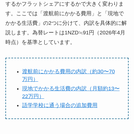
するかフラットシェアにするかで大きく変わりま
す。ここでは「渡航前にかかる費用」と「現地で
かかる生活費」の2つに分けて、内訳を具体的に解
説します。為替レートは1NZD≒91円（2026年4月
時点）を基準としています。
渡航前にかかる費用の内訳（約30〜70
万円）
現地でかかる生活費の内訳（月額約13〜
22万円）
語学学校に通う場合の追加費用