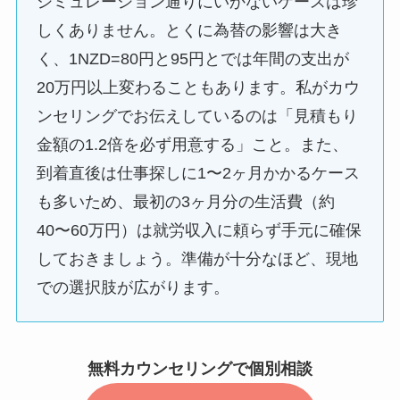
シミュレーション通りにいかないケースは珍
しくありません。とくに為替の影響は大き
く、1NZD=80円と95円とでは年間の支出が
20万円以上変わることもあります。私がカウ
ンセリングでお伝えしているのは「見積もり
金額の1.2倍を必ず用意する」こと。また、
到着直後は仕事探しに1〜2ヶ月かかるケース
も多いため、最初の3ヶ月分の生活費（約
40〜60万円）は就労収入に頼らず手元に確保
しておきましょう。準備が十分なほど、現地
での選択肢が広がります。
無料カウンセリングで個別相談