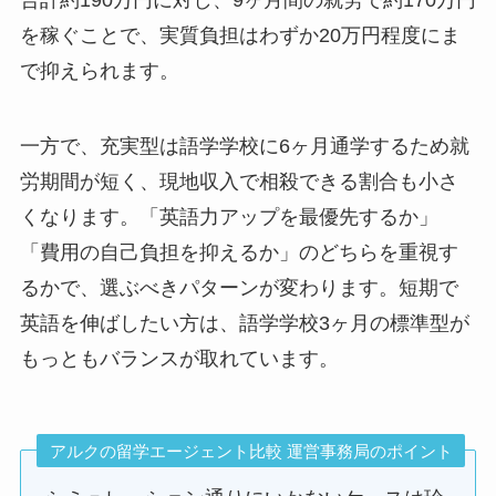
を稼ぐことで、実質負担はわずか20万円程度にま
で抑えられます。
一方で、充実型は語学学校に6ヶ月通学するため就
労期間が短く、現地収入で相殺できる割合も小さ
くなります。「英語力アップを最優先するか」
「費用の自己負担を抑えるか」のどちらを重視す
るかで、選ぶべきパターンが変わります。短期で
英語を伸ばしたい方は、語学学校3ヶ月の標準型が
もっともバランスが取れています。
アルクの留学エージェント比較 運営事務局のポイント