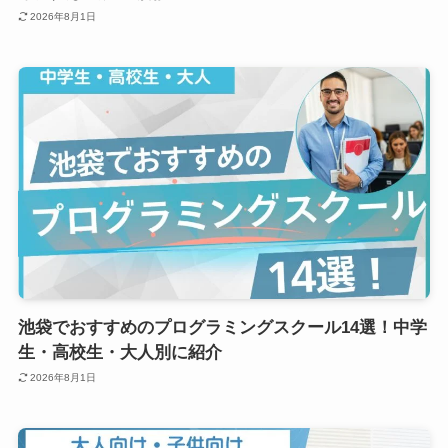
2026年8月1日
池袋でおすすめのプログラミングスクール14選！中学
生・高校生・大人別に紹介
2026年8月1日