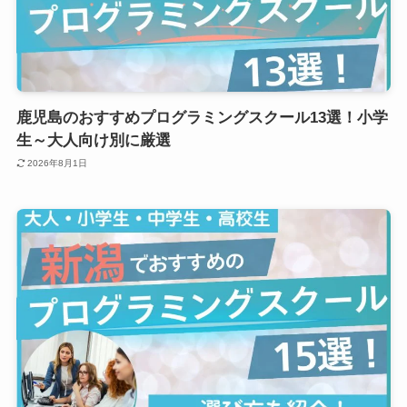
鹿児島のおすすめプログラミングスクール13選！小学
生～大人向け別に厳選
2026年8月1日