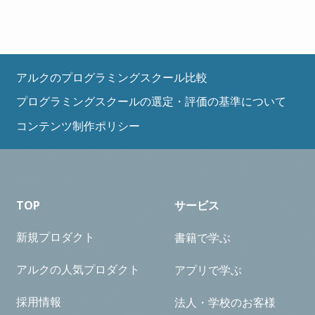
アルクのプログラミングスクール比較
プログラミングスクールの選定・評価の基準について
コンテンツ制作ポリシー
TOP
サービス
新規プロダクト
書籍で学ぶ
アルクの人気プロダクト
アプリで学ぶ
採用情報
法人・学校のお客様