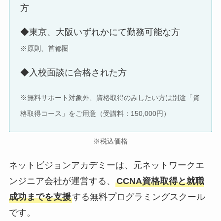
方
◆東京、大阪いずれかにて勤務可能な方
※原則、首都圏
◆入校面談に合格された方
※無料サポート対象外、資格取得のみしたい方は別途「資
格取得コース」をご用意（受講料：150,000円）
※税込価格
ネットビジョンアカデミーは、元ネットワークエ
ンジニア会社が運営する、
CCNA資格取得と就職
成功までを支援
する無料プログラミングスクール
です。