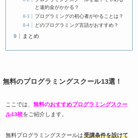
と違約金がかかる？
プログラミングの初心者がやることは？
どのプログラミング言語がおすすめ？
まとめ
無料のプログラミングスクール13選！
ここでは、
無料の
おすすめプログラミングスクー
ル
13校
をご紹介します。
無料プログラミングスクールは
受講条件を設けて