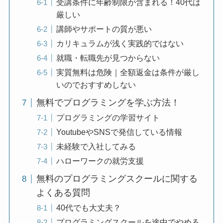
受講条件に年齢制限が含まれる！40代は
厳しい
講師やサポートの質が悪い
カリキュラムが浅く実践的ではない
就職・転職先が見つからない
実質無料は危険｜全額返金は条件が厳し
いのでおすすめしない
無料でプログラミングを学ぶ方法！
プログラミングの学習サイト
YoutubeやSNSで発信している情報
未経験で入社してみる
ハローワークの就労支援
無料のプログラミングスクールに関する
よくある質問
40代でも大丈夫？
プログラミングスクールを途中でやめる