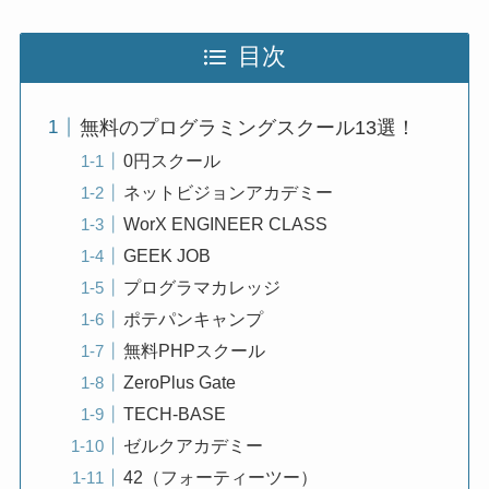
目次
無料のプログラミングスクール13選！
0円スクール
ネットビジョンアカデミー
WorX ENGINEER CLASS
GEEK JOB
プログラマカレッジ
ポテパンキャンプ
無料PHPスクール
ZeroPlus Gate
TECH-BASE
ゼルクアカデミー
42（フォーティーツー）