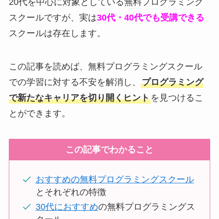
20代を中心に対象としている無料プログラミング
スクールですが、実は
30代・40代でも受講できる
スクールは存在します。
この記事を読めば、無料プログラミングスクール
での学習に対する不安を解消し、
プログラミング
で新たなキャリアを切り開くヒント
を見つけるこ
とができます。
この記事でわかること
おすすめの無料プログラミングスクール
とそれぞれの特徴
30代におすすめ
の無料プログラミングス