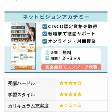
受講ハードル
学習スタイル
カリキュラム充実度