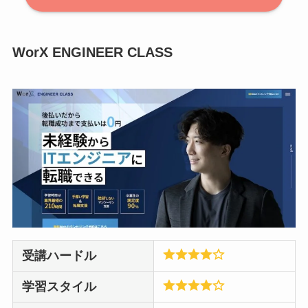
WorX ENGINEER CLASS
受講ハードル
学習スタイル