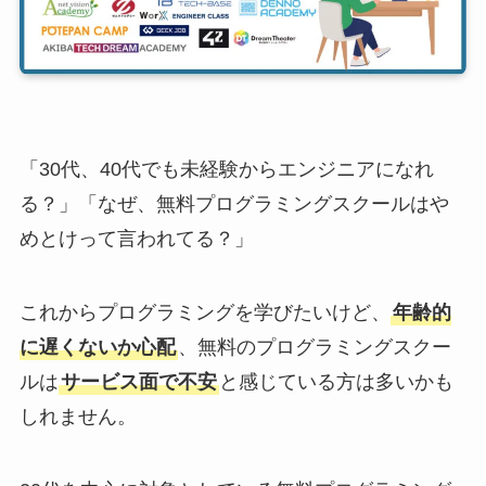
「30代、40代でも未経験からエンジニアになれ
る？」「なぜ、無料プログラミングスクールはや
めとけって言われてる？」
これからプログラミングを学びたいけど、
年齢的
に遅くないか心配
、無料のプログラミングスクー
ルは
サービス面で不安
と感じている方は多いかも
しれません。