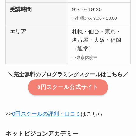
受講時間
9:30～18:30
※札幌のみ9:00～18:00
エリア
札幌・仙台・東京・
名古屋・大阪・福岡
（通学）
※東京休校中
＼完全無料のプログラミングスクールはこちら／
0円スクール公式サイト
>>
0円スクールの評判・口コミ
はこちら
ネットビジョンアカデミー