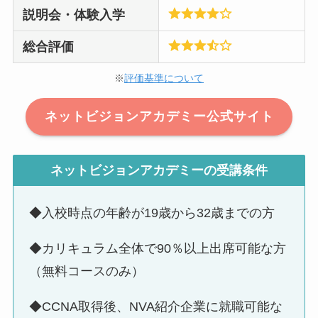
説明会・体験入学
総合評価
※
評価基準について
ネットビジョンアカデミー公式サイト
ネットビジョンアカデミーの受講条件
◆入校時点の年齢が19歳から32歳までの方
◆カリキュラム全体で90％以上出席可能な方
（無料コースのみ）
◆CCNA取得後、NVA紹介企業に就職可能な