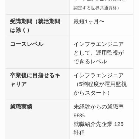
認定する世界共通資格）
受講期間（就活期間
最短1ヶ月〜
は除く）
コースレベル
インフラエンジニア
として、運用監視が
できるレベル
卒業後に目指せるキ
インフラエンジニア
ャリア
（5割程度が運用監視
からスタート）
就職実績
未経験からの就職率
98%
就職紹介先企業 125
社程