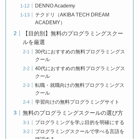
DENNO Academy
テクドリ（AKIBA TECH DREAM
ACADEMY）
【目的別】無料のプログラミングスクー
ルを厳選
30代におすすめの無料プログラミングス
クール
40代におすすめの無料プログラミングス
クール
転職・就職向けの無料プログラミングス
クール
学習向けの無料プログラミングサイト
無料のプログラミングスクールの選び方
プログラミングを学ぶ目的を明確にする
プログラミングスクールで学べる言語を