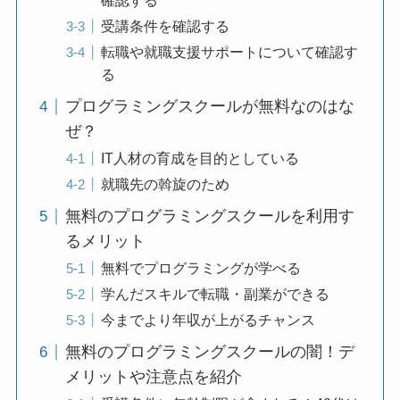
確認する
受講条件を確認する
転職や就職支援サポートについて確認す
る
プログラミングスクールが無料なのはな
ぜ？
IT人材の育成を目的としている
就職先の斡旋のため
無料のプログラミングスクールを利用す
るメリット
無料でプログラミングが学べる
学んだスキルで転職・副業ができる
今までより年収が上がるチャンス
無料のプログラミングスクールの闇！デ
メリットや注意点を紹介