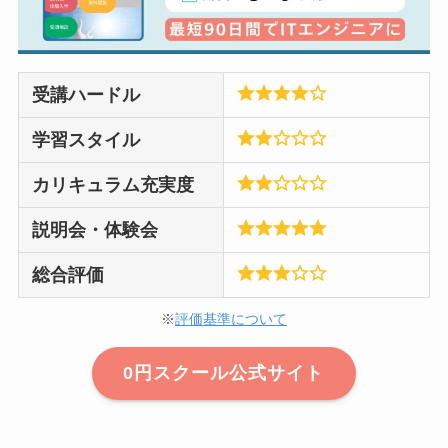
受講ハードル
学習スタイル
カリキュラム充実度
説明会・体験会
総合評価
※
評価基準について
0円スクール公式サイト