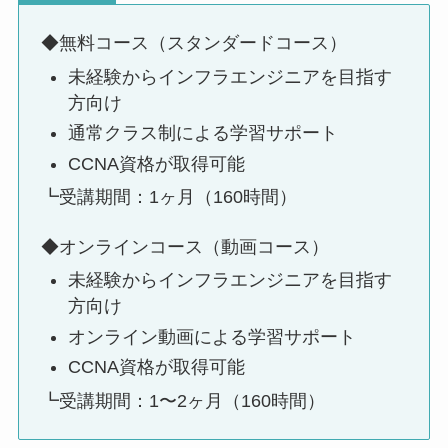
◆無料コース（スタンダードコース）
未経験からインフラエンジニアを目指す
方向け
通常クラス制による学習サポート
CCNA資格が取得可能
┗受講期間：1ヶ月（160時間）
◆オンラインコース（動画コース）
未経験からインフラエンジニアを目指す
方向け
オンライン動画による学習サポート
CCNA資格が取得可能
┗受講期間：1〜2ヶ月（160時間）