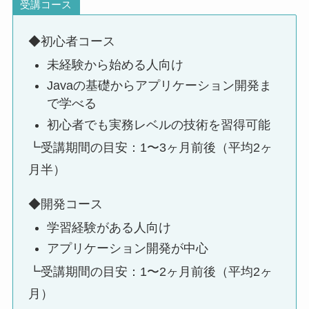
受講コース
◆初心者コース
未経験から始める人向け
Javaの基礎からアプリケーション開発ま
で学べる
初心者でも実務レベルの技術を習得可能
┗受講期間の目安：1〜3ヶ月前後（平均2ヶ
月半）
◆開発コース
学習経験がある人向け
アプリケーション開発が中心
┗受講期間の目安：1〜2ヶ月前後（平均2ヶ
月）