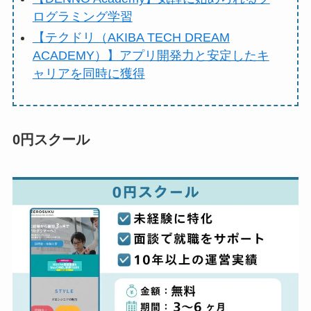
ログラミング学習
【テクドリ（AKIBA TECH DREAM
ACADEMY）】アプリ開発力と安定したキ
ャリアを同時に獲得
0円スクール