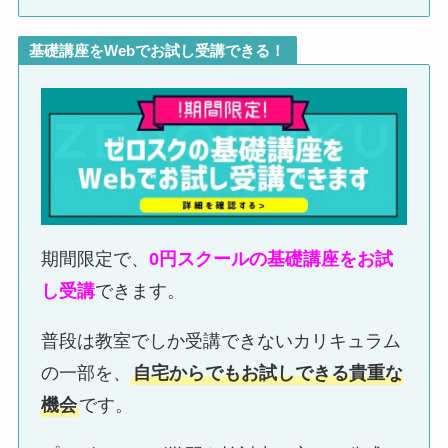
基礎講座をWebでお試し受講できる！
期間限定で、
0円スクールの基礎講座をお試
し受講
できます。
普段は教室でしか受講できないカリキュラム
の一部を、
自宅からでもお試しできる貴重な
機会
です。