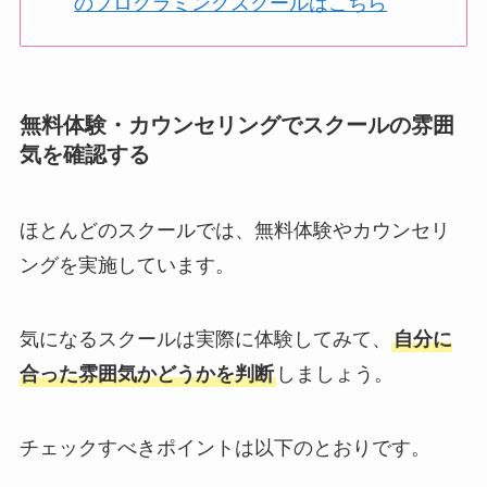
のプログラミングスクールはこちら
無料体験・カウンセリングでスクールの雰囲
気を確認する
ほとんどのスクールでは、無料体験やカウンセリ
ングを実施しています。
気になるスクールは実際に体験してみて、
自分に
合った雰囲気かどうかを判断
しましょう。
チェックすべきポイントは以下のとおりです。