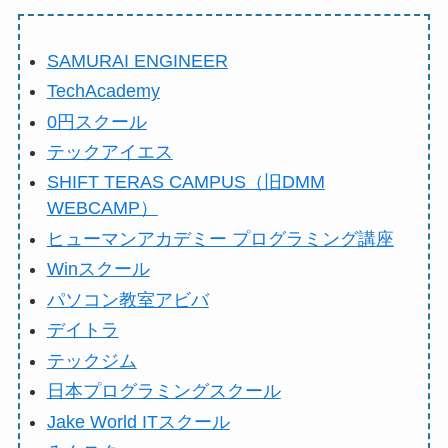
SAMURAI ENGINEER
TechAcademy
0円スクール
テックアイエス
SHIFT TERAS CAMPUS（旧DMM
WEBCAMP）
ヒューマンアカデミー プログラミング講座
Winスクール
パソコン教室アビバ
デイトラ
テックジム
日本プログラミングスクール
Jake World ITスクール