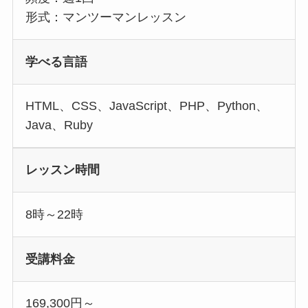
形式：マンツーマンレッスン
学べる言語
HTML、CSS、JavaScript、PHP、Python、
Java、Ruby
レッスン時間
8時～22時
受講料金
169,300円～