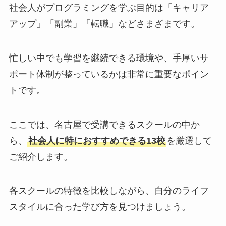
社会人がプログラミングを学ぶ目的は「キャリア
アップ」「副業」「転職」などさまざまです。
忙しい中でも学習を継続できる環境や、手厚いサ
ポート体制が整っているかは非常に重要なポイン
トです。
ここでは、名古屋で受講できるスクールの中か
ら、
社会人に特におすすめできる13校
を厳選して
ご紹介します。
各スクールの特徴を比較しながら、自分のライフ
スタイルに合った学び方を見つけましょう。