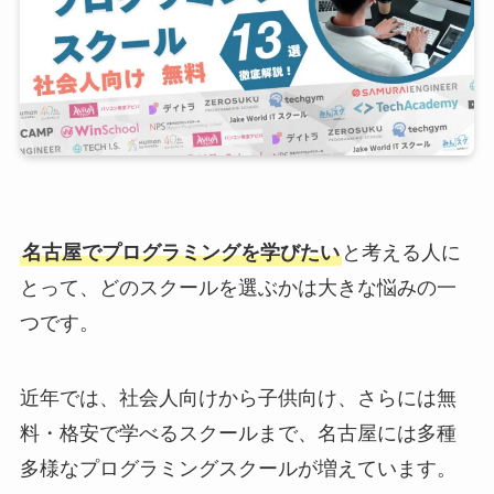
名古屋でプログラミングを学びたい
と考える人に
とって、どのスクールを選ぶかは大きな悩みの一
つです。
近年では、社会人向けから子供向け、さらには無
料・格安で学べるスクールまで、名古屋には多種
多様なプログラミングスクールが増えています。