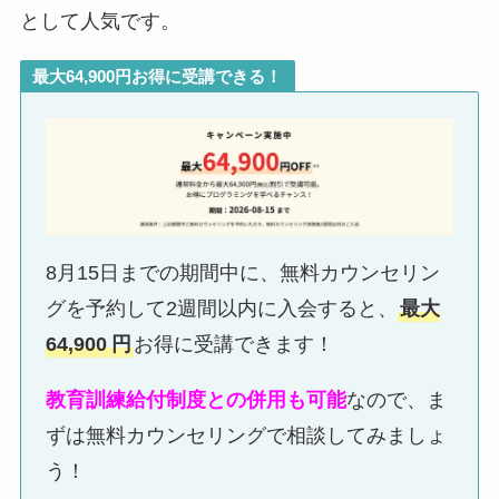
として人気です。
最大64,900円お得に受講できる！
8月15日までの期間中に、無料カウンセリン
グを予約して2週間以内に入会すると、
最大
64,900
円
お得に受講できます！
教育訓練給付制度との併用も可能
なので、ま
ずは無料カウンセリングで相談してみましょ
う！