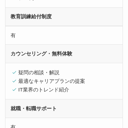
教育訓練給付制度
有
カウンセリング・無料体験
疑問の相談・解説
最適なキャリアプランの提案
IT業界のトレンド紹介
就職・転職サポート
有