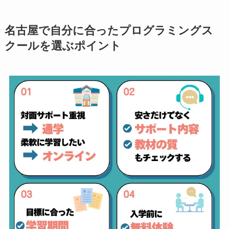
名古屋で自分に合ったプログラミングス
クールを選ぶポイント