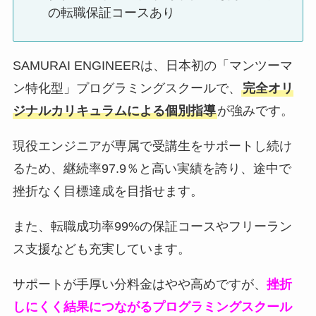
の転職保証コースあり
SAMURAI ENGINEERは、日本初の「マンツーマ
ン特化型」プログラミングスクールで、
完全オリ
ジナルカリキュラムによる個別指導
が強みです。
現役エンジニアが専属で受講生をサポートし続け
るため、継続率97.9％と高い実績を誇り、途中で
挫折なく目標達成を目指せます。
また、転職成功率99%の保証コースやフリーラン
ス支援なども充実しています。
サポートが手厚い分料金はやや高めですが、
挫折
しにくく結果につながるプログラミングスクール