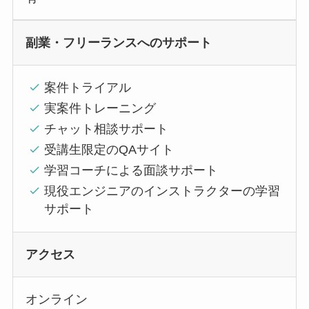
副業・フリーランスへのサポート
案件トライアル
実案件トレーニング
チャット相談サポート
受講生限定のQAサイト
学習コーチによる面談サポート
現役エンジニアのインストラクターの学習
サポート
アクセス
オンライン