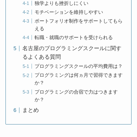
独学よりも挫折しにくい
モチベーションを維持しやすい
ポートフォリオ制作をサポートしてもら
える
転職・就職のサポートを受けられる
名古屋のプログラミングスクールに関す
るよくある質問
プログラミングスクールの平均費用は？
プログラミングは何ヵ月で習得できます
か？
プログラミングの合宿で力はつきます
か？
まとめ