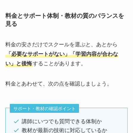
料金とサポート体制・教材の質のバランスを
見る
料金の安さだけでスクールを選ぶと、あとから
「必要なサポートがない」「学習内容が合わな
い」と後悔
することがあります。
料金とあわせて、次の点を確認しましょう。
サポート・教材の確認ポイント
講師にいつでも質問できる体制か
教材が最新の技術に対応しているか