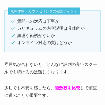
無料体験・カウンセリングの確認ポイント
質問への対応は丁寧か
カリキュラムの内容説明は具体的か
無理な勧誘がないか
オンライン対応の質はどうか
雰囲気が合わないと、どんなに評判の良いスクー
ルでも続けるのは難しくなります。
少しでも不安を感じたら、
複数校を比較
して慎重
に選ぶことが重要です。