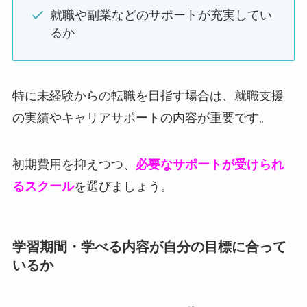
就職や副業などのサポートが充実してい
るか
特に未経験からの転職を目指す場合は、就職支援
の実績やキャリアサポートの内容が重要です。
初期費用を抑えつつ、
必要なサポートが受けられ
るスクール
を選びましょう。
学習期間・学べる内容が自分の目標に合って
いるか