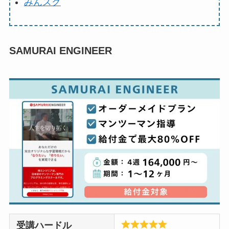
みんスク
SAMURAI ENGINEER
受講ハードル