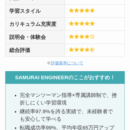
学習スタイル
カリキュラム充実度
説明会・体験会
総合評価
※
評価基準について
SAMURAI ENGINEER
のここがおすすめ！
完全マンツーマン指導×専属講師制で、挫
折しにくい学習環境
継続率97.9%を誇る実績で、未経験者で
も安心して学べる
転職成功率99%、平均年収65万円アップ