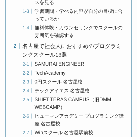
スを見る
学習期間・学べる内容が自分の目標に合
っているか
無料体験・カウンセリングでスクールの
雰囲気を確認する
名古屋で社会人におすすめのプログラミ
ングスクール13選
SAMURAI ENGINEER
TechAcademy
0円スクール 名古屋校
テックアイエス 名古屋校
SHIFT TERAS CAMPUS（旧DMM
WEBCAMP）
ヒューマンアカデミー プログラミング講
座 名古屋校
Winスクール 名古屋駅前校