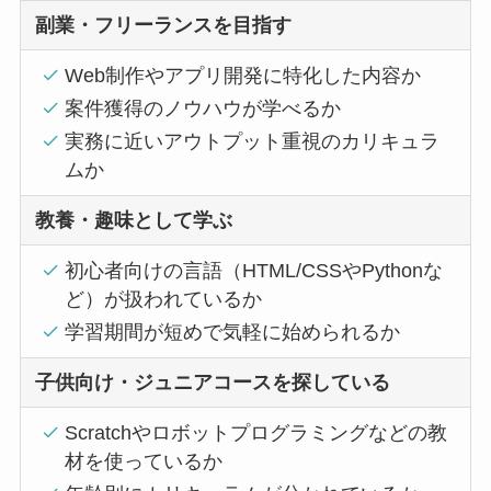
副業・フリーランスを目指す
Web制作やアプリ開発に特化した内容か
案件獲得のノウハウが学べるか
実務に近いアウトプット重視のカリキュラ
ムか
教養・趣味として学ぶ
初心者向けの言語（HTML/CSSやPythonな
ど）が扱われているか
学習期間が短めで気軽に始められるか
子供向け・ジュニアコースを探している
Scratchやロボットプログラミングなどの教
材を使っているか