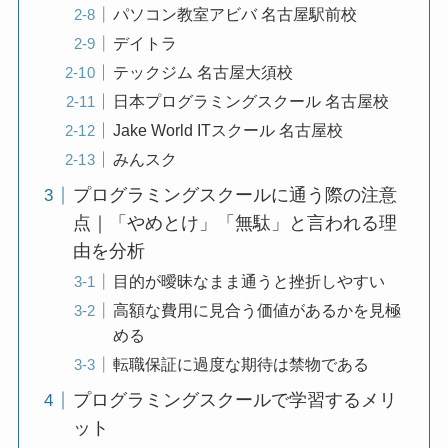
パソコン教室アビバ 名古屋駅前校
デイトラ
テックジム 名古屋大須校
日本プログラミングスクール 名古屋校
Jake World ITスクール 名古屋校
みんスク
プログラミングスクールに通う際の注意
点｜「やめとけ」「無駄」と言われる理
由を分析
目的が曖昧なまま通うと挫折しやすい
高額な費用に見合う価値があるかを見極
める
転職保証に過度な期待は禁物である
プログラミングスクールで学習するメリ
ット