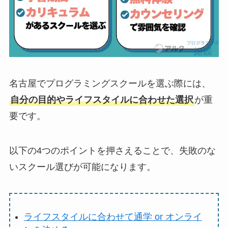
名古屋でプログラミングスクールを選ぶ際には、
自分の目的やライフスタイルに合わせた選択
が重
要です。
以下の4つのポイントを押さえることで、失敗のな
いスクール選びが可能になります。
ライフスタイルに合わせて通学 or オンライ