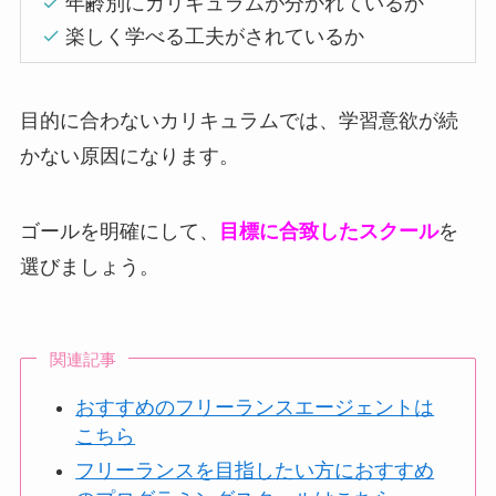
年齢別にカリキュラムが分かれているか
楽しく学べる工夫がされているか
目的に合わないカリキュラムでは、学習意欲が続
かない原因になります。
ゴールを明確にして、
目標に合致したスクール
を
選びましょう。
関連記事
おすすめのフリーランスエージェントは
こちら
フリーランスを目指したい方におすすめ