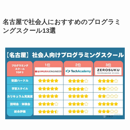
名古屋で社会人におすすめのプログラミ
ングスクール13選