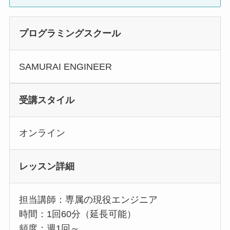
プログラミングスクール
SAMURAI ENGINEER
受講スタイル
オンライン
レッスン詳細
担当講師：専属の現役エンジニア
時間：1回60分（延長可能）
頻度：週1回～