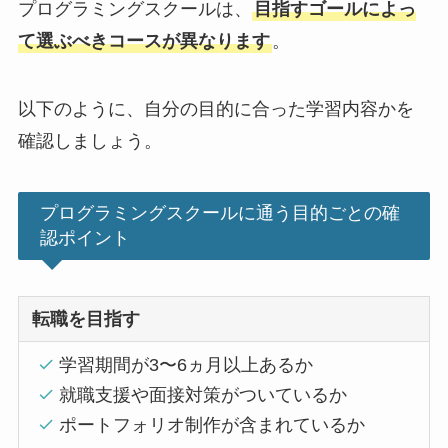
プログラミングスクールは、
目指すゴールによっ
て選ぶべきコースが異なります
。
以下のように、自分の目的に合った学習内容かを
確認しましょう。
プログラミングスクールに通う目的ごとの確
認ポイント
転職を目指す
学習期間が3〜6ヵ月以上あるか
就職支援や面接対策がついているか
ポートフォリオ制作が含まれているか