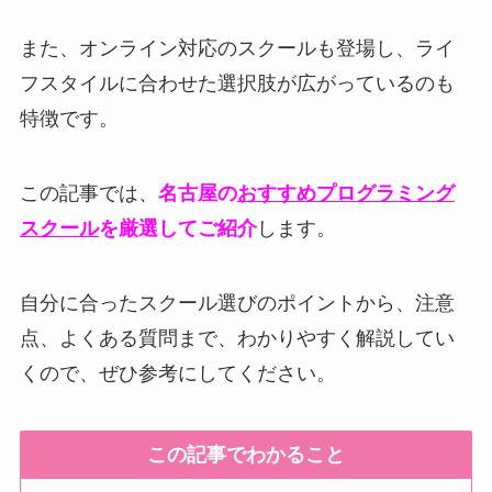
また、オンライン対応のスクールも登場し、ライ
フスタイルに合わせた選択肢が広がっているのも
特徴です。
この記事では、
名古屋の
おすすめプログラミング
スクール
を厳選してご紹介
します。
自分に合ったスクール選びのポイントから、注意
点、よくある質問まで、わかりやすく解説してい
くので、ぜひ参考にしてください。
この記事でわかること