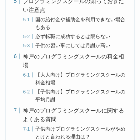
プログラミングスクールの知っておきた
い注意点
国の給付金や補助金を利用できない場合
もある
必ず転職に成功するとは限らない
子供の習い事にしては月謝が高い
神戸のプログラミングスクールの料金相
場
【大人向け】プログラミングスクールの
料金相場
【子供向け】プログラミングスクールの
平均月謝
神戸のプログラミングスクールに関する
よくある質問
子供向けプログラミングスクールがやめ
とけと言われる理由は？