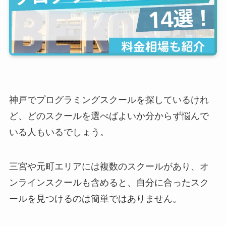
神戸でプログラミングスクールを探しているけれ
ど、どのスクールを選べばよいか分からず悩んで
いる人もいるでしょう。
三宮や元町エリアには複数のスクールがあり、オ
ンラインスクールも含めると、自分に合ったスク
ールを見つけるのは簡単ではありません。