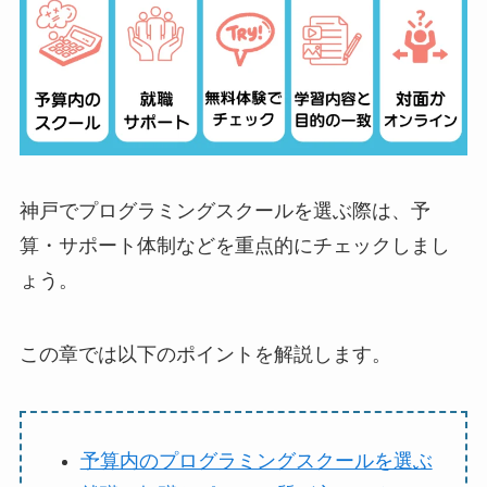
神戸でプログラミングスクールを選ぶ際は、予
算・サポート体制などを重点的にチェックしまし
ょう。
この章では以下のポイントを解説します。
予算内のプログラミングスクールを選ぶ