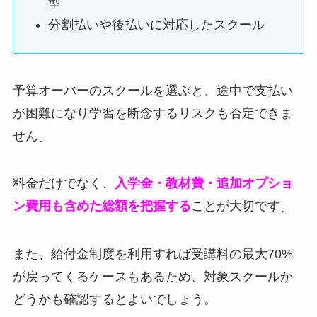
型
分割払いや後払いに対応したスクール
予算オーバーのスクールを選ぶと、途中で支払い
が困難になり学習を断念するリスクも否定できま
せん。
料金だけでなく、
入学金・教材費・追加オプショ
ン費用も含めた総額を把握する
ことが大切です。
また、給付金制度を利用すれば受講料の最大70%
が戻ってくるケースもあるため、対象スクールか
どうかも確認するとよいでしょう。