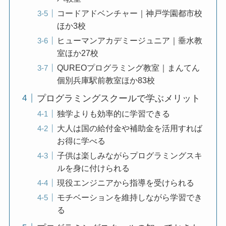
コードアドベンチャー｜神戸学園都市校
ほか3校
ヒューマンアカデミージュニア｜垂水教
室ほか27校
QUREOプログラミング教室｜まんてん
個別兵庫駅前教室ほか83校
プログラミングスクールで学ぶメリット
独学よりも効率的に学習できる
大人は国の給付金や補助金を活用すれば
お得に学べる
子供は楽しみながらプログラミングスキ
ルを身に付けられる
現役エンジニアから指導を受けられる
モチベーションを維持しながら学習でき
る