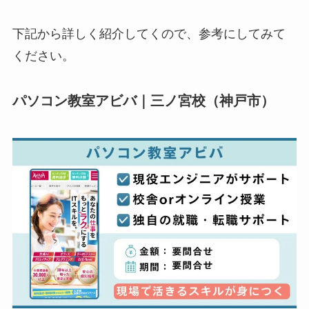
下記から詳しく紹介してくので、参考にしてみて
ください。
パソコン教室アビバ｜三ノ宮校（神戸市）