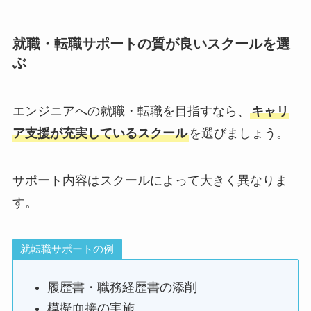
就職・転職サポートの質が良いスクールを選
ぶ
エンジニアへの就職・転職を目指すなら、
キャリ
ア支援が充実しているスクール
を選びましょう。
サポート内容はスクールによって大きく異なりま
す。
就転職サポートの例
履歴書・職務経歴書の添削
模擬面接の実施