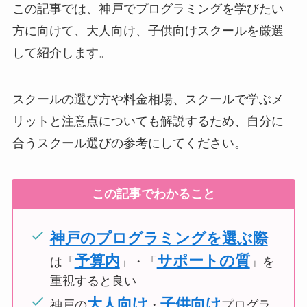
この記事では、神戸でプログラミングを学びたい
方に向けて、大人向け、子供向けスクールを厳選
して紹介します。
スクールの選び方や料金相場、スクールで学ぶメ
リットと注意点についても解説するため、自分に
合うスクール選びの参考にしてください。
この記事でわかること
神戸のプログラミングを選ぶ際
予算内
サポートの質
は「
」・「
」を
重視すると良い
大人向け
子供向け
神戸の
・
プログラ