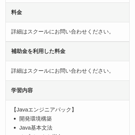
料金
詳細はスクールにお問い合わせください。
補助金を利用した料金
詳細はスクールにお問い合わせください。
学習内容
【Javaエンジニアパック】
開発環境構築
Java基本文法