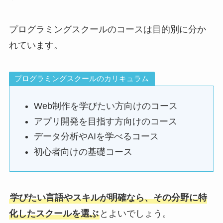
プログラミングスクールのコースは目的別に分か
れています。
プログラミングスクールのカリキュラム
Web制作を学びたい方向けのコース
アプリ開発を目指す方向けのコース
データ分析やAIを学べるコース
初心者向けの基礎コース
学びたい言語やスキルが明確なら、その分野に特
化したスクールを選ぶ
とよいでしょう。