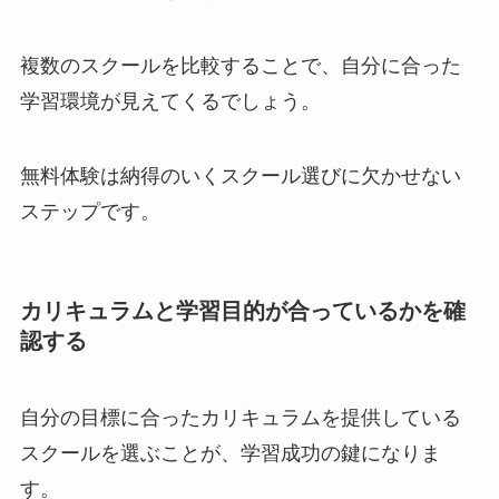
複数のスクールを比較することで、自分に合った
学習環境が見えてくるでしょう。
無料体験は納得のいくスクール選びに欠かせない
ステップです。
カリキュラムと学習目的が合っているかを確
認する
自分の目標に合ったカリキュラムを提供している
スクールを選ぶことが、学習成功の鍵になりま
す。