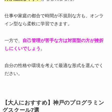
仕事や家庭の都合で時間が不規則な方も、オンラ
イン型なら柔軟に学習できます。
一方で、
自己管理が苦手な方は対面型の方が挫折
しにくいでしょう
。
自分の性格や環境を考えて最適な形式を選んでく
ださい。
【大人におすすめ】神戸のプログラミン
グスクール7選