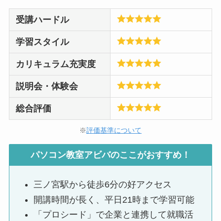
受講ハードル
学習スタイル
カリキュラム充実度
説明会・体験会
総合評価
※
評価基準について
パソコン教室アビバの
ここがおすすめ！
三ノ宮駅から徒歩6分の好アクセス
開講時間が長く、平日21時まで学習可能
「プロシード」で企業と連携して就職活