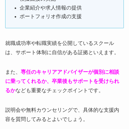
企業紹介や求人情報の提供
ポートフォリオ作成の支援
就職成功率や転職実績を公開しているスクール
は、サポート体制に自信がある証拠といえます。
また、
専任のキャリアアドバイザーが個別に相談
に乗ってくれるか、卒業後もサポートを受けられ
るか
なども重要なチェックポイントです。
説明会や無料カウンセリングで、具体的な支援内
容を質問してみるとよいでしょう。