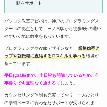
動をサポート
パソコン教室アビバは、神戸のプログラミングス
クールの拠点として、三ノ宮駅から徒歩6分の通い
やすい立地に教室をもっています。
プログラミングやWebデザインなど、
業務効率ア
ップや就転職に直結するITスキルを学べる
環境が
整っています。
平日は21時まで、土日祝も開講しているため、仕
事帰りでも無理なく通える
でしょう。
カウンセリング体制も充実しており、一人ひとり
の学習ペースに合わせたサポートが受けられま