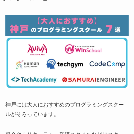
神戸には大人におすすめのプログラミングスクー
ルがそろっています。