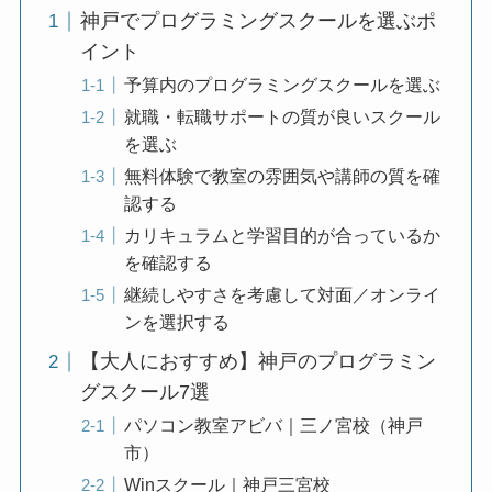
神戸でプログラミングスクールを選ぶポ
イント
予算内のプログラミングスクールを選ぶ
就職・転職サポートの質が良いスクール
を選ぶ
無料体験で教室の雰囲気や講師の質を確
認する
カリキュラムと学習目的が合っているか
を確認する
継続しやすさを考慮して対面／オンライ
ンを選択する
【大人におすすめ】神戸のプログラミン
グスクール7選
パソコン教室アビバ｜三ノ宮校（神戸
市）
Winスクール｜神戸三宮校