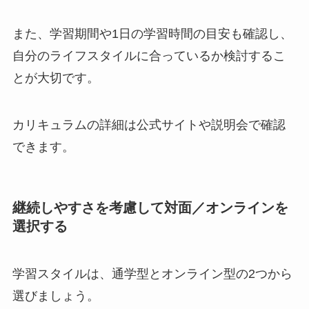
また、学習期間や1日の学習時間の目安も確認し、
自分のライフスタイルに合っているか検討するこ
とが大切です。
カリキュラムの詳細は公式サイトや説明会で確認
できます。
継続しやすさを考慮して対面／オンラインを
選択する
学習スタイルは、通学型とオンライン型の2つから
選びましょう。