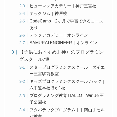
ヒューマンアカデミー｜神戸三宮校
テックジム｜神戸校
CodeCamp｜2ヶ月で学習できるコース
あり
テックアカデミー｜オンライン
SAMURAI ENGINEER｜オンライン
【子供におすすめ】神戸のプログラミン
グスクール7選
スタープログラミングスクール｜ダイエ
ー三宮駅前教室
キッズプログラミングスクール ハック｜
六甲道本校ほか1校
プログラミング教育 HALLO｜WinBe 王
子公園校
フタバテックプログラム｜甲南山手セル
バ教室