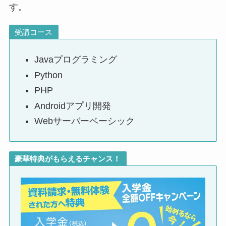
す。
受講コース
Javaプログラミング
Python
PHP
Androidアプリ開発
Webサーバーベーシック
豪華特典がもらえるチャンス！