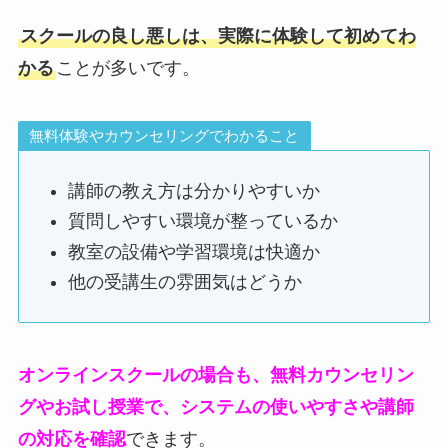
スクールの良し悪しは、実際に体験して初めてわ
かる
ことが多いです。
無料体験やカウンセリングでわかること
講師の教え方は分かりやすいか
質問しやすい環境が整っているか
教室の設備や学習環境は快適か
他の受講生の雰囲気はどうか
オンラインスクールの場合も、無料カウンセリン
グやお試し授業で、システムの使いやすさや講師
の対応を確認
できます。