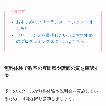
関連記事
おすすめのフリーランスエージェントは
こちら
フリーランスを目指したい方におすすめ
のプログラミングスクールはこちら
無料体験で教室の雰囲気や講師の質を確認す
る
多くのスクールが無料体験や説明会を実施してい
るため、可能な限り参加しましょう。