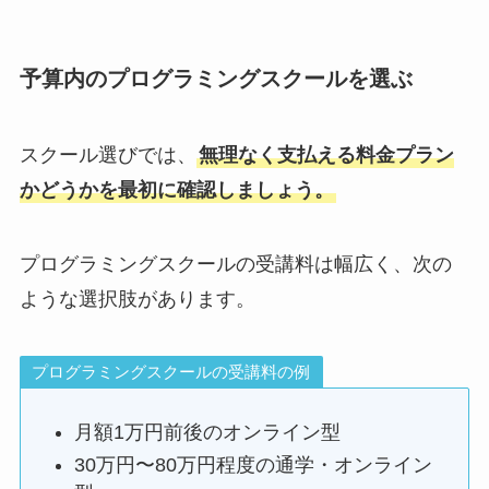
予算内のプログラミングスクールを選ぶ
スクール選びでは、
無理なく支払える料金プラン
かどうかを最初に確認しましょう。
プログラミングスクールの受講料は幅広く、次の
ような選択肢があります。
プログラミングスクールの受講料の例
月額1万円前後のオンライン型
30万円〜80万円程度の通学・オンライン