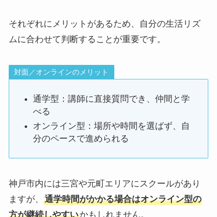
それぞれにメリットがあるため、自分の生活リズ
ムに合わせて判断することが重要です。
対面／オンラインのメリット
通学型：講師に直接質問でき、仲間と学
べる
オンライン型：場所や時間を選ばず、自
分のペースで進められる
神戸市内には三宮や元町エリアにスクールがあり
ますが、
通学時間がかかる場合はオンライン型の
方が継続しやすい
かもしれません。