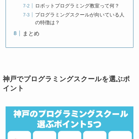
ロボットプログラミング教室って何？
プログラミングスクールが向いている人
の特徴は？
まとめ
神戸でプログラミングスクールを選ぶポ
イント