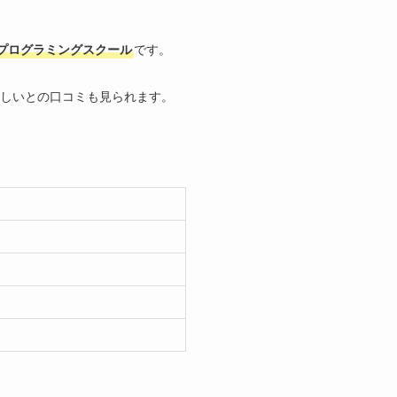
プログラミングスクール
です。
しいとの口コミも見られます。