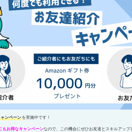
キャンペーン
を実施中です！
にもお得なキャンペーン
なので、この機会にぜひお友達とスキルアップ