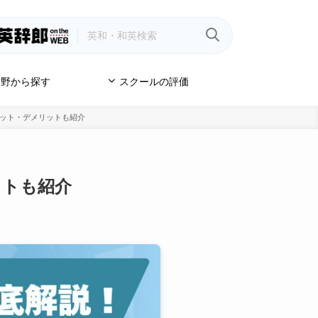
野から探す
スクールの評価
メリット・デメリットも紹介
ットも紹介