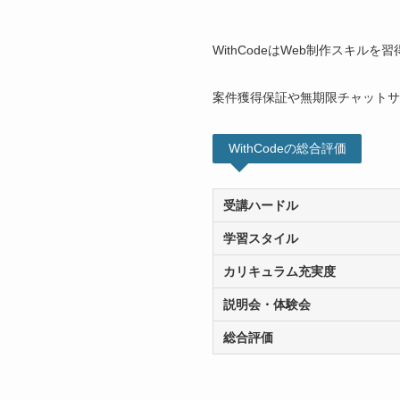
WithCodeはWeb制作スキルを
案件獲得保証や無期限チャットサ
WithCodeの総合評価
受講ハードル
学習スタイル
カリキュラム充実度
説明会・体験会
総合評価