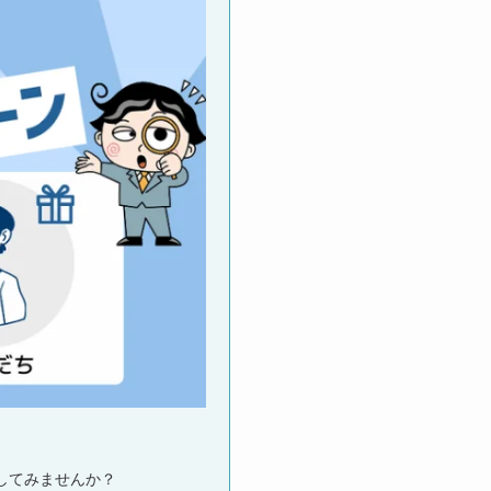
してみませんか？